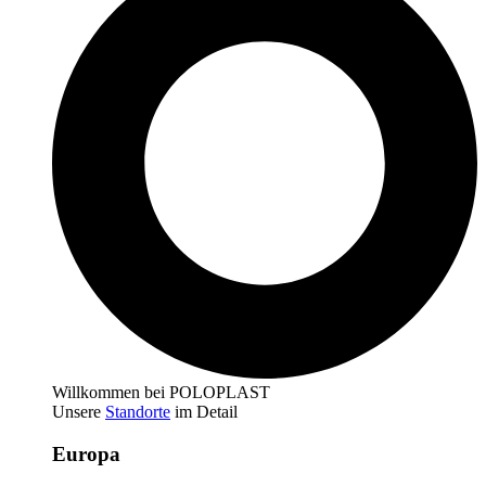
Willkommen bei POLOPLAST
Unsere
Standorte
im Detail
Europa