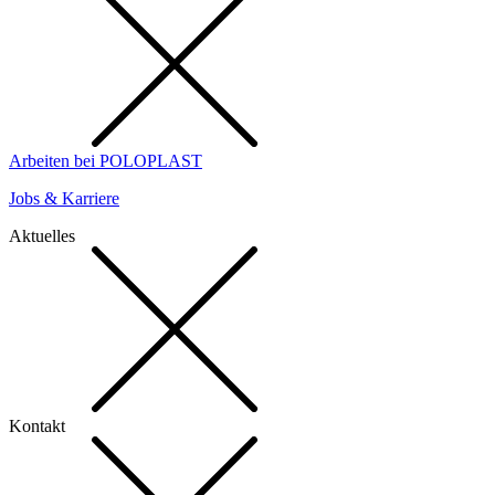
Arbeiten bei POLOPLAST
Jobs & Karriere
Aktuelles
Kontakt