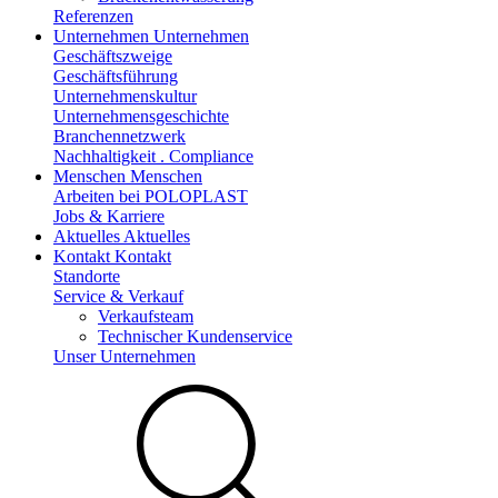
Referenzen
Unternehmen
Unternehmen
Geschäftszweige
Geschäftsführung
Unternehmenskultur
Unternehmensgeschichte
Branchennetzwerk
Nachhaltigkeit . Compliance
Menschen
Menschen
Arbeiten bei POLOPLAST
Jobs & Karriere
Aktuelles
Aktuelles
Kontakt
Kontakt
Standorte
Service & Verkauf
Verkaufsteam
Technischer Kundenservice
Unser Unternehmen