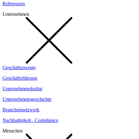
Referenzen
Unternehmen
Geschäftszweige
Geschäftsführung
Unternehmenskultur
Unternehmensgeschichte
Branchennetzwerk
Nachhaltigkeit . Compliance
Menschen