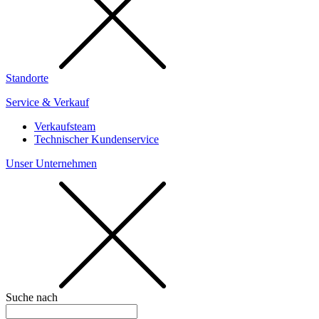
Standorte
Service & Verkauf
Verkaufsteam
Technischer Kundenservice
Unser Unternehmen
Suche nach