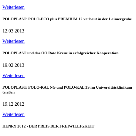
Weiterlesen
POLOPLAST: POLO-ECO plus PREMIUM 12 verbaut in der Laimergrube
12.03.2013
Weiterlesen
POLOPLAST und das OÖ Rote Kreuz in erfolgreicher Kooperation
19.02.2013
Weiterlesen
POLOPLAST: POLO-KAL NG und POLO-KAL 3S im Universitätsklinikum
Gießen
19.12.2012
Weiterlesen
HENRY 2012 - DER PREIS DER FREIWILLIGKEIT