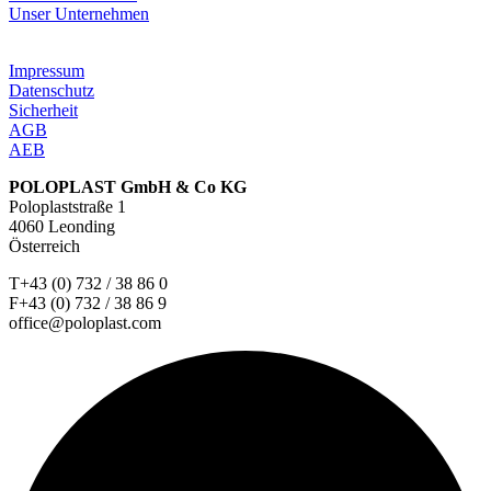
Unser Unternehmen
Impressum
Datenschutz
Sicherheit
AGB
AEB
POLOPLAST GmbH & Co KG
Poloplaststraße 1
4060 Leonding
Österreich
T+43 (0) 732 / 38 86 0
F+43 (0) 732 / 38 86 9
office@poloplast.com