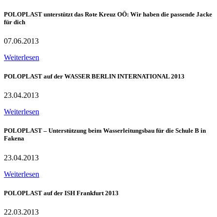
POLOPLAST unterstützt das Rote Kreuz OÖ: Wir haben die passende Jacke
für dich
07.06.2013
Weiterlesen
POLOPLAST auf der WASSER BERLIN INTERNATIONAL 2013
23.04.2013
Weiterlesen
POLOPLAST – Unterstützung beim Wasserleitungsbau für die Schule B in
Fakena
23.04.2013
Weiterlesen
POLOPLAST auf der ISH Frankfurt 2013
22.03.2013