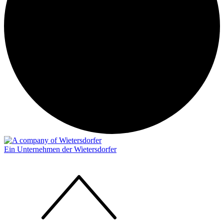
Ein Unternehmen der Wietersdorfer