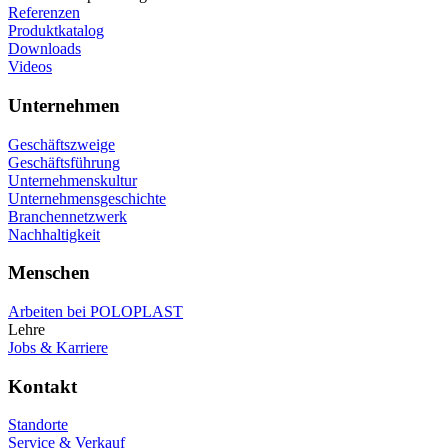
Referenzen
Produktkatalog
Downloads
Videos
Unternehmen
Geschäftszweige
Geschäftsführung
Unternehmenskultur
Unternehmensgeschichte
Branchennetzwerk
Nachhaltigkeit
Menschen
Arbeiten bei POLOPLAST
Lehre
Jobs & Karriere
Kontakt
Standorte
Service & Verkauf