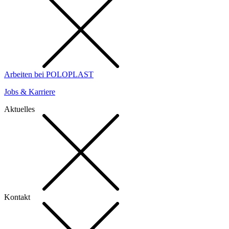
Arbeiten bei POLOPLAST
Jobs & Karriere
Aktuelles
Kontakt