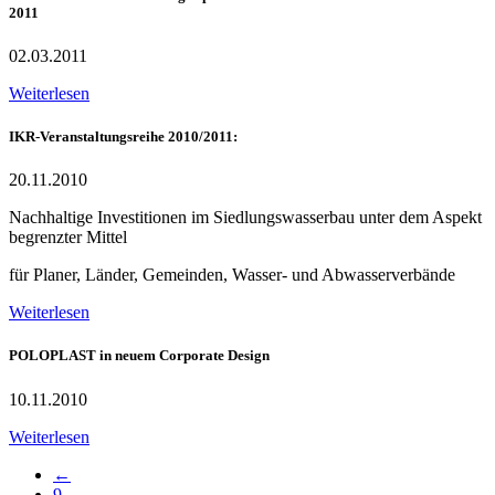
2011
02.03.2011
Weiterlesen
IKR-Veranstaltungsreihe 2010/2011:
20.11.2010
Nachhaltige Investitionen im Siedlungswasserbau unter dem Aspekt
begrenzter Mittel
für Planer, Länder, Gemeinden, Wasser- und Abwasserverbände
Weiterlesen
POLOPLAST in neuem Corporate Design
10.11.2010
Weiterlesen
←
9