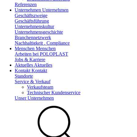
Referenzen
Unternehmen
Unternehmen
Geschäftszweige
Geschäftsführung
Unternehmenskultur
Unternehmensgeschichte
Branchennetzwerk
Nachhaltigkeit . Compliance
Menschen
Menschen
Arbeiten bei POLOPLAST
Jobs & Karriere
Aktuelles
Aktuelles
Kontakt
Kontakt
Standorte
Service & Verkauf
Verkaufsteam
Technischer Kundenservice
Unser Unternehmen