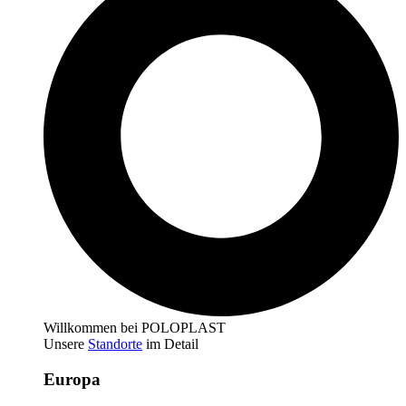
Willkommen bei POLOPLAST
Unsere
Standorte
im Detail
Europa