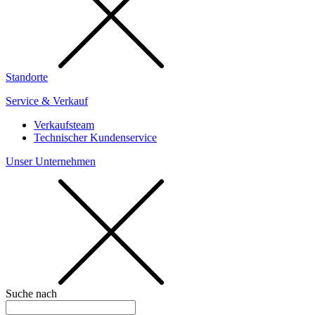
Standorte
Service & Verkauf
Verkaufsteam
Technischer Kundenservice
Unser Unternehmen
Suche nach