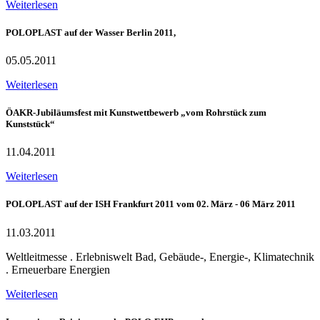
Weiterlesen
POLOPLAST auf der Wasser Berlin 2011,
05.05.2011
Weiterlesen
ÖAKR-Jubiläumsfest mit Kunstwettbewerb „vom Rohrstück zum
Kunststück“
11.04.2011
Weiterlesen
POLOPLAST auf der ISH Frankfurt 2011 vom 02. März - 06 März 2011
11.03.2011
Weltleitmesse . Erlebniswelt Bad, Gebäude-, Energie-, Klimatechnik
. Erneuerbare Energien
Weiterlesen