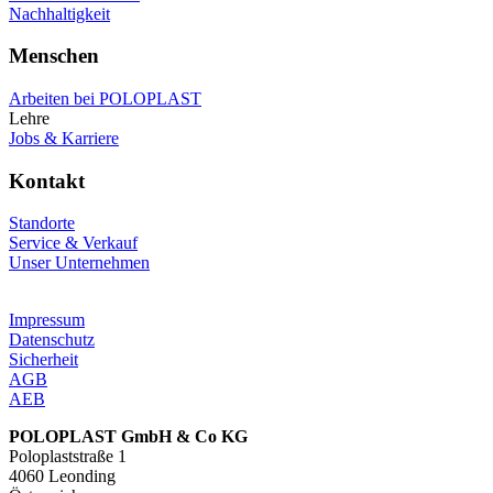
Nachhaltigkeit
Menschen
Arbeiten bei POLOPLAST
Lehre
Jobs & Karriere
Kontakt
Standorte
Service & Verkauf
Unser Unternehmen
Impressum
Datenschutz
Sicherheit
AGB
AEB
POLOPLAST GmbH & Co KG
Poloplaststraße 1
4060 Leonding