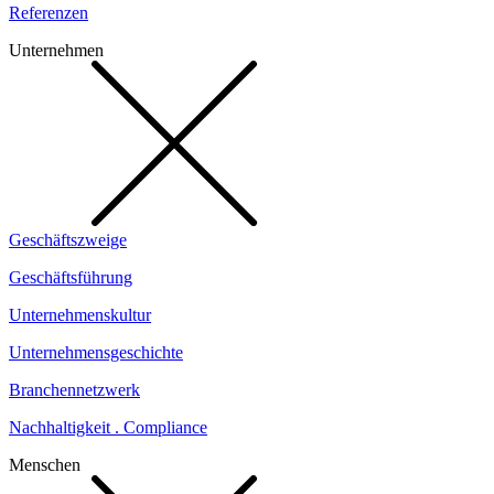
Referenzen
Unternehmen
Geschäftszweige
Geschäftsführung
Unternehmenskultur
Unternehmensgeschichte
Branchennetzwerk
Nachhaltigkeit . Compliance
Menschen