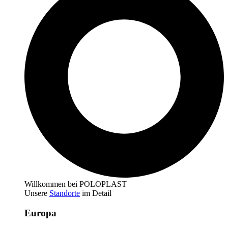
Willkommen bei POLOPLAST
Unsere
Standorte
im Detail
Europa