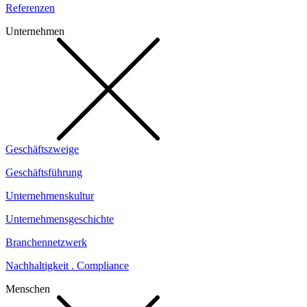
Referenzen
Unternehmen
Geschäftszweige
Geschäftsführung
Unternehmenskultur
Unternehmensgeschichte
Branchennetzwerk
Nachhaltigkeit . Compliance
Menschen