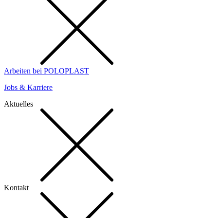
Arbeiten bei POLOPLAST
Jobs & Karriere
Aktuelles
Kontakt