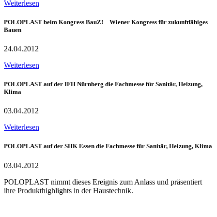
Weiterlesen
POLOPLAST beim Kongress BauZ! – Wiener Kongress für zukunftfähiges
Bauen
24.04.2012
Weiterlesen
POLOPLAST auf der IFH Nürnberg die Fachmesse für Sanitär, Heizung,
Klima
03.04.2012
Weiterlesen
POLOPLAST auf der SHK Essen die Fachmesse für Sanitär, Heizung, Klima
03.04.2012
POLOPLAST nimmt dieses Ereignis zum Anlass und präsentiert
ihre Produkthighlights in der Haustechnik.