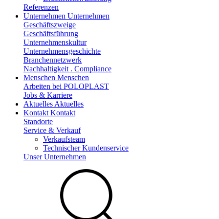
Referenzen
Unternehmen
Unternehmen
Geschäftszweige
Geschäftsführung
Unternehmenskultur
Unternehmensgeschichte
Branchennetzwerk
Nachhaltigkeit . Compliance
Menschen
Menschen
Arbeiten bei POLOPLAST
Jobs & Karriere
Aktuelles
Aktuelles
Kontakt
Kontakt
Standorte
Service & Verkauf
Verkaufsteam
Technischer Kundenservice
Unser Unternehmen