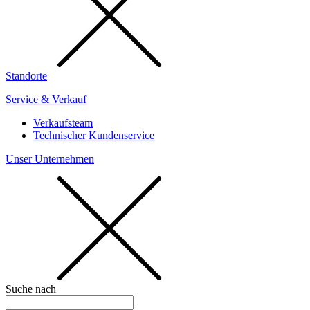
Standorte
Service & Verkauf
Verkaufsteam
Technischer Kundenservice
Unser Unternehmen
Suche nach