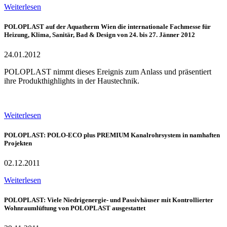
Weiterlesen
POLOPLAST auf der Aquatherm Wien die internationale Fachmesse für
Heizung, Klima, Sanitär, Bad & Design von 24. bis 27. Jänner 2012
24.01.2012
POLOPLAST nimmt dieses Ereignis zum Anlass und präsentiert
ihre Produkthighlights in der Haustechnik.
Weiterlesen
POLOPLAST: POLO-ECO plus PREMIUM Kanalrohrsystem in namhaften
Projekten
02.12.2011
Weiterlesen
POLOPLAST: Viele Niedrigenergie- und Passivhäuser mit Kontrollierter
Wohnraumlüftung von POLOPLAST ausgestattet