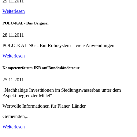
29.11.2011
Weiterlesen
POLO-KAL - Das Original
28.11.2011
POLO-KAL NG - Ein Rohrsystem – viele Anwendungen
Weiterlesen
Kompetenzforum IKR auf Bundesländertour
25.11.2011
„Nachhaltige Investitionen im Siedlungswasserbau unter dem
Aspekt begrenzter Mittel“.
Wertvolle Informationen für Planer, Länder,
Gemeinden,...
Weiterlesen