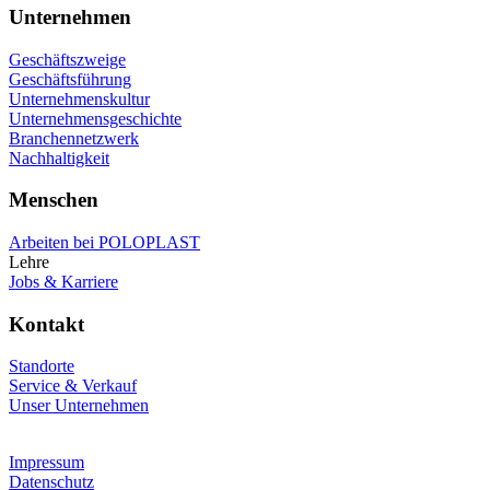
Unternehmen
Geschäftszweige
Geschäftsführung
Unternehmenskultur
Unternehmensgeschichte
Branchennetzwerk
Nachhaltigkeit
Menschen
Arbeiten bei POLOPLAST
Lehre
Jobs & Karriere
Kontakt
Standorte
Service & Verkauf
Unser Unternehmen
Impressum
Datenschutz