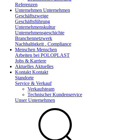
Referenzen
Unternehmen
Unternehmen
Geschäftszweige
Geschäftsführung
Unternehmenskultur
Unternehmensgeschichte
Branchennetzwerk
Nachhaltigkeit . Compliance
Menschen
Menschen
Arbeiten bei POLOPLAST
Jobs & Karriere
Aktuelles
Aktuelles
Kontakt
Kontakt
Standorte
Service & Verkauf
Verkaufsteam
Technischer Kundenservice
Unser Unternehmen