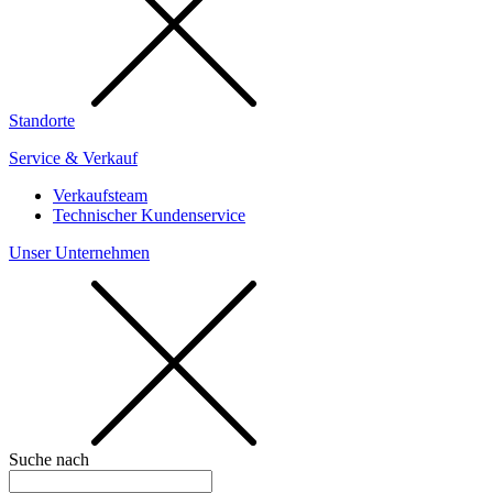
Standorte
Service & Verkauf
Verkaufsteam
Technischer Kundenservice
Unser Unternehmen
Suche nach