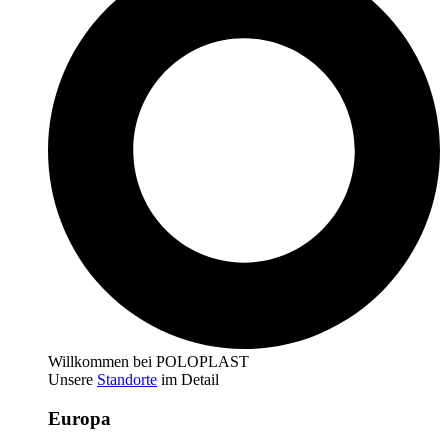
Willkommen bei POLOPLAST
Unsere
Standorte
im Detail
Europa