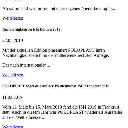
Ab sofort sind wir für Sie mit einer eigenen Niederlassung in...
Weiterlesen
Nachhaltigkeitsbericht Edition 2019
22.05.2019
Mit der aktuellen Edition präsentiert POLOPLAST ihren
Nachhaltigkeitsbericht in der mittlerweile sechsten Auflage.
Der nach internationalen...
Weiterlesen
POLOPLAST begeistert auf der Weltleitmesse ISH Frankfurt 2019
11.03.2019
Vom 11. März bis 15. März 2019 fand die ISH 2019 in Frankfurt
statt. Auch in diesem Jahr war POLOPLAST wieder als Aussteller
auf der Weltleitmesse...
Weiterlesen