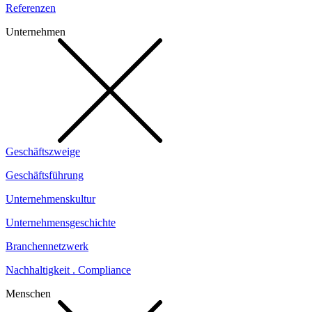
Referenzen
Unternehmen
Geschäftszweige
Geschäftsführung
Unternehmenskultur
Unternehmensgeschichte
Branchennetzwerk
Nachhaltigkeit . Compliance
Menschen