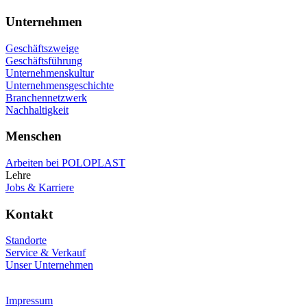
Unternehmen
Geschäftszweige
Geschäftsführung
Unternehmenskultur
Unternehmensgeschichte
Branchennetzwerk
Nachhaltigkeit
Menschen
Arbeiten bei POLOPLAST
Lehre
Jobs & Karriere
Kontakt
Standorte
Service & Verkauf
Unser Unternehmen
Impressum