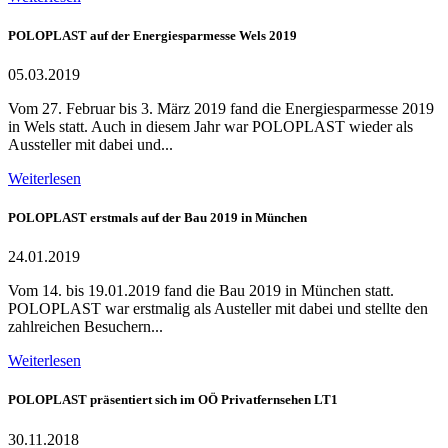
POLOPLAST auf der Energiesparmesse Wels 2019
05.03.2019
Vom 27. Februar bis 3. März 2019 fand die Energiesparmesse 2019
in Wels statt. Auch in diesem Jahr war POLOPLAST wieder als
Aussteller mit dabei und...
Weiterlesen
POLOPLAST erstmals auf der Bau 2019 in München
24.01.2019
Vom 14. bis 19.01.2019 fand die Bau 2019 in München statt.
POLOPLAST war erstmalig als Austeller mit dabei und stellte den
zahlreichen Besuchern...
Weiterlesen
POLOPLAST präsentiert sich im OÖ Privatfernsehen LT1
30.11.2018