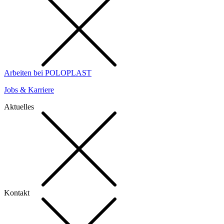
Arbeiten bei POLOPLAST
Jobs & Karriere
Aktuelles
Kontakt