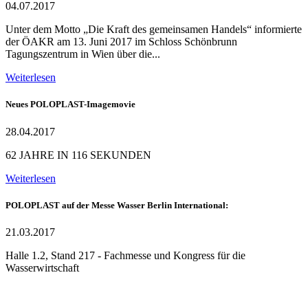
04.07.2017
Unter dem Motto „Die Kraft des gemeinsamen Handels“ informierte
der ÖAKR am 13. Juni 2017 im Schloss Schönbrunn
Tagungszentrum in Wien über die...
Weiterlesen
Neues POLOPLAST-Imagemovie
28.04.2017
62 JAHRE IN 116 SEKUNDEN
Weiterlesen
POLOPLAST auf der Messe Wasser Berlin International:
21.03.2017
Halle 1.2, Stand 217 - Fachmesse und Kongress für die
Wasserwirtschaft