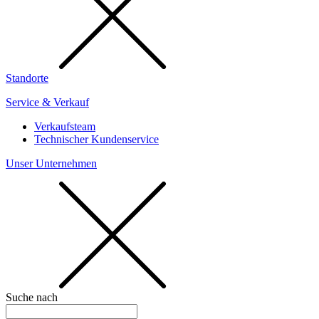
Standorte
Service & Verkauf
Verkaufsteam
Technischer Kundenservice
Unser Unternehmen
Suche nach