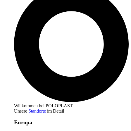
Willkommen bei POLOPLAST
Unsere
Standorte
im Detail
Europa