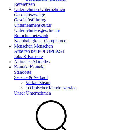
Referenzen
Unternehmen
Unternehmen
Geschäftszweige
Geschäftsführung
Unternehmenskultur
Unternehmensgeschichte
Branchennetzwerk
Nachhaltigkeit . Compliance
Menschen
Menschen
Arbeiten bei POLOPLAST
Jobs & Karriere
Aktuelles
Aktuelles
Kontakt
Kontakt
Standorte
Service & Verkauf
Verkaufsteam
Technischer Kundenservice
Unser Unternehmen