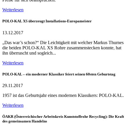
Weiterlesen
POLO-KAL XS überzeugt Installations-Europameister
13.12.2017
„Das war’s schon?“ Die Leichtigkeit mit welcher Markus Thurnes
die beiden POLO-KAL XS Rohre zusammenstecken konnte, hat
ihn überrascht und sogleich...
Weiterlesen
POLO-KAL – ein moderner Klassiker feiert seinen 60sten Geburtstag
29.11.2017
1957 ist das Geburtsjahr eines modernen Klassikers: POLO-KAL.
Weiterlesen
ÖAKR (Österreichischer Arbeitskreis Kunststoffrohr Recycling): Die Kraft
des gemeinsamen Handelns