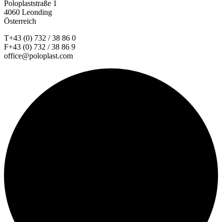
Poloplaststraße 1
4060 Leonding
Österreich
T+43 (0) 732 / 38 86 0
F+43 (0) 732 / 38 86 9
office@poloplast.com