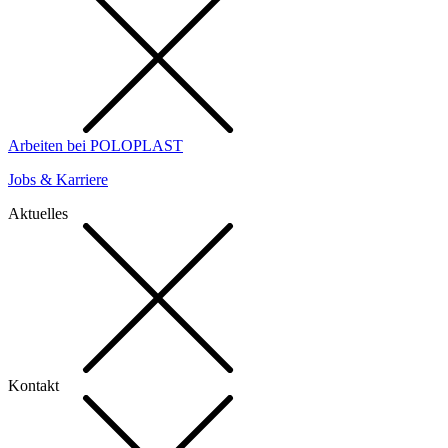
Arbeiten bei POLOPLAST
Jobs & Karriere
Aktuelles
Kontakt