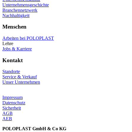
Unternehmensgeschichte
Branchennetzwerk
Nachhaltigkeit
Menschen
Arbeiten bei POLOPLAST
Lehre
Jobs & Karriere
Kontakt
Standorte
Service & Verkauf
Unser Unternehmen
Impressum
Datenschutz
Sicherheit
AGB
AEB
POLOPLAST GmbH & Co KG