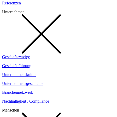
Referenzen
Unternehmen
Geschäftszweige
Geschäftsführung
Unternehmenskultur
Unternehmensgeschichte
Branchennetzwerk
Nachhaltigkeit . Compliance
Menschen