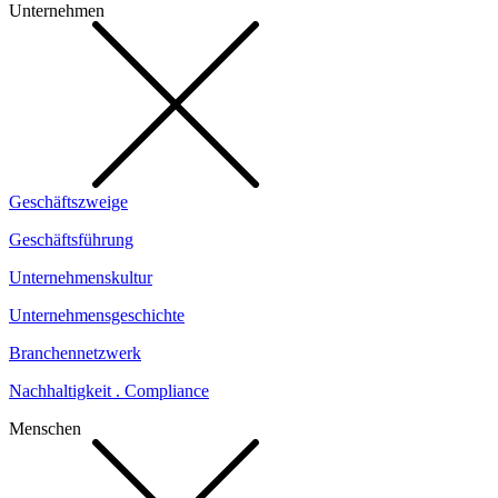
Unternehmen
Geschäftszweige
Geschäftsführung
Unternehmenskultur
Unternehmensgeschichte
Branchennetzwerk
Nachhaltigkeit . Compliance
Menschen