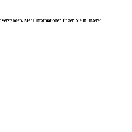
nverstanden. Mehr Informationen finden Sie in unserer