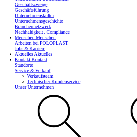
Geschäftszweige
Geschäftsführung
Unternehmenskultur
Unternehmensgeschichte
Branchennetzwerk
Nachhaltigkeit . Compliance
Menschen
Menschen
Arbeiten bei POLOPLAST
Jobs & Karriere
Aktuelles
Aktuelles
Kontakt
Kontakt
Standorte
Service & Verkauf
Verkaufsteam
Technischer Kundenservice
Unser Unternehmen