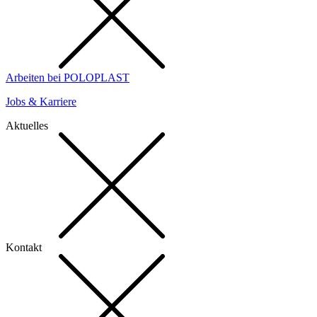
Arbeiten bei POLOPLAST
Jobs & Karriere
Aktuelles
Kontakt