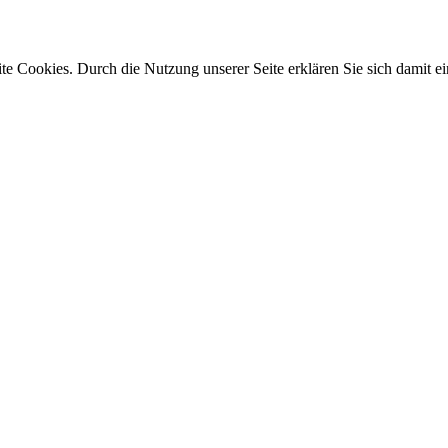
e Cookies. Durch die Nutzung unserer Seite erklären Sie sich damit ei