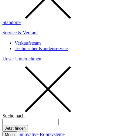
Standorte
Service & Verkauf
Verkaufsteam
Technischer Kundenservice
Unser Unternehmen
Suche nach
Innovative Rohrsysteme
Menü