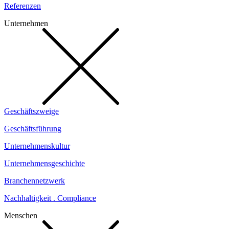
Referenzen
Unternehmen
Geschäftszweige
Geschäftsführung
Unternehmenskultur
Unternehmensgeschichte
Branchennetzwerk
Nachhaltigkeit . Compliance
Menschen