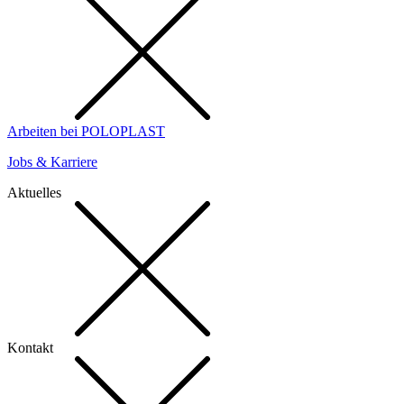
Arbeiten bei POLOPLAST
Jobs & Karriere
Aktuelles
Kontakt