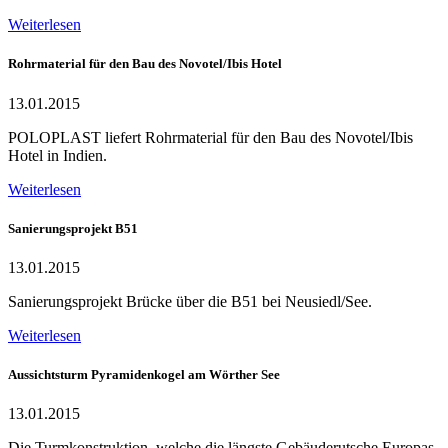
Weiterlesen
Rohrmaterial für den Bau des Novotel/Ibis Hotel
13.01.2015
POLOPLAST liefert Rohrmaterial für den Bau des Novotel/Ibis
Hotel in Indien.
Weiterlesen
Sanierungsprojekt B51
13.01.2015
Sanierungsprojekt Brücke über die B51 bei Neusiedl/See.
Weiterlesen
Aussichtsturm Pyramidenkogel am Wörther See
13.01.2015
Die Turmkonstruktion, welche die längste Gebäuderutsche Europas