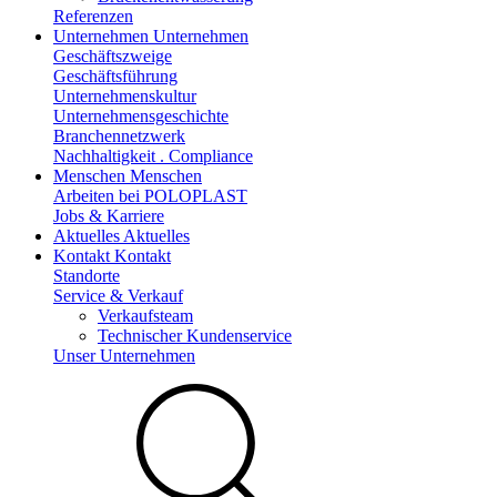
Referenzen
Unternehmen
Unternehmen
Geschäftszweige
Geschäftsführung
Unternehmenskultur
Unternehmensgeschichte
Branchennetzwerk
Nachhaltigkeit . Compliance
Menschen
Menschen
Arbeiten bei POLOPLAST
Jobs & Karriere
Aktuelles
Aktuelles
Kontakt
Kontakt
Standorte
Service & Verkauf
Verkaufsteam
Technischer Kundenservice
Unser Unternehmen