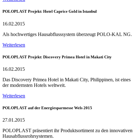
POLOPLAST Projekt: Hotel Caprice Gold in Istanbul
16.02.2015
Als hochwertiges Hausabflusssystem überzeugt POLO-KAL NG.
Weiterlesen
POLOPLAST Projekt: Discovery Primea Hotel in Makati City
16.02.2015
Das Discovery Primea Hotel in Makati City, Philippinen, ist eines
der modernsten Hotels weltweit.
Weiterlesen
POLOPLAST auf der Energiesparmesse Wels 2015
27.01.2015
POLOPLAST präsentiert ihr Produktsortiment zu den innovativen
Hausabflussrohrsystemen.