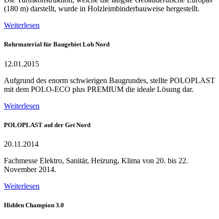
(180 m) darstellt, wurde in Holzleimbinderbauweise hergestellt.
Weiterlesen
Rohrmaterial für Baugebiet Loh Nord
12.01.2015
Aufgrund des enorm schwierigen Baugrundes, stellte POLOPLAST
mit dem POLO-ECO plus PREMIUM die ideale Lösung dar.
Weiterlesen
POLOPLAST auf der Get Nord
20.11.2014
Fachmesse Elektro, Sanitär, Heizung, Klima von 20. bis 22.
November 2014.
Weiterlesen
Hidden Champion 3.0