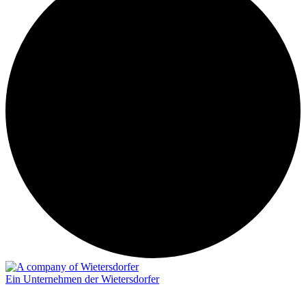
Ein Unternehmen der Wietersdorfer