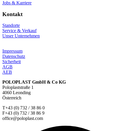
Jobs & Karriere
Kontakt
Standorte
Service & Verkauf
Unser Unternehmen
Impressum
Datenschutz
Sicherheit
AGB
AEB
POLOPLAST GmbH & Co KG
Poloplaststraße 1
4060 Leonding
Österreich
T+43 (0) 732 / 38 86 0
F+43 (0) 732 / 38 86 9
office@poloplast.com