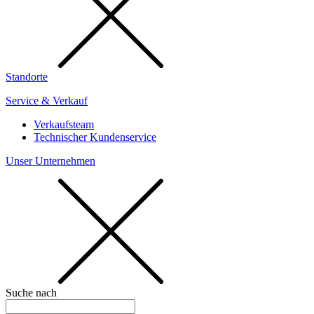
Standorte
Service & Verkauf
Verkaufsteam
Technischer Kundenservice
Unser Unternehmen
Suche nach