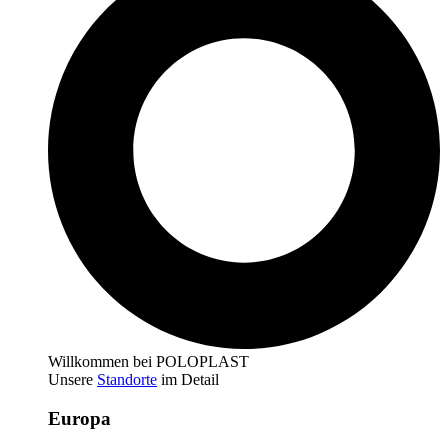
Willkommen bei POLOPLAST
Unsere
Standorte
im Detail
Europa