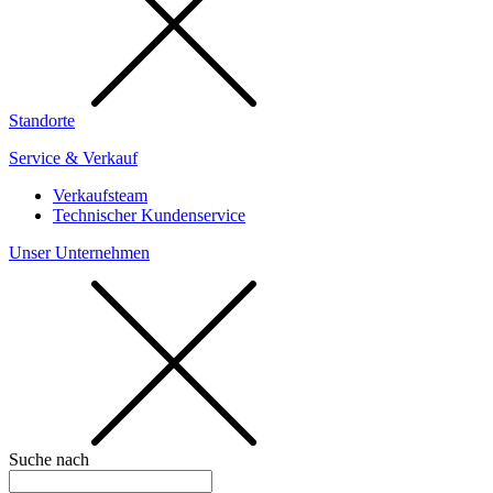
Standorte
Service & Verkauf
Verkaufsteam
Technischer Kundenservice
Unser Unternehmen
Suche nach