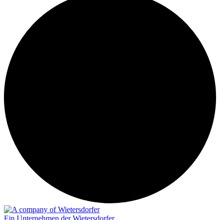
Ein Unternehmen der Wietersdorfer