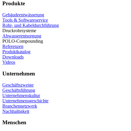
Produkte
Gebäudeentwässerung
Tools & Softwareservice
Rohr- und Kabeldurchführung
Druckrohrsysteme
Abwasserentsorgung
POLO-Compounding
Referenzen
Produktkatalog
Downloads
Videos
Unternehmen
Geschäftszweige
Geschäftsführung
Unternehmenskultur
Unternehmensgeschichte
Branchennetzwerk
Nachhaltigkeit
Menschen