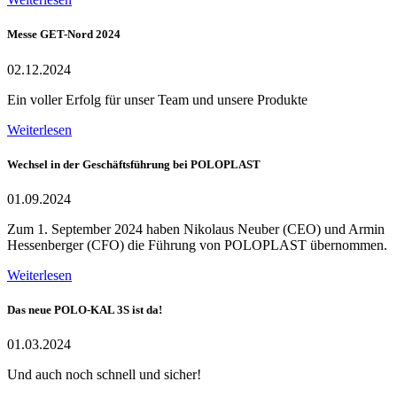
Messe GET-Nord 2024
02.12.2024
Ein voller Erfolg für unser Team und unsere Produkte
Weiterlesen
Wechsel in der Geschäftsführung bei POLOPLAST
01.09.2024
Zum 1. September 2024 haben Nikolaus Neuber (CEO) und Armin
Hessenberger (CFO) die Führung von POLOPLAST übernommen.
Weiterlesen
Das neue POLO-KAL 3S ist da!
01.03.2024
Und auch noch schnell und sicher!