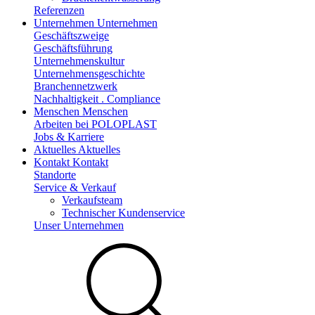
Referenzen
Unternehmen
Unternehmen
Geschäftszweige
Geschäftsführung
Unternehmenskultur
Unternehmensgeschichte
Branchennetzwerk
Nachhaltigkeit . Compliance
Menschen
Menschen
Arbeiten bei POLOPLAST
Jobs & Karriere
Aktuelles
Aktuelles
Kontakt
Kontakt
Standorte
Service & Verkauf
Verkaufsteam
Technischer Kundenservice
Unser Unternehmen