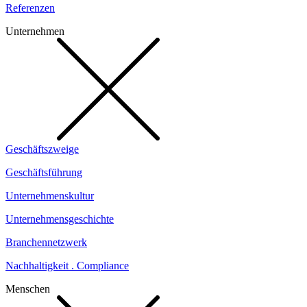
Referenzen
Unternehmen
Geschäftszweige
Geschäftsführung
Unternehmenskultur
Unternehmensgeschichte
Branchennetzwerk
Nachhaltigkeit . Compliance
Menschen