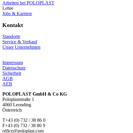
Arbeiten bei POLOPLAST
Lehre
Jobs & Karriere
Kontakt
Standorte
Service & Verkauf
Unser Unternehmen
Impressum
Datenschutz
Sicherheit
AGB
AEB
POLOPLAST GmbH & Co KG
Poloplaststraße 1
4060 Leonding
Österreich
T+43 (0) 732 / 38 86 0
F+43 (0) 732 / 38 86 9
office@poloplast.com