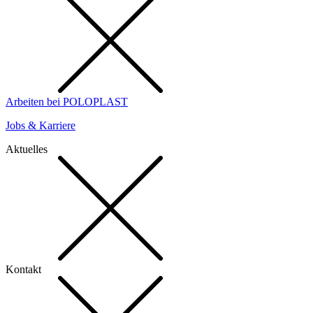
Arbeiten bei POLOPLAST
Jobs & Karriere
Aktuelles
Kontakt