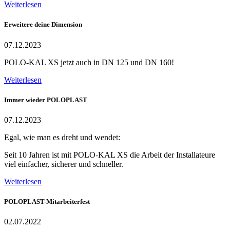
Weiterlesen
Erweitere deine Dimension
07.12.2023
POLO-KAL XS jetzt auch in DN 125 und DN 160!
Weiterlesen
Immer wieder POLOPLAST
07.12.2023
Egal, wie man es dreht und wendet:
Seit 10 Jahren ist mit POLO-KAL XS die Arbeit der Installateure
viel einfacher, sicherer und schneller.
Weiterlesen
POLOPLAST-Mitarbeiterfest
02.07.2022