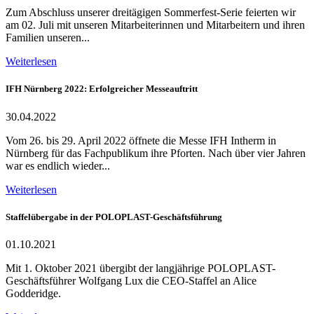
Zum Abschluss unserer dreitägigen Sommerfest-Serie feierten wir
am 02. Juli mit unseren Mitarbeiterinnen und Mitarbeitern und ihren
Familien unseren...
Weiterlesen
IFH Nürnberg 2022: Erfolgreicher Messeauftritt
30.04.2022
Vom 26. bis 29. April 2022 öffnete die Messe IFH Intherm in
Nürnberg für das Fachpublikum ihre Pforten. Nach über vier Jahren
war es endlich wieder...
Weiterlesen
Staffelübergabe in der POLOPLAST-Geschäftsführung
01.10.2021
Mit 1. Oktober 2021 übergibt der langjährige POLOPLAST-
Geschäftsführer Wolfgang Lux die CEO-Staffel an Alice
Godderidge.