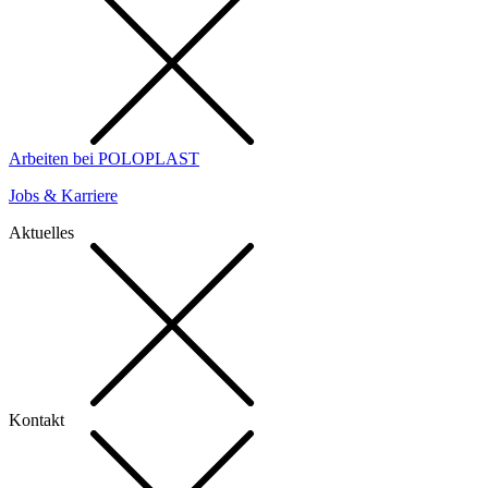
Arbeiten bei POLOPLAST
Jobs & Karriere
Aktuelles
Kontakt