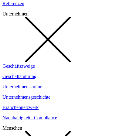
Referenzen
Unternehmen
Geschäftszweige
Geschäftsführung
Unternehmenskultur
Unternehmensgeschichte
Branchennetzwerk
Nachhaltigkeit . Compliance
Menschen