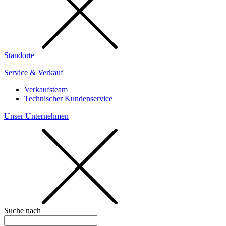
Standorte
Service & Verkauf
Verkaufsteam
Technischer Kundenservice
Unser Unternehmen
Suche nach