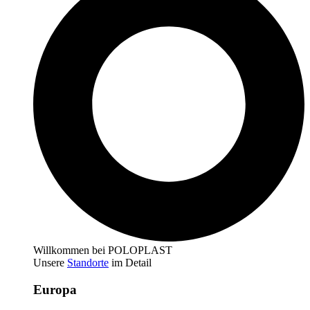
Willkommen bei POLOPLAST
Unsere
Standorte
im Detail
Europa