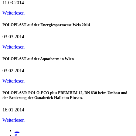
11.03.2014
Weiterlesen
POLOPLAST auf der Energiesparmesse Wels 2014
03.03.2014
Weiterlesen
POLOPLAST auf der Aquatherm in Wien
03.02.2014
Weiterlesen
POLOPLAST: POLO-ECO plus PREMIUM 12, DN 630 beim Umbau und
der Sanierung der Osnabrück Halle im Einsatz
16.01.2014
Weiterlesen
←
6