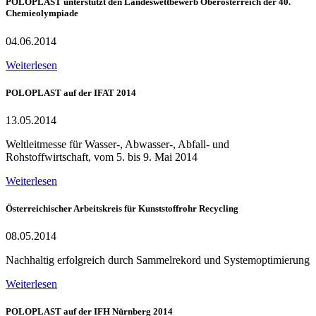
POLOPLAST unterstützt den Landeswettbewerb Oberösterreich der 40.
Chemieolympiade
04.06.2014
Weiterlesen
POLOPLAST auf der IFAT 2014
13.05.2014
Weltleitmesse für Wasser-, Abwasser-, Abfall- und
Rohstoffwirtschaft, vom 5. bis 9. Mai 2014
Weiterlesen
Österreichischer Arbeitskreis für Kunststoffrohr Recycling
08.05.2014
Nachhaltig erfolgreich durch Sammelrekord und Systemoptimierung
Weiterlesen
POLOPLAST auf der IFH Nürnberg 2014