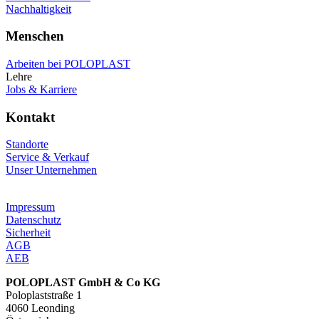
Nachhaltigkeit
Menschen
Arbeiten bei POLOPLAST
Lehre
Jobs & Karriere
Kontakt
Standorte
Service & Verkauf
Unser Unternehmen
Impressum
Datenschutz
Sicherheit
AGB
AEB
POLOPLAST GmbH & Co KG
Poloplaststraße 1
4060 Leonding