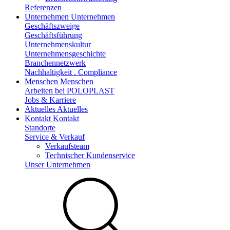
Referenzen
Unternehmen
Unternehmen
Geschäftszweige
Geschäftsführung
Unternehmenskultur
Unternehmensgeschichte
Branchennetzwerk
Nachhaltigkeit . Compliance
Menschen
Menschen
Arbeiten bei POLOPLAST
Jobs & Karriere
Aktuelles
Aktuelles
Kontakt
Kontakt
Standorte
Service & Verkauf
Verkaufsteam
Technischer Kundenservice
Unser Unternehmen