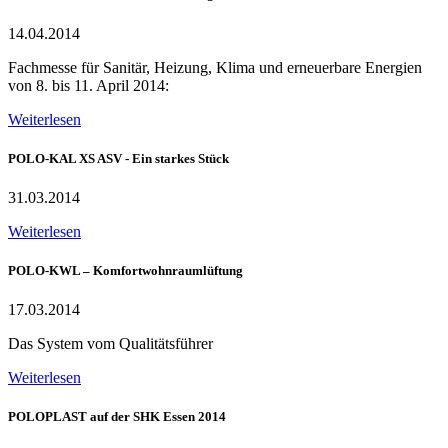
14.04.2014
Fachmesse für Sanitär, Heizung, Klima und erneuerbare Energien
von 8. bis 11. April 2014:
Weiterlesen
POLO-KAL XS ASV - Ein starkes Stück
31.03.2014
Weiterlesen
POLO-KWL – Komfortwohnraumlüftung
17.03.2014
Das System vom Qualitätsführer
Weiterlesen
POLOPLAST auf der SHK Essen 2014