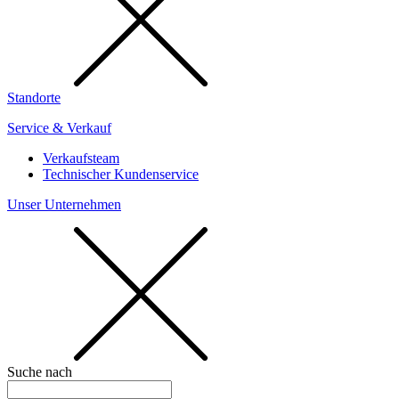
Standorte
Service & Verkauf
Verkaufsteam
Technischer Kundenservice
Unser Unternehmen
Suche nach