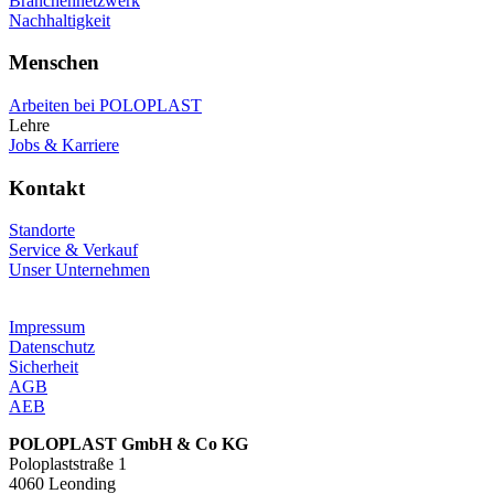
Branchennetzwerk
Nachhaltigkeit
Menschen
Arbeiten bei POLOPLAST
Lehre
Jobs & Karriere
Kontakt
Standorte
Service & Verkauf
Unser Unternehmen
Impressum
Datenschutz
Sicherheit
AGB
AEB
POLOPLAST GmbH & Co KG
Poloplaststraße 1
4060 Leonding