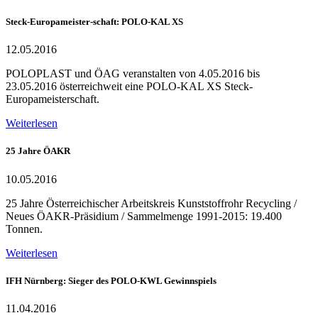
Steck-Europameister-schaft: POLO-KAL XS
12.05.2016
POLOPLAST und ÖAG veranstalten von 4.05.2016 bis
23.05.2016 österreichweit eine POLO-KAL XS Steck-
Europameisterschaft.
Weiterlesen
25 Jahre ÖAKR
10.05.2016
25 Jahre Österreichischer Arbeitskreis Kunststoffrohr Recycling /
Neues ÖAKR-Präsidium / Sammelmenge 1991-2015: 19.400
Tonnen.
Weiterlesen
IFH Nürnberg: Sieger des POLO-KWL Gewinnspiels
11.04.2016