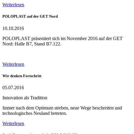
Weiterlesen
POLOPLAST auf der GET Nord
10.10.2016
POLOPLAST präsentiert sich im November 2016 auf der GET
Nord: Halle B7, Stand B7.122.
Weiterlesen
Wir denken Fortschritt
05.07.2016
Innovation als Tradition
Immer nach dem Optimum streben, neue Wege beschreiten und
technologisches Neuland betreten.
Weiterlesen