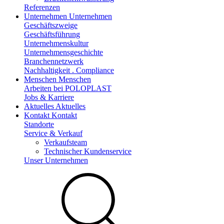
Referenzen
Unternehmen
Unternehmen
Geschäftszweige
Geschäftsführung
Unternehmenskultur
Unternehmensgeschichte
Branchennetzwerk
Nachhaltigkeit . Compliance
Menschen
Menschen
Arbeiten bei POLOPLAST
Jobs & Karriere
Aktuelles
Aktuelles
Kontakt
Kontakt
Standorte
Service & Verkauf
Verkaufsteam
Technischer Kundenservice
Unser Unternehmen