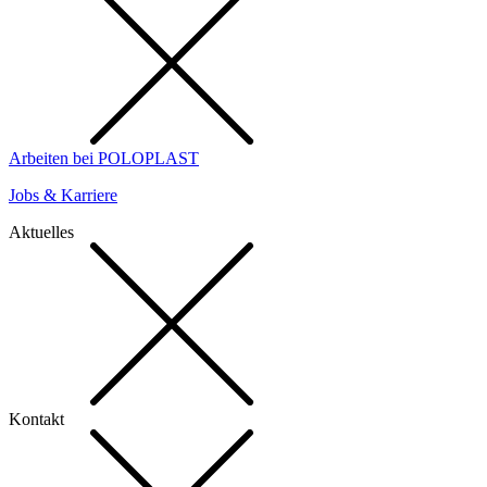
Arbeiten bei POLOPLAST
Jobs & Karriere
Aktuelles
Kontakt