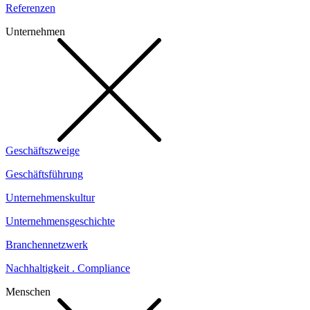
Referenzen
Unternehmen
Geschäftszweige
Geschäftsführung
Unternehmenskultur
Unternehmensgeschichte
Branchennetzwerk
Nachhaltigkeit . Compliance
Menschen