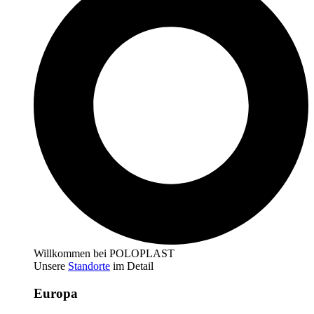
Willkommen bei POLOPLAST
Unsere
Standorte
im Detail
Europa