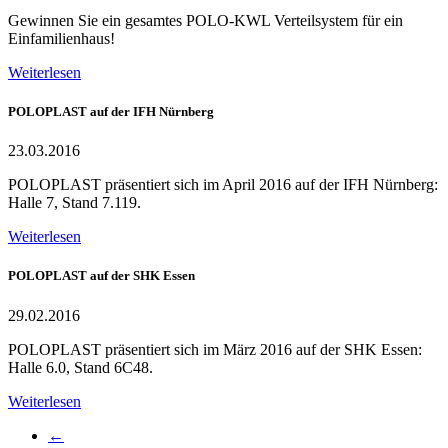
Gewinnen Sie ein gesamtes POLO-KWL Verteilsystem für ein
Einfamilienhaus!
Weiterlesen
POLOPLAST auf der IFH Nürnberg
23.03.2016
POLOPLAST präsentiert sich im April 2016 auf der IFH Nürnberg:
Halle 7, Stand 7.119.
Weiterlesen
POLOPLAST auf der SHK Essen
29.02.2016
POLOPLAST präsentiert sich im März 2016 auf der SHK Essen:
Halle 6.0, Stand 6C48.
Weiterlesen
←