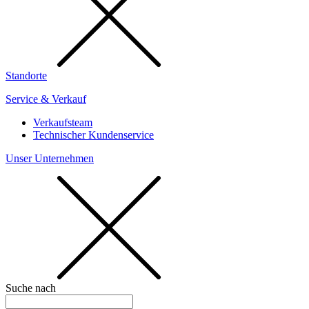
Standorte
Service & Verkauf
Verkaufsteam
Technischer Kundenservice
Unser Unternehmen
Suche nach