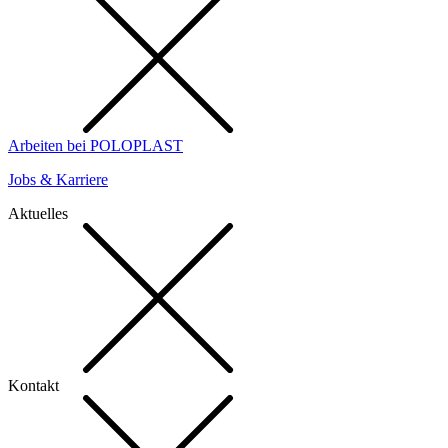
Arbeiten bei POLOPLAST
Jobs & Karriere
Aktuelles
Kontakt