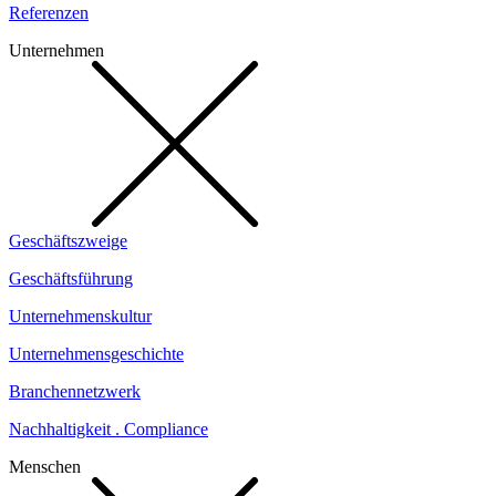
Referenzen
Unternehmen
Geschäftszweige
Geschäftsführung
Unternehmenskultur
Unternehmensgeschichte
Branchennetzwerk
Nachhaltigkeit . Compliance
Menschen