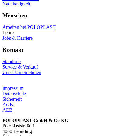
Nachhaltigkeit
Menschen
Arbeiten bei POLOPLAST
Lehre
Jobs & Karriere
Kontakt
Standorte
Service & Verkauf
Unser Unternehmen
Impressum
Datenschutz
Sicherheit
AGB
AEB
POLOPLAST GmbH & Co KG
Poloplaststraße 1
4060 Leonding