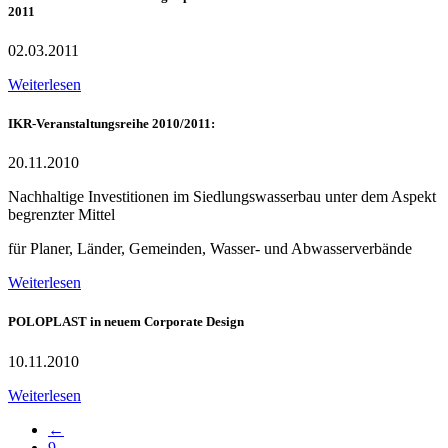
2011
02.03.2011
Weiterlesen
IKR-Veranstaltungsreihe 2010/2011:
20.11.2010
Nachhaltige Investitionen im Siedlungswasserbau unter dem Aspekt
begrenzter Mittel
für Planer, Länder, Gemeinden, Wasser- und Abwasserverbände
Weiterlesen
POLOPLAST in neuem Corporate Design
10.11.2010
Weiterlesen
←
9