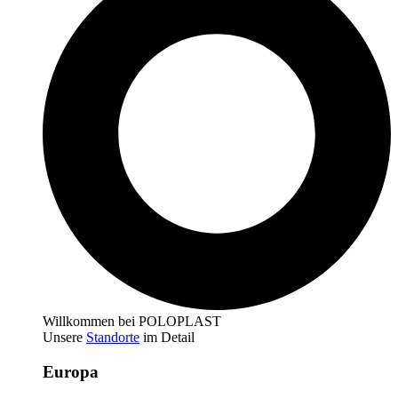
Willkommen bei POLOPLAST
Unsere
Standorte
im Detail
Europa