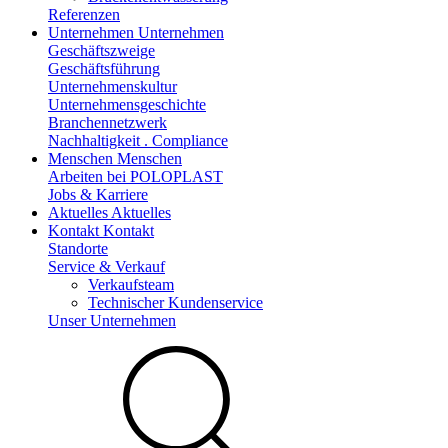
Referenzen
Unternehmen
Unternehmen
Geschäftszweige
Geschäftsführung
Unternehmenskultur
Unternehmensgeschichte
Branchennetzwerk
Nachhaltigkeit . Compliance
Menschen
Menschen
Arbeiten bei POLOPLAST
Jobs & Karriere
Aktuelles
Aktuelles
Kontakt
Kontakt
Standorte
Service & Verkauf
Verkaufsteam
Technischer Kundenservice
Unser Unternehmen