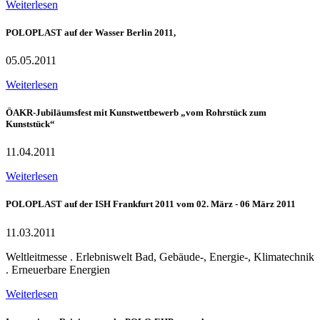
Weiterlesen
POLOPLAST auf der Wasser Berlin 2011,
05.05.2011
Weiterlesen
ÖAKR-Jubiläumsfest mit Kunstwettbewerb „vom Rohrstück zum
Kunststück“
11.04.2011
Weiterlesen
POLOPLAST auf der ISH Frankfurt 2011 vom 02. März - 06 März 2011
11.03.2011
Weltleitmesse . Erlebniswelt Bad, Gebäude-, Energie-, Klimatechnik
. Erneuerbare Energien
Weiterlesen