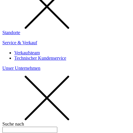
Standorte
Service & Verkauf
Verkaufsteam
Technischer Kundenservice
Unser Unternehmen
Suche nach