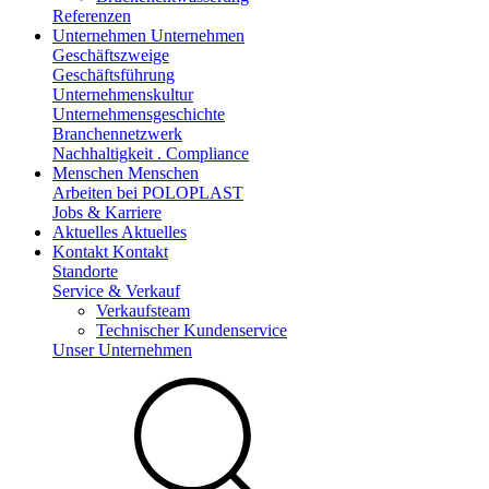
Referenzen
Unternehmen
Unternehmen
Geschäftszweige
Geschäftsführung
Unternehmenskultur
Unternehmensgeschichte
Branchennetzwerk
Nachhaltigkeit . Compliance
Menschen
Menschen
Arbeiten bei POLOPLAST
Jobs & Karriere
Aktuelles
Aktuelles
Kontakt
Kontakt
Standorte
Service & Verkauf
Verkaufsteam
Technischer Kundenservice
Unser Unternehmen