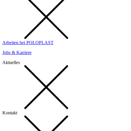
Arbeiten bei POLOPLAST
Jobs & Karriere
Aktuelles
Kontakt