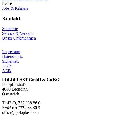
Lehre
Jobs & Karriere
Kontakt
Standorte
Service & Verkauf
Unser Unternehmen
Impressum
Datenschutz
Sicherheit
AGB
AEB
POLOPLAST GmbH & Co KG
Poloplaststraße 1
4060 Leonding
Österreich
T+43 (0) 732 / 38 86 0
F+43 (0) 732 / 38 86 9
office@poloplast.com