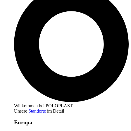
Willkommen bei POLOPLAST
Unsere
Standorte
im Detail
Europa