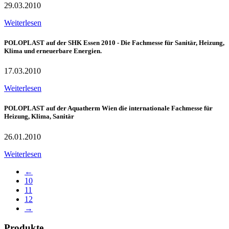
29.03.2010
Weiterlesen
POLOPLAST auf der SHK Essen 2010 - Die Fachmesse für Sanitär, Heizung,
Klima und erneuerbare Energien.
17.03.2010
Weiterlesen
POLOPLAST auf der Aquatherm Wien die internationale Fachmesse für
Heizung, Klima, Sanitär
26.01.2010
Weiterlesen
←
10
11
12
→
Produkte