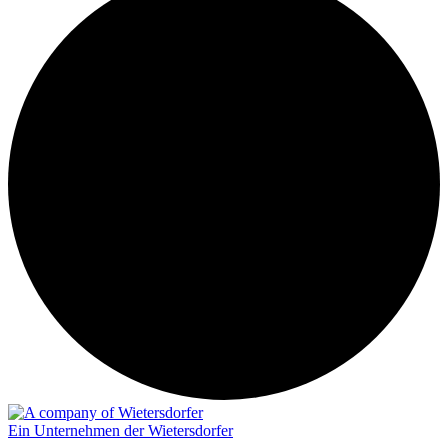
Ein Unternehmen der Wietersdorfer