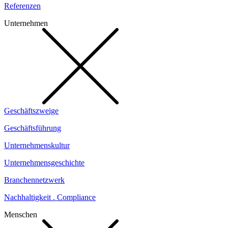
Referenzen
Unternehmen
Geschäftszweige
Geschäftsführung
Unternehmenskultur
Unternehmensgeschichte
Branchennetzwerk
Nachhaltigkeit . Compliance
Menschen