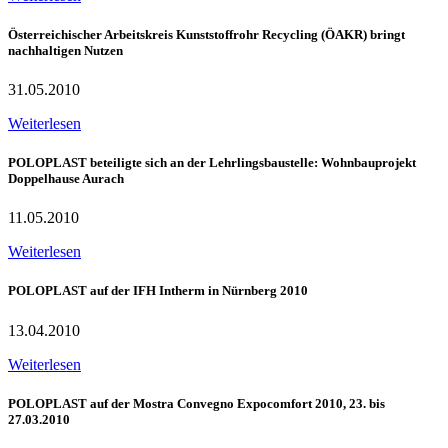
Österreichischer Arbeitskreis Kunststoffrohr Recycling (ÖAKR) bringt
nachhaltigen Nutzen
31.05.2010
Weiterlesen
POLOPLAST beteiligte sich an der Lehrlingsbaustelle: Wohnbauprojekt
Doppelhause Aurach
11.05.2010
Weiterlesen
POLOPLAST auf der IFH Intherm in Nürnberg 2010
13.04.2010
Weiterlesen
POLOPLAST auf der Mostra Convegno Expocomfort 2010, 23. bis
27.03.2010