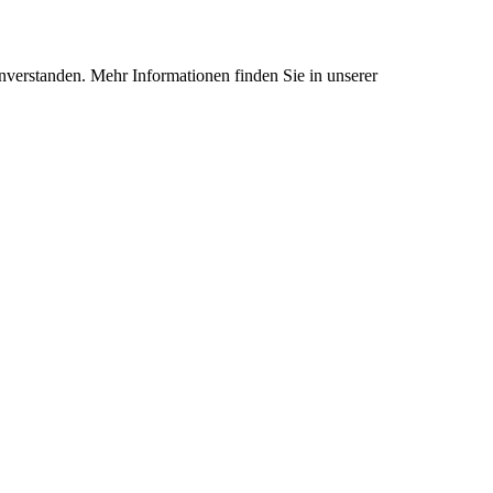
nverstanden. Mehr Informationen finden Sie in unserer