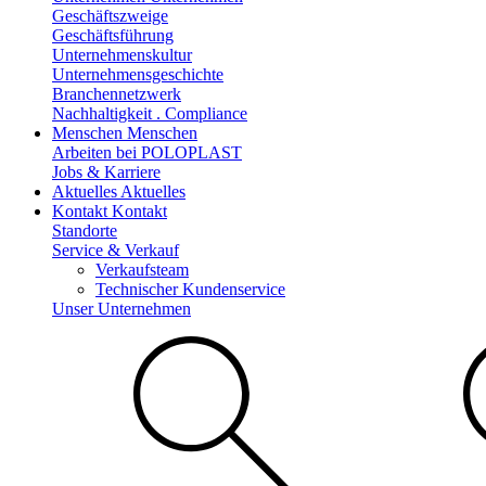
Geschäftszweige
Geschäftsführung
Unternehmenskultur
Unternehmensgeschichte
Branchennetzwerk
Nachhaltigkeit . Compliance
Menschen
Menschen
Arbeiten bei POLOPLAST
Jobs & Karriere
Aktuelles
Aktuelles
Kontakt
Kontakt
Standorte
Service & Verkauf
Verkaufsteam
Technischer Kundenservice
Unser Unternehmen