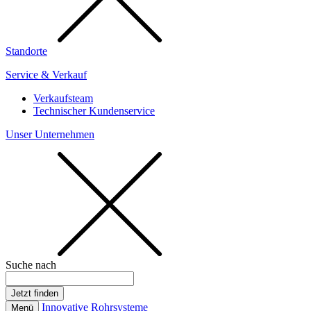
Standorte
Service & Verkauf
Verkaufsteam
Technischer Kundenservice
Unser Unternehmen
Suche nach
Innovative Rohrsysteme
Menü