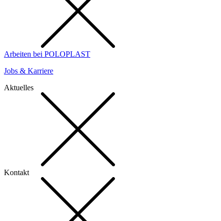
Arbeiten bei POLOPLAST
Jobs & Karriere
Aktuelles
Kontakt