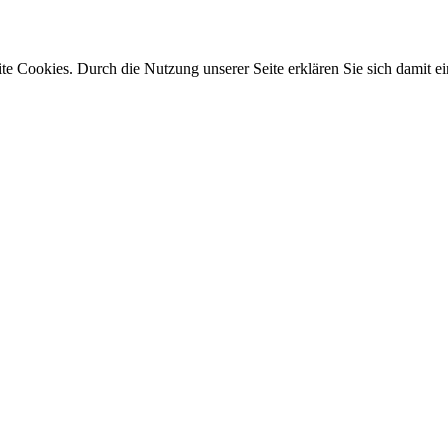
e Cookies. Durch die Nutzung unserer Seite erklären Sie sich damit ei