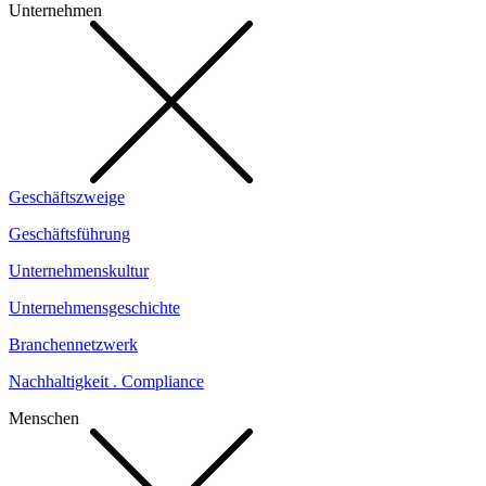
Unternehmen
Geschäftszweige
Geschäftsführung
Unternehmenskultur
Unternehmensgeschichte
Branchennetzwerk
Nachhaltigkeit . Compliance
Menschen