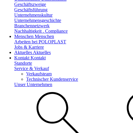
Geschäftszweige
Geschäftsführung
Unternehmenskultur
Unternehmensgeschichte
Branchennetzwerk
Nachhaltigkeit . Compliance
Menschen
Menschen
Arbeiten bei POLOPLAST
Jobs & Karriere
Aktuelles
Aktuelles
Kontakt
Kontakt
Standorte
Service & Verkauf
Verkaufsteam
Technischer Kundenservice
Unser Unternehmen