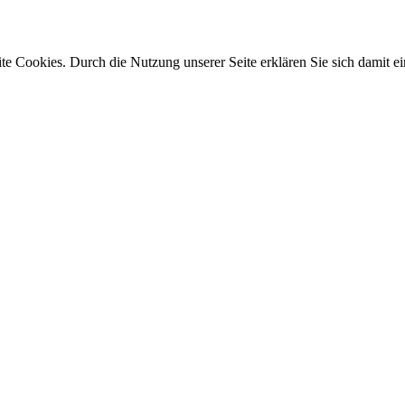
e Cookies. Durch die Nutzung unserer Seite erklären Sie sich damit ei