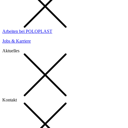
Arbeiten bei POLOPLAST
Jobs & Karriere
Aktuelles
Kontakt