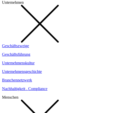
Unternehmen
Geschäftszweige
Geschäftsführung
Unternehmenskultur
Unternehmensgeschichte
Branchennetzwerk
Nachhaltigkeit . Compliance
Menschen