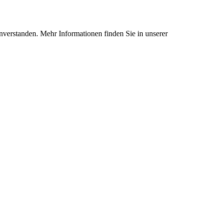
nverstanden. Mehr Informationen finden Sie in unserer