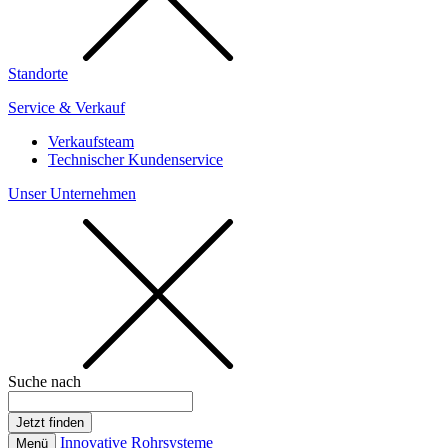
Standorte
Service & Verkauf
Verkaufsteam
Technischer Kundenservice
Unser Unternehmen
Suche nach
Innovative Rohrsysteme
Menü