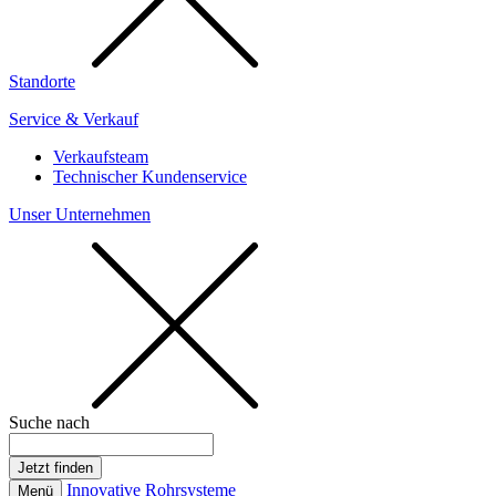
Standorte
Service & Verkauf
Verkaufsteam
Technischer Kundenservice
Unser Unternehmen
Suche nach
Innovative Rohrsysteme
Menü