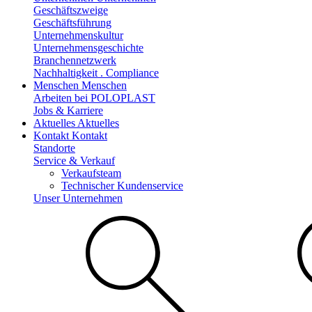
Geschäftszweige
Geschäftsführung
Unternehmenskultur
Unternehmensgeschichte
Branchennetzwerk
Nachhaltigkeit . Compliance
Menschen
Menschen
Arbeiten bei POLOPLAST
Jobs & Karriere
Aktuelles
Aktuelles
Kontakt
Kontakt
Standorte
Service & Verkauf
Verkaufsteam
Technischer Kundenservice
Unser Unternehmen