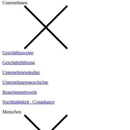
Unternehmen
Geschäftszweige
Geschäftsführung
Unternehmenskultur
Unternehmensgeschichte
Branchennetzwerk
Nachhaltigkeit . Compliance
Menschen