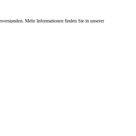
nverstanden. Mehr Informationen finden Sie in unserer