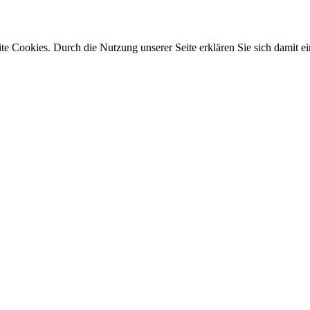
e Cookies. Durch die Nutzung unserer Seite erklären Sie sich damit ei