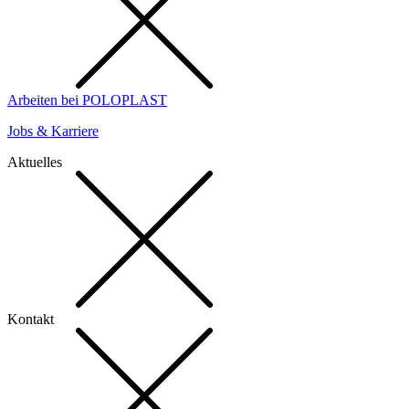
Arbeiten bei POLOPLAST
Jobs & Karriere
Aktuelles
Kontakt