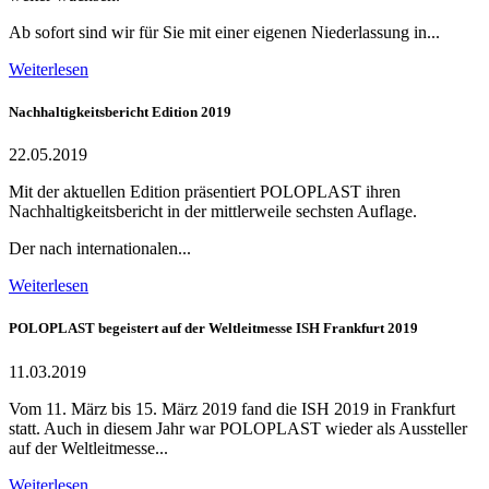
Ab sofort sind wir für Sie mit einer eigenen Niederlassung in...
Weiterlesen
Nachhaltigkeitsbericht Edition 2019
22.05.2019
Mit der aktuellen Edition präsentiert POLOPLAST ihren
Nachhaltigkeitsbericht in der mittlerweile sechsten Auflage.
Der nach internationalen...
Weiterlesen
POLOPLAST begeistert auf der Weltleitmesse ISH Frankfurt 2019
11.03.2019
Vom 11. März bis 15. März 2019 fand die ISH 2019 in Frankfurt
statt. Auch in diesem Jahr war POLOPLAST wieder als Aussteller
auf der Weltleitmesse...
Weiterlesen