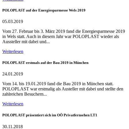
POLOPLAST auf der Energiesparmesse Wels 2019
05.03.2019
Vom 27. Februar bis 3. März 2019 fand die Energiesparmesse 2019
in Wels statt. Auch in diesem Jahr war POLOPLAST wieder als
Aussteller mit dabei und...
Weiterlesen
POLOPLAST erstmals auf der Bau 2019 in München
24.01.2019
Vom 14. bis 19.01.2019 fand die Bau 2019 in München statt.
POLOPLAST war erstmalig als Austeller mit dabei und stellte den
zahlreichen Besuchern...
Weiterlesen
POLOPLAST präsentiert sich im OÖ Privatfernsehen LT1
30.11.2018