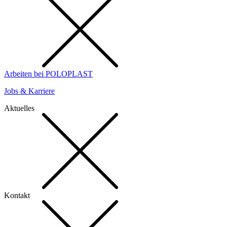
Arbeiten bei POLOPLAST
Jobs & Karriere
Aktuelles
Kontakt