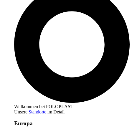
Willkommen bei POLOPLAST
Unsere
Standorte
im Detail
Europa