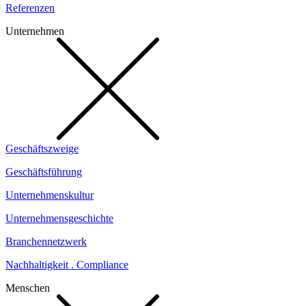
Referenzen
Unternehmen
Geschäftszweige
Geschäftsführung
Unternehmenskultur
Unternehmensgeschichte
Branchennetzwerk
Nachhaltigkeit . Compliance
Menschen