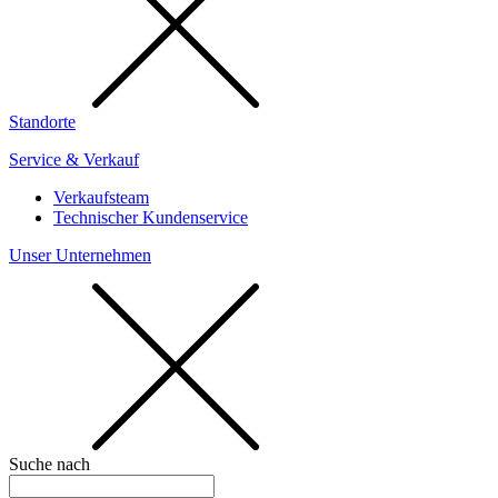
Standorte
Service & Verkauf
Verkaufsteam
Technischer Kundenservice
Unser Unternehmen
Suche nach