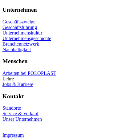
Unternehmen
Geschäftszweige
Geschäftsführung
Unternehmenskultur
Unternehmensgeschichte
Branchennetzwerk
Nachhaltigkeit
Menschen
Arbeiten bei POLOPLAST
Lehre
Jobs & Karriere
Kontakt
Standorte
Service & Verkauf
Unser Unternehmen
Impressum