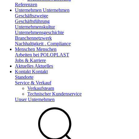
Referenzen
Unternehmen
Unternehmen
Geschäftszweige
Geschäftsführung
Unternehmenskultur
Unternehmensgeschichte
Branchennetzwerk
Nachhaltigkeit . Compliance
Menschen
Menschen
Arbeiten bei POLOPLAST
Jobs & Karriere
Aktuelles
Aktuelles
Kontakt
Kontakt
Standorte
Service & Verkauf
Verkaufsteam
Technischer Kundenservice
Unser Unternehmen