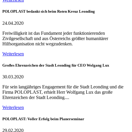
POLOPLAST bedankt sich beim Roten Kreuz Leonding
24.04.2020
Freiwilligkeit ist das Fundament jeder funktionierenden
Zivilgesellschaft und aus Österreichs größter humanitärer
Hilfsorganisation nicht wegzudenken.
Weiterlesen
Großes Ehrenzeichen der Stadt Leonding für CEO Wolgang Lux
30.03.2020
Für sein langjähriges Engagement für die Stadt Leonding und die
Firma POLOPLAST, erhielt Herr Wolfgang Lux das große
Ehrenzeichen der Stadt Leonding....
Weiterlesen
POLOPLAST: Voller Erfolg beim Planerseminar
29.02.2020