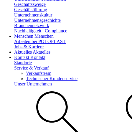
Geschäftszweige
Geschäftsführung
Unternehmenskultur
Unternehmensgeschichte
Branchennetzwerk
Nachhaltigkeit . Compliance
Menschen
Menschen
Arbeiten bei POLOPLAST
Jobs & Karriere
Aktuelles
Aktuelles
Kontakt
Kontakt
Standorte
Service & Verkauf
Verkaufsteam
Technischer Kundenservice
Unser Unternehmen