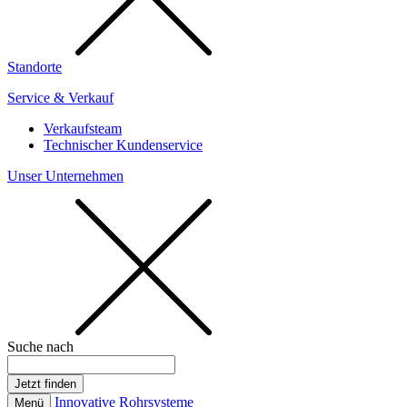
Standorte
Service & Verkauf
Verkaufsteam
Technischer Kundenservice
Unser Unternehmen
Suche nach
Innovative Rohrsysteme
Menü