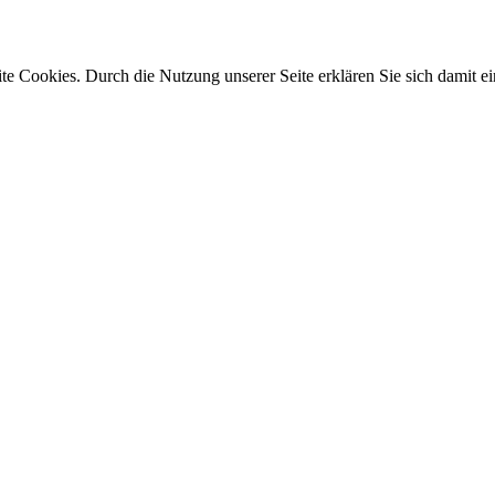
e Cookies. Durch die Nutzung unserer Seite erklären Sie sich damit ei