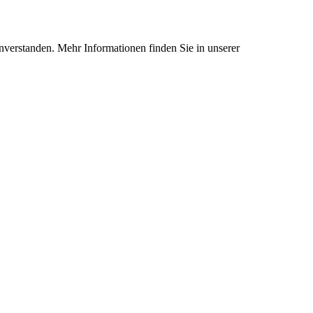
nverstanden. Mehr Informationen finden Sie in unserer