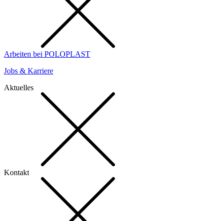
Arbeiten bei POLOPLAST
Jobs & Karriere
Aktuelles
Kontakt