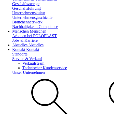
Geschäftszweige
Geschäftsführung
Unternehmenskultur
Unternehmensgeschichte
Branchennetzwerk
Nachhaltigkeit . Compliance
Menschen
Menschen
Arbeiten bei POLOPLAST
Jobs & Karriere
Aktuelles
Aktuelles
Kontakt
Kontakt
Standorte
Service & Verkauf
Verkaufsteam
Technischer Kundenservice
Unser Unternehmen