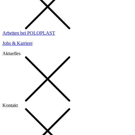
Arbeiten bei POLOPLAST
Jobs & Karriere
Aktuelles
Kontakt