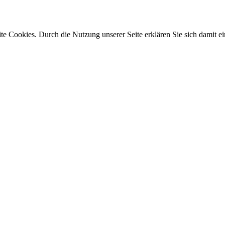
e Cookies. Durch die Nutzung unserer Seite erklären Sie sich damit ei