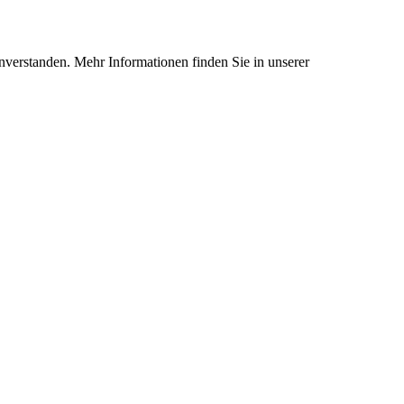
nverstanden. Mehr Informationen finden Sie in unserer