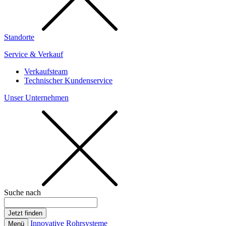
Standorte
Service & Verkauf
Verkaufsteam
Technischer Kundenservice
Unser Unternehmen
Suche nach
Innovative Rohrsysteme
Menü