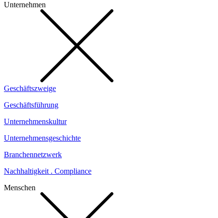
Unternehmen
Geschäftszweige
Geschäftsführung
Unternehmenskultur
Unternehmensgeschichte
Branchennetzwerk
Nachhaltigkeit . Compliance
Menschen