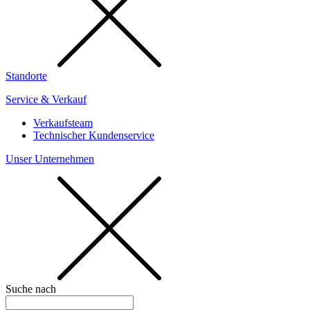
Standorte
Service & Verkauf
Verkaufsteam
Technischer Kundenservice
Unser Unternehmen
Suche nach