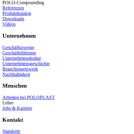
POLO-Compounding
Referenzen
Produktkatalog
Downloads
Videos
Unternehmen
Geschäftszweige
Geschäftsführung
Unternehmenskultur
Unternehmensgeschichte
Branchennetzwerk
Nachhaltigkeit
Menschen
Arbeiten bei POLOPLAST
Lehre
Jobs & Karriere
Kontakt
Standorte