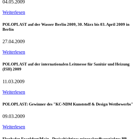
04.05.2009
Weiterlesen
POLOPLAST auf der Wasser Berlin 2009, 30. März bis 03. April 2009 in
Berlin
27.04.2009
Weiterlesen
POLOPLAST auf der internationalen Leitmesse für Sanitär und Heizung
(ISH) 2009
11.03.2009
Weiterlesen
POLOPLAST: Gewinner des "KC-NDM Kunststoff & Design Wettbewerbs"
09.03.2009
Weiterlesen
Flughafen Frankfurt/Main - Dreischichtiges mineralstoffverstärktes PP