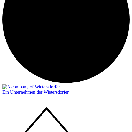
Ein Unternehmen der Wietersdorfer