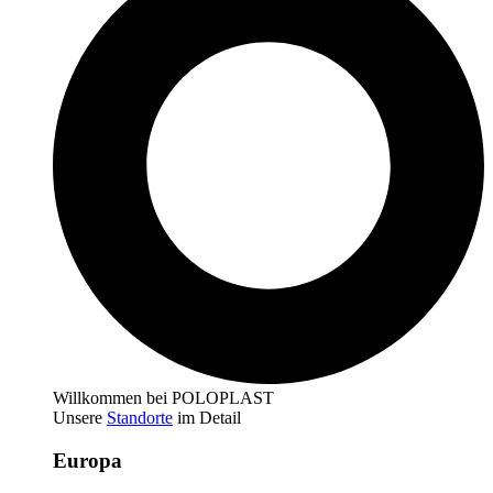
Willkommen bei POLOPLAST
Unsere
Standorte
im Detail
Europa