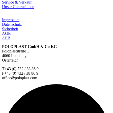
Service & Verkauf
Unser Unternehmen
Impressum
Datenschutz
Sicherheit
AGB
AEB
POLOPLAST GmbH & Co KG
Poloplaststraße 1
4060 Leonding
Österreich
T+43 (0) 732 / 38 86 0
F+43 (0) 732 / 38 86 9
office@poloplast.com