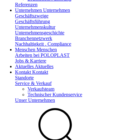
Referenzen
Unternehmen
Unternehmen
Geschäftszweige
Geschäftsführung
Unternehmenskultur
Unternehmensgeschichte
Branchennetzwerk
Nachhaltigkeit . Compliance
Menschen
Menschen
Arbeiten bei POLOPLAST
Jobs & Karriere
Aktuelles
Aktuelles
Kontakt
Kontakt
Standorte
Service & Verkauf
Verkaufsteam
Technischer Kundenservice
Unser Unternehmen