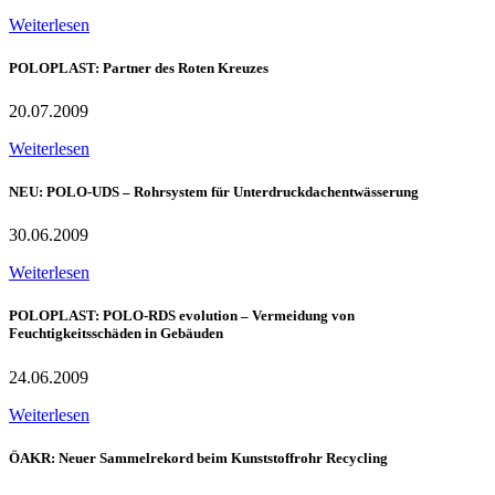
Weiterlesen
POLOPLAST: Partner des Roten Kreuzes
20.07.2009
Weiterlesen
NEU: POLO-UDS – Rohrsystem für Unterdruckdachentwässerung
30.06.2009
Weiterlesen
POLOPLAST: POLO-RDS evolution – Vermeidung von
Feuchtigkeitsschäden in Gebäuden
24.06.2009
Weiterlesen
ÖAKR: Neuer Sammelrekord beim Kunststoffrohr Recycling