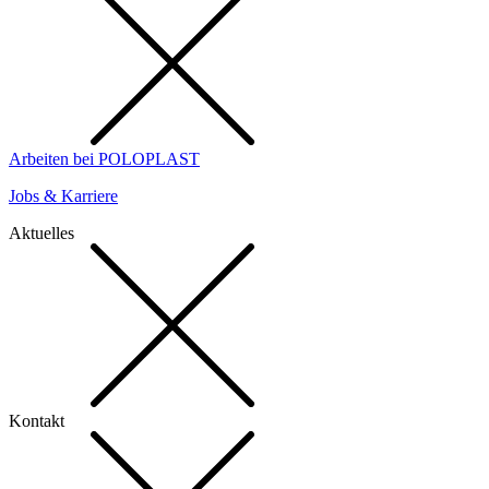
Arbeiten bei POLOPLAST
Jobs & Karriere
Aktuelles
Kontakt