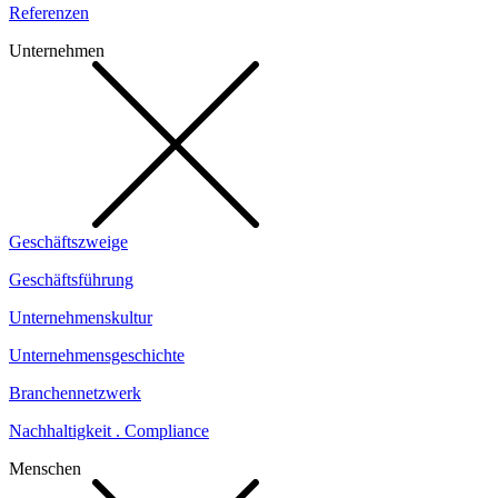
Referenzen
Unternehmen
Geschäftszweige
Geschäftsführung
Unternehmenskultur
Unternehmensgeschichte
Branchennetzwerk
Nachhaltigkeit . Compliance
Menschen