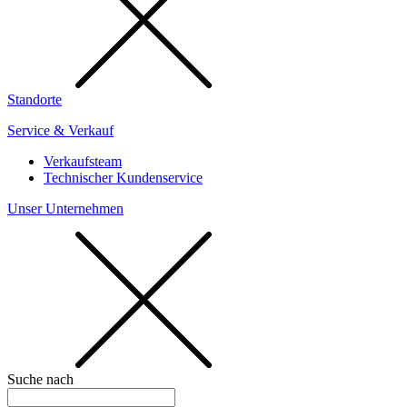
Standorte
Service & Verkauf
Verkaufsteam
Technischer Kundenservice
Unser Unternehmen
Suche nach