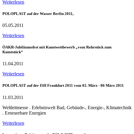
Weiterlesen
POLOPLAST auf der Wasser Berlin 2011,
05.05.2011
Weiterlesen
ÖAKR-Jubiläumsfest mit Kunstwettbewerb „vom Rohrstück zum
Kunststück“
11.04.2011
Weiterlesen
POLOPLAST auf der ISH Frankfurt 2011 vom 02. März - 06 März 2011
11.03.2011
Weltleitmesse . Erlebniswelt Bad, Gebäude-, Energie-, Klimatechnik
. Erneuerbare Energien
Weiterlesen