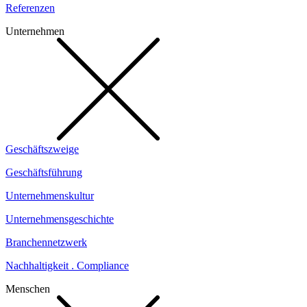
Referenzen
Unternehmen
Geschäftszweige
Geschäftsführung
Unternehmenskultur
Unternehmensgeschichte
Branchennetzwerk
Nachhaltigkeit . Compliance
Menschen