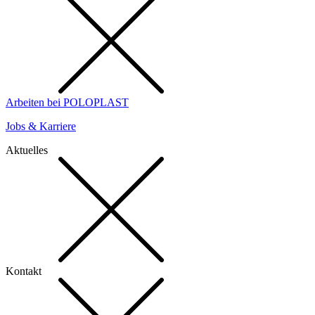
Arbeiten bei POLOPLAST
Jobs & Karriere
Aktuelles
Kontakt