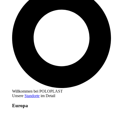
Willkommen bei POLOPLAST
Unsere
Standorte
im Detail
Europa