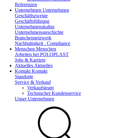
Referenzen
Unternehmen
Unternehmen
Geschäftszweige
Geschäftsführung
Unternehmenskultur
Unternehmensgeschichte
Branchennetzwerk
Nachhaltigkeit . Compliance
Menschen
Menschen
Arbeiten bei POLOPLAST
Jobs & Karriere
Aktuelles
Aktuelles
Kontakt
Kontakt
Standorte
Service & Verkauf
Verkaufsteam
Technischer Kundenservice
Unser Unternehmen