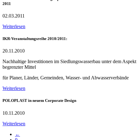
2011
02.03.2011
Weiterlesen
IKR-Veranstaltungsreihe 2010/2011:
20.11.2010
Nachhaltige Investitionen im Siedlungswasserbau unter dem Aspekt
begrenzter Mittel
für Planer, Länder, Gemeinden, Wasser- und Abwasserverbände
Weiterlesen
POLOPLAST in neuem Corporate Design
10.11.2010
Weiterlesen
←
9