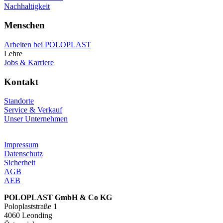
Nachhaltigkeit
Menschen
Arbeiten bei POLOPLAST
Lehre
Jobs & Karriere
Kontakt
Standorte
Service & Verkauf
Unser Unternehmen
Impressum
Datenschutz
Sicherheit
AGB
AEB
POLOPLAST GmbH & Co KG
Poloplaststraße 1
4060 Leonding