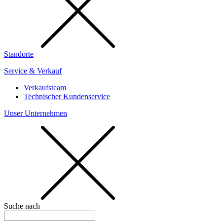
Standorte
Service & Verkauf
Verkaufsteam
Technischer Kundenservice
Unser Unternehmen
Suche nach