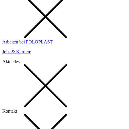
Arbeiten bei POLOPLAST
Jobs & Karriere
Aktuelles
Kontakt