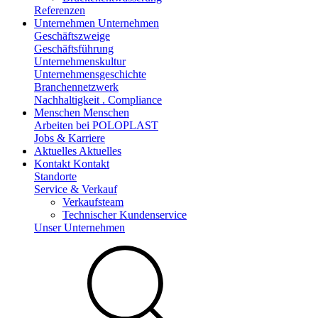
Referenzen
Unternehmen
Unternehmen
Geschäftszweige
Geschäftsführung
Unternehmenskultur
Unternehmensgeschichte
Branchennetzwerk
Nachhaltigkeit . Compliance
Menschen
Menschen
Arbeiten bei POLOPLAST
Jobs & Karriere
Aktuelles
Aktuelles
Kontakt
Kontakt
Standorte
Service & Verkauf
Verkaufsteam
Technischer Kundenservice
Unser Unternehmen