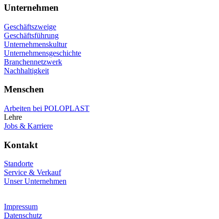
Unternehmen
Geschäftszweige
Geschäftsführung
Unternehmenskultur
Unternehmensgeschichte
Branchennetzwerk
Nachhaltigkeit
Menschen
Arbeiten bei POLOPLAST
Lehre
Jobs & Karriere
Kontakt
Standorte
Service & Verkauf
Unser Unternehmen
Impressum
Datenschutz