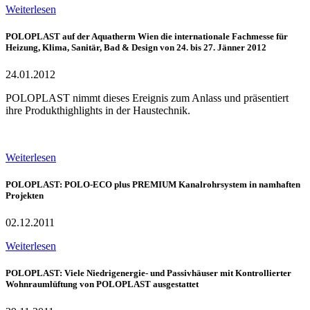
Weiterlesen
POLOPLAST auf der Aquatherm Wien die internationale Fachmesse für
Heizung, Klima, Sanitär, Bad & Design von 24. bis 27. Jänner 2012
24.01.2012
POLOPLAST nimmt dieses Ereignis zum Anlass und präsentiert
ihre Produkthighlights in der Haustechnik.
Weiterlesen
POLOPLAST: POLO-ECO plus PREMIUM Kanalrohrsystem in namhaften
Projekten
02.12.2011
Weiterlesen
POLOPLAST: Viele Niedrigenergie- und Passivhäuser mit Kontrollierter
Wohnraumlüftung von POLOPLAST ausgestattet