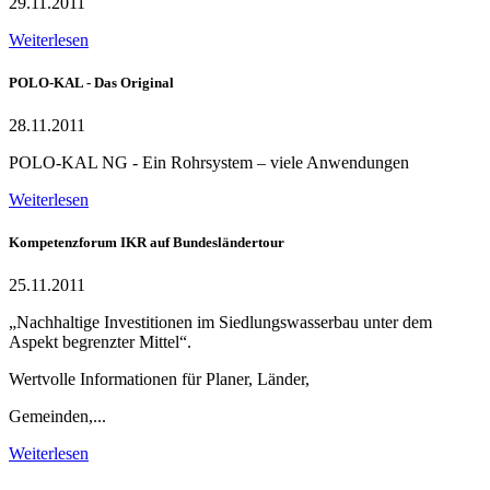
29.11.2011
Weiterlesen
POLO-KAL - Das Original
28.11.2011
POLO-KAL NG - Ein Rohrsystem – viele Anwendungen
Weiterlesen
Kompetenzforum IKR auf Bundesländertour
25.11.2011
„Nachhaltige Investitionen im Siedlungswasserbau unter dem
Aspekt begrenzter Mittel“.
Wertvolle Informationen für Planer, Länder,
Gemeinden,...
Weiterlesen