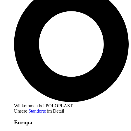
Willkommen bei POLOPLAST
Unsere
Standorte
im Detail
Europa