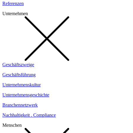
Referenzen
Unternehmen
Geschäftszweige
Geschäftsführung
Unternehmenskultur
Unternehmensgeschichte
Branchennetzwerk
Nachhaltigkeit . Compliance
Menschen