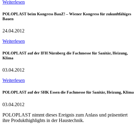
Weiterlesen
POLOPLAST beim Kongress BauZ! – Wiener Kongress für zukunftfähiges
Bauen
24.04.2012
Weiterlesen
POLOPLAST auf der IFH Nürnberg die Fachmesse für Sanitär, Heizung,
Klima
03.04.2012
Weiterlesen
POLOPLAST auf der SHK Essen die Fachmesse für Sanitär, Heizung, Klima
03.04.2012
POLOPLAST nimmt dieses Ereignis zum Anlass und präsentiert
ihre Produkthighlights in der Haustechnik.