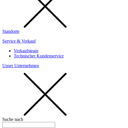
Standorte
Service & Verkauf
Verkaufsteam
Technischer Kundenservice
Unser Unternehmen
Suche nach