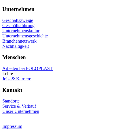
Unternehmen
Geschäftszweige
Geschäftsführung
Unternehmenskultur
Unternehmensgeschichte
Branchennetzwerk
Nachhaltigkeit
Menschen
Arbeiten bei POLOPLAST
Lehre
Jobs & Karriere
Kontakt
Standorte
Service & Verkauf
Unser Unternehmen
Impressum