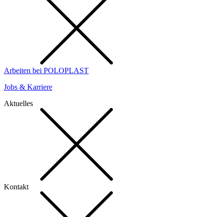
Arbeiten bei POLOPLAST
Jobs & Karriere
Aktuelles
Kontakt