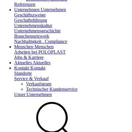
Referenzen
Unternehmen
Unternehmen
Geschäftszweige
Geschäftsführung
Unternehmenskultur
Unternehmensgeschichte
Branchennetzwerk
Nachhaltigkeit . Compliance
Menschen
Menschen
Arbeiten bei POLOPLAST
Jobs & Karriere
Aktuelles
Aktuelles
Kontakt
Kontakt
Standorte
Service & Verkauf
Verkaufsteam
Technischer Kundenservice
Unser Unternehmen