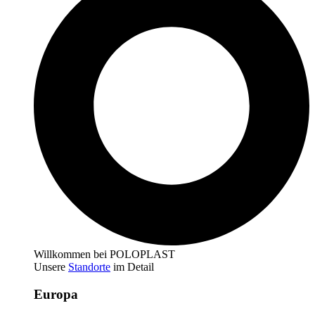
Willkommen bei POLOPLAST
Unsere
Standorte
im Detail
Europa