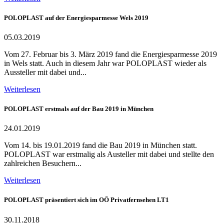
POLOPLAST auf der Energiesparmesse Wels 2019
05.03.2019
Vom 27. Februar bis 3. März 2019 fand die Energiesparmesse 2019
in Wels statt. Auch in diesem Jahr war POLOPLAST wieder als
Aussteller mit dabei und...
Weiterlesen
POLOPLAST erstmals auf der Bau 2019 in München
24.01.2019
Vom 14. bis 19.01.2019 fand die Bau 2019 in München statt.
POLOPLAST war erstmalig als Austeller mit dabei und stellte den
zahlreichen Besuchern...
Weiterlesen
POLOPLAST präsentiert sich im OÖ Privatfernsehen LT1
30.11.2018