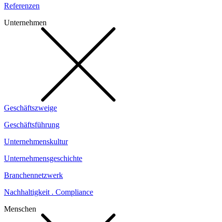
Referenzen
Unternehmen
Geschäftszweige
Geschäftsführung
Unternehmenskultur
Unternehmensgeschichte
Branchennetzwerk
Nachhaltigkeit . Compliance
Menschen