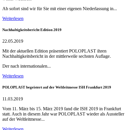
Ab sofort sind wir für Sie mit einer eigenen Niederlassung in...
Weiterlesen
Nachhaltigkeitsbericht Edition 2019
22.05.2019
Mit der aktuellen Edition präsentiert POLOPLAST ihren
Nachhaltigkeitsbericht in der mittlerweile sechsten Auflage.
Der nach internationalen...
Weiterlesen
POLOPLAST begeistert auf der Weltleitmesse ISH Frankfurt 2019
11.03.2019
Vom 11. März bis 15. März 2019 fand die ISH 2019 in Frankfurt
statt. Auch in diesem Jahr war POLOPLAST wieder als Aussteller
auf der Weltleitmesse...
Weiterlesen