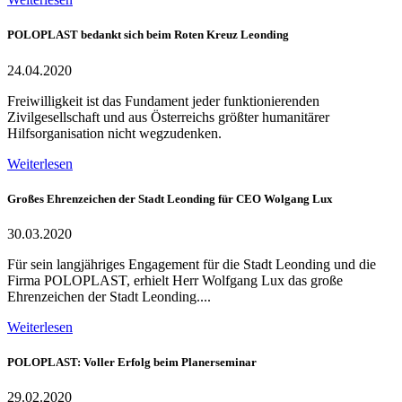
POLOPLAST bedankt sich beim Roten Kreuz Leonding
24.04.2020
Freiwilligkeit ist das Fundament jeder funktionierenden
Zivilgesellschaft und aus Österreichs größter humanitärer
Hilfsorganisation nicht wegzudenken.
Weiterlesen
Großes Ehrenzeichen der Stadt Leonding für CEO Wolgang Lux
30.03.2020
Für sein langjähriges Engagement für die Stadt Leonding und die
Firma POLOPLAST, erhielt Herr Wolfgang Lux das große
Ehrenzeichen der Stadt Leonding....
Weiterlesen
POLOPLAST: Voller Erfolg beim Planerseminar
29.02.2020