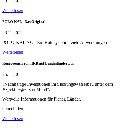
29.11.2011
Weiterlesen
POLO-KAL - Das Original
28.11.2011
POLO-KAL NG - Ein Rohrsystem – viele Anwendungen
Weiterlesen
Kompetenzforum IKR auf Bundesländertour
25.11.2011
„Nachhaltige Investitionen im Siedlungswasserbau unter dem
Aspekt begrenzter Mittel“.
Wertvolle Informationen für Planer, Länder,
Gemeinden,...
Weiterlesen