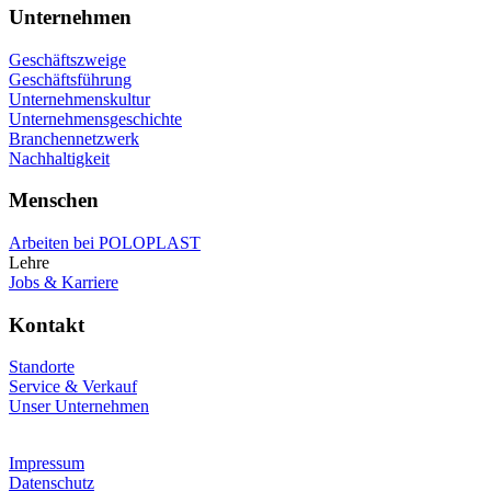
Unternehmen
Geschäftszweige
Geschäftsführung
Unternehmenskultur
Unternehmensgeschichte
Branchennetzwerk
Nachhaltigkeit
Menschen
Arbeiten bei POLOPLAST
Lehre
Jobs & Karriere
Kontakt
Standorte
Service & Verkauf
Unser Unternehmen
Impressum
Datenschutz