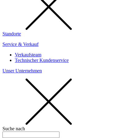
Standorte
Service & Verkauf
Verkaufsteam
Technischer Kundenservice
Unser Unternehmen
Suche nach