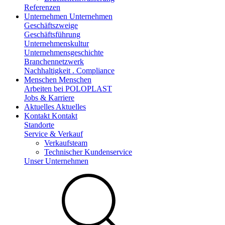
Referenzen
Unternehmen
Unternehmen
Geschäftszweige
Geschäftsführung
Unternehmenskultur
Unternehmensgeschichte
Branchennetzwerk
Nachhaltigkeit . Compliance
Menschen
Menschen
Arbeiten bei POLOPLAST
Jobs & Karriere
Aktuelles
Aktuelles
Kontakt
Kontakt
Standorte
Service & Verkauf
Verkaufsteam
Technischer Kundenservice
Unser Unternehmen