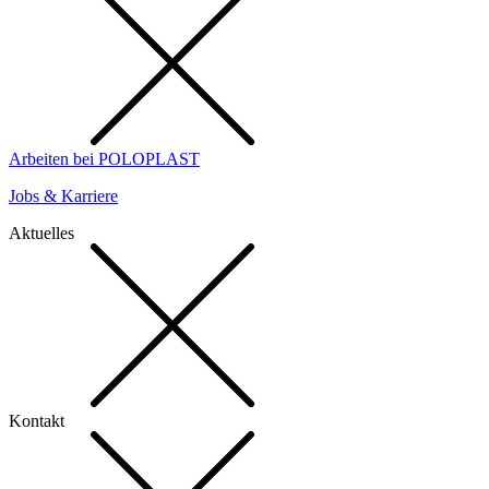
Arbeiten bei POLOPLAST
Jobs & Karriere
Aktuelles
Kontakt