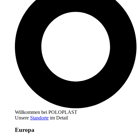
Willkommen bei POLOPLAST
Unsere
Standorte
im Detail
Europa