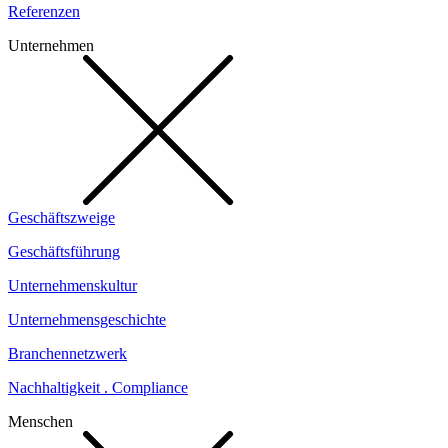
Referenzen
Unternehmen
Geschäftszweige
Geschäftsführung
Unternehmenskultur
Unternehmensgeschichte
Branchennetzwerk
Nachhaltigkeit . Compliance
Menschen