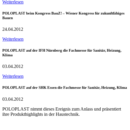
Weiterlesen
POLOPLAST beim Kongress BauZ! – Wiener Kongress für zukunftfähiges
Bauen
24.04.2012
Weiterlesen
POLOPLAST auf der IFH Nürnberg die Fachmesse für Sanitär, Heizung,
Klima
03.04.2012
Weiterlesen
POLOPLAST auf der SHK Essen die Fachmesse für Sanitär, Heizung, Klima
03.04.2012
POLOPLAST nimmt dieses Ereignis zum Anlass und präsentiert
ihre Produkthighlights in der Haustechnik.