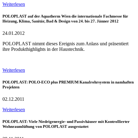
Weiterlesen
POLOPLAST auf der Aquatherm Wien die internationale Fachmesse für
Heizung, Klima, Sanitär, Bad & Design von 24. bis 27. Jänner 2012
24.01.2012
POLOPLAST nimmt dieses Ereignis zum Anlass und präsentiert
ihre Produkthighlights in der Haustechnik.
Weiterlesen
POLOPLAST: POLO-ECO plus PREMIUM Kanalrohrsystem in namhaften
Projekten
02.12.2011
Weiterlesen
POLOPLAST: Viele Niedrigenergie- und Passivhäuser mit Kontrollierter
Wohnraumlüftung von POLOPLAST ausgestattet