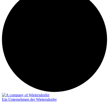
Ein Unternehmen der Wietersdorfer