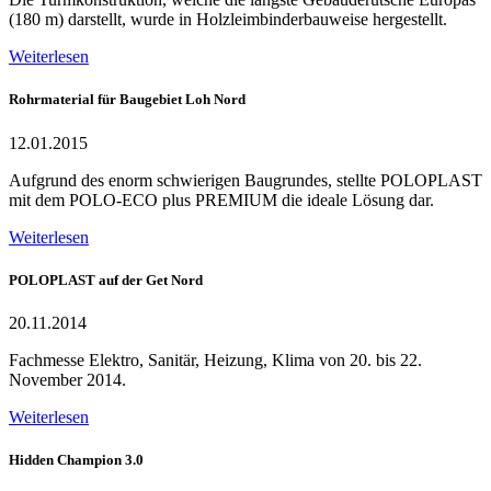
(180 m) darstellt, wurde in Holzleimbinderbauweise hergestellt.
Weiterlesen
Rohrmaterial für Baugebiet Loh Nord
12.01.2015
Aufgrund des enorm schwierigen Baugrundes, stellte POLOPLAST
mit dem POLO-ECO plus PREMIUM die ideale Lösung dar.
Weiterlesen
POLOPLAST auf der Get Nord
20.11.2014
Fachmesse Elektro, Sanitär, Heizung, Klima von 20. bis 22.
November 2014.
Weiterlesen
Hidden Champion 3.0