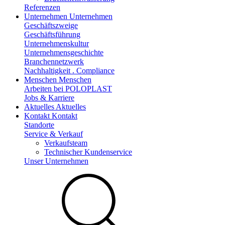
Referenzen
Unternehmen
Unternehmen
Geschäftszweige
Geschäftsführung
Unternehmenskultur
Unternehmensgeschichte
Branchennetzwerk
Nachhaltigkeit . Compliance
Menschen
Menschen
Arbeiten bei POLOPLAST
Jobs & Karriere
Aktuelles
Aktuelles
Kontakt
Kontakt
Standorte
Service & Verkauf
Verkaufsteam
Technischer Kundenservice
Unser Unternehmen