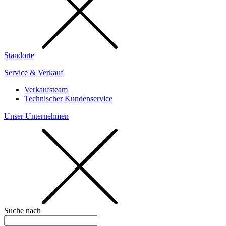
Standorte
Service & Verkauf
Verkaufsteam
Technischer Kundenservice
Unser Unternehmen
Suche nach