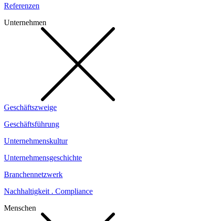
Referenzen
Unternehmen
Geschäftszweige
Geschäftsführung
Unternehmenskultur
Unternehmensgeschichte
Branchennetzwerk
Nachhaltigkeit . Compliance
Menschen