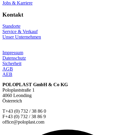
Jobs & Karriere
Kontakt
Standorte
Service & Verkauf
Unser Unternehmen
Impressum
Datenschutz
Sicherheit
AGB
AEB
POLOPLAST GmbH & Co KG
Poloplaststraße 1
4060 Leonding
Österreich
T+43 (0) 732 / 38 86 0
F+43 (0) 732 / 38 86 9
office@poloplast.com