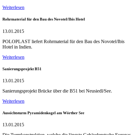
Weiterlesen
Rohrmaterial für den Bau des Novotel/Ibis Hotel
13.01.2015
POLOPLAST liefert Rohrmaterial für den Bau des Novotel/Ibis
Hotel in Indien.
Weiterlesen
Sanierungsprojekt B51
13.01.2015
Sanierungsprojekt Brücke über die B51 bei Neusiedl/See.
Weiterlesen
Aussichtsturm Pyramidenkogel am Wörther See
13.01.2015
Die Turmkonstruktion, welche die längste Gebäuderutsche Europas