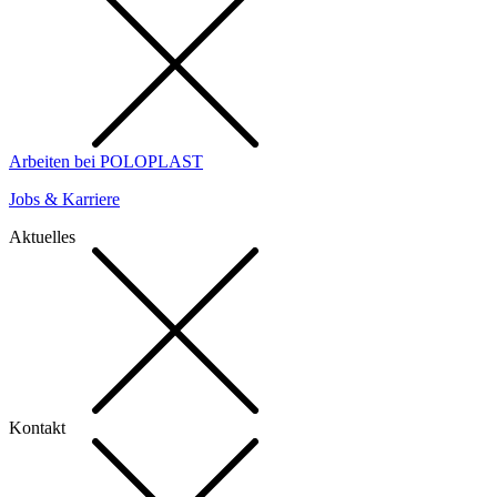
Arbeiten bei POLOPLAST
Jobs & Karriere
Aktuelles
Kontakt