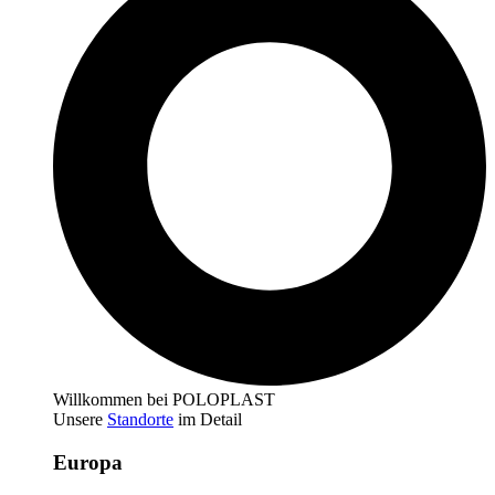
Willkommen bei POLOPLAST
Unsere
Standorte
im Detail
Europa