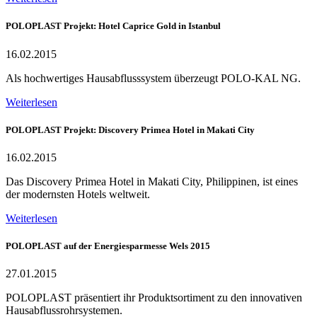
POLOPLAST Projekt: Hotel Caprice Gold in Istanbul
16.02.2015
Als hochwertiges Hausabflusssystem überzeugt POLO-KAL NG.
Weiterlesen
POLOPLAST Projekt: Discovery Primea Hotel in Makati City
16.02.2015
Das Discovery Primea Hotel in Makati City, Philippinen, ist eines
der modernsten Hotels weltweit.
Weiterlesen
POLOPLAST auf der Energiesparmesse Wels 2015
27.01.2015
POLOPLAST präsentiert ihr Produktsortiment zu den innovativen
Hausabflussrohrsystemen.