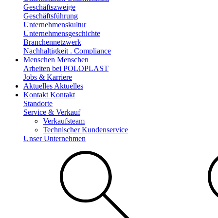
Geschäftszweige
Geschäftsführung
Unternehmenskultur
Unternehmensgeschichte
Branchennetzwerk
Nachhaltigkeit . Compliance
Menschen
Menschen
Arbeiten bei POLOPLAST
Jobs & Karriere
Aktuelles
Aktuelles
Kontakt
Kontakt
Standorte
Service & Verkauf
Verkaufsteam
Technischer Kundenservice
Unser Unternehmen