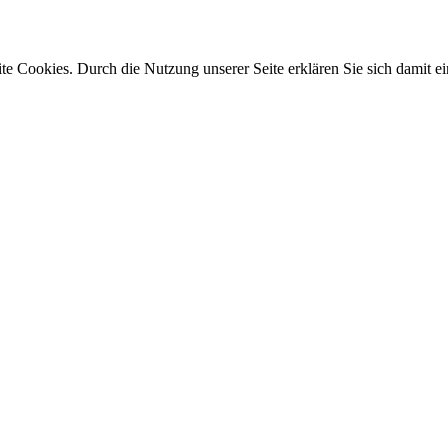
e Cookies. Durch die Nutzung unserer Seite erklären Sie sich damit ei