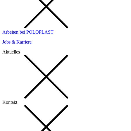
Arbeiten bei POLOPLAST
Jobs & Karriere
Aktuelles
Kontakt