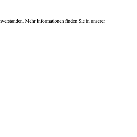
nverstanden. Mehr Informationen finden Sie in unserer