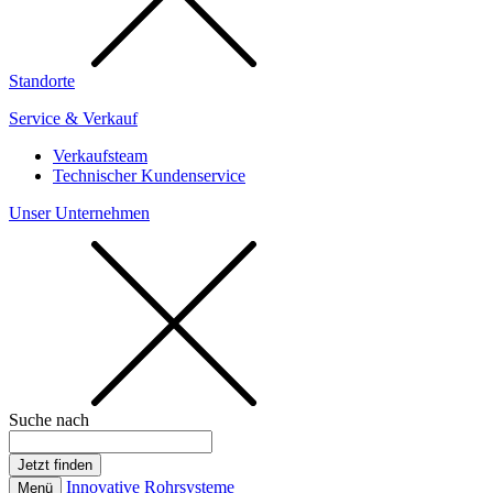
Standorte
Service & Verkauf
Verkaufsteam
Technischer Kundenservice
Unser Unternehmen
Suche nach
Innovative Rohrsysteme
Menü