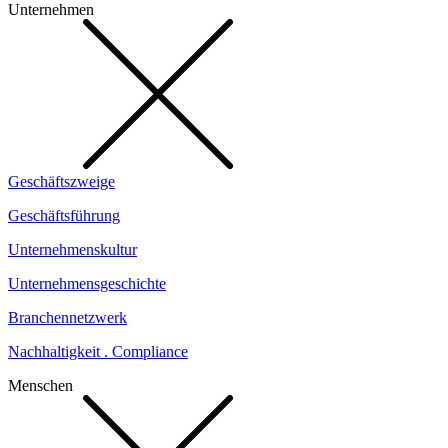
Unternehmen
Geschäftszweige
Geschäftsführung
Unternehmenskultur
Unternehmensgeschichte
Branchennetzwerk
Nachhaltigkeit . Compliance
Menschen