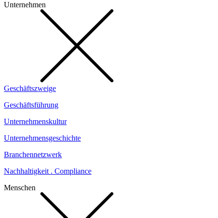
Unternehmen
Geschäftszweige
Geschäftsführung
Unternehmenskultur
Unternehmensgeschichte
Branchennetzwerk
Nachhaltigkeit . Compliance
Menschen