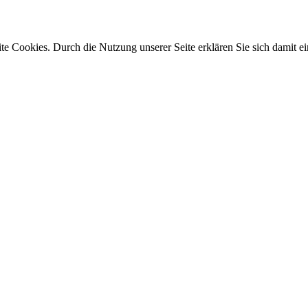
e Cookies. Durch die Nutzung unserer Seite erklären Sie sich damit ei