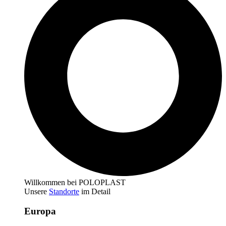
Willkommen bei POLOPLAST
Unsere
Standorte
im Detail
Europa