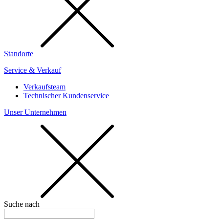
Standorte
Service & Verkauf
Verkaufsteam
Technischer Kundenservice
Unser Unternehmen
Suche nach