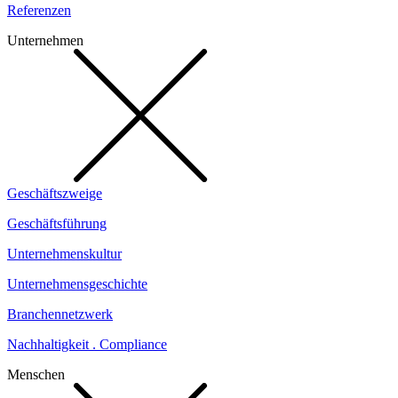
Referenzen
Unternehmen
Geschäftszweige
Geschäftsführung
Unternehmenskultur
Unternehmensgeschichte
Branchennetzwerk
Nachhaltigkeit . Compliance
Menschen