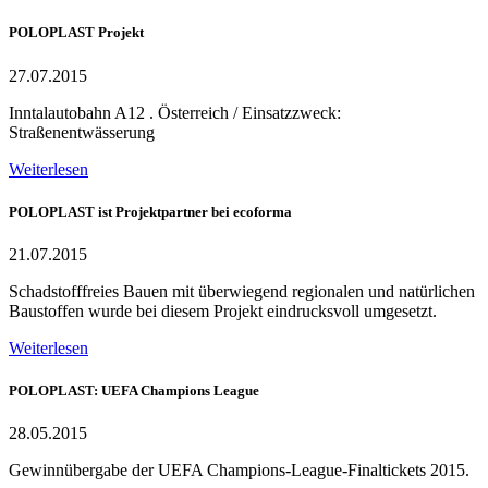
POLOPLAST Projekt
27.07.2015
Inntalautobahn A12 . Österreich / Einsatzzweck:
Straßenentwässerung
Weiterlesen
POLOPLAST ist Projektpartner bei ecoforma
21.07.2015
Schadstofffreies Bauen mit überwiegend regionalen und natürlichen
Baustoffen wurde bei diesem Projekt eindrucksvoll umgesetzt.
Weiterlesen
POLOPLAST: UEFA Champions League
28.05.2015
Gewinnübergabe der UEFA Champions-League-Finaltickets 2015.