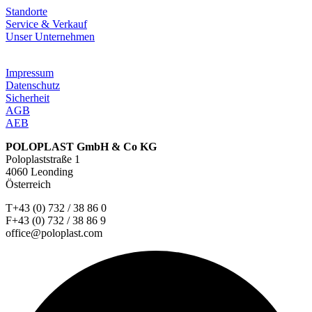
Standorte
Service & Verkauf
Unser Unternehmen
Impressum
Datenschutz
Sicherheit
AGB
AEB
POLOPLAST GmbH & Co KG
Poloplaststraße 1
4060 Leonding
Österreich
T+43 (0) 732 / 38 86 0
F+43 (0) 732 / 38 86 9
office@poloplast.com