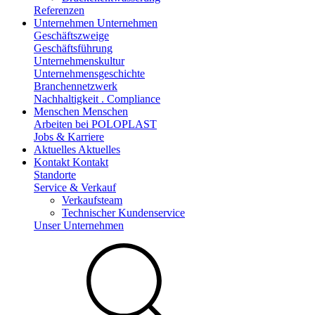
Referenzen
Unternehmen
Unternehmen
Geschäftszweige
Geschäftsführung
Unternehmenskultur
Unternehmensgeschichte
Branchennetzwerk
Nachhaltigkeit . Compliance
Menschen
Menschen
Arbeiten bei POLOPLAST
Jobs & Karriere
Aktuelles
Aktuelles
Kontakt
Kontakt
Standorte
Service & Verkauf
Verkaufsteam
Technischer Kundenservice
Unser Unternehmen