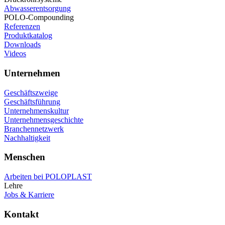
Abwasserentsorgung
POLO-Compounding
Referenzen
Produktkatalog
Downloads
Videos
Unternehmen
Geschäftszweige
Geschäftsführung
Unternehmenskultur
Unternehmensgeschichte
Branchennetzwerk
Nachhaltigkeit
Menschen
Arbeiten bei POLOPLAST
Lehre
Jobs & Karriere
Kontakt