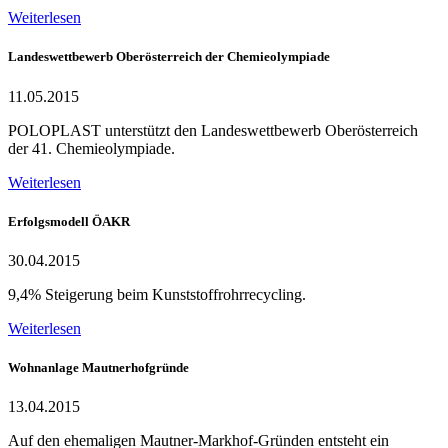
Weiterlesen
Landeswettbewerb Oberösterreich der Chemieolympiade
11.05.2015
POLOPLAST unterstützt den Landeswettbewerb Oberösterreich
der 41. Chemieolympiade.
Weiterlesen
Erfolgsmodell ÖAKR
30.04.2015
9,4% Steigerung beim Kunststoffrohrrecycling.
Weiterlesen
Wohnanlage Mautnerhofgründe
13.04.2015
Auf den ehemaligen Mautner-Markhof-Gründen entsteht ein