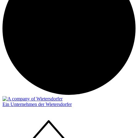
Ein Unternehmen der Wietersdorfer