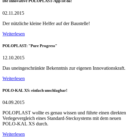
Die innovative POLOPLAST-App ist da!
02.11.2015
Der nützliche kleine Helfer auf der Baustelle!
Weiterlesen
POLOPLAST: "Pure Progress"
12.10.2015
Das uneingeschränkte Bekenntnis zur eigenen Innovationskraft.
Weiterlesen
POLO-KAL XS: einfach unschlagbar!
04.09.2015
POLOPLAST wollte es genau wissen und führte einen direkten
Verlegevergleich eines Standard-Stecksystems mit dem neuen
POLO-KAL XS durch.
Weiterlesen