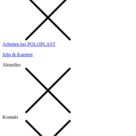
Arbeiten bei POLOPLAST
Jobs & Karriere
Aktuelles
Kontakt