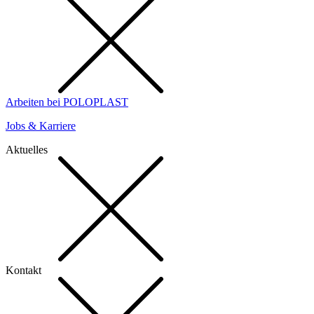
Arbeiten bei POLOPLAST
Jobs & Karriere
Aktuelles
Kontakt