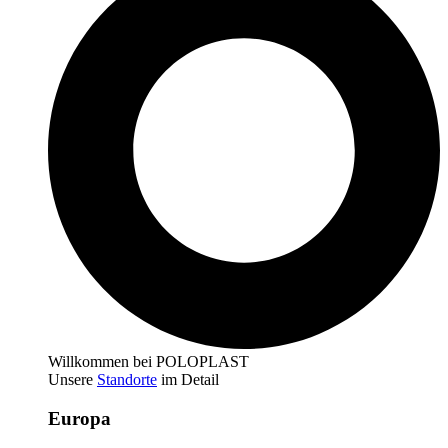
Willkommen bei POLOPLAST
Unsere
Standorte
im Detail
Europa