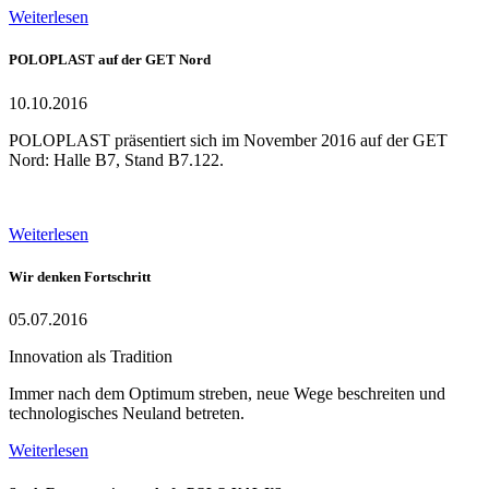
Weiterlesen
POLOPLAST auf der GET Nord
10.10.2016
POLOPLAST präsentiert sich im November 2016 auf der GET
Nord: Halle B7, Stand B7.122.
Weiterlesen
Wir denken Fortschritt
05.07.2016
Innovation als Tradition
Immer nach dem Optimum streben, neue Wege beschreiten und
technologisches Neuland betreten.
Weiterlesen