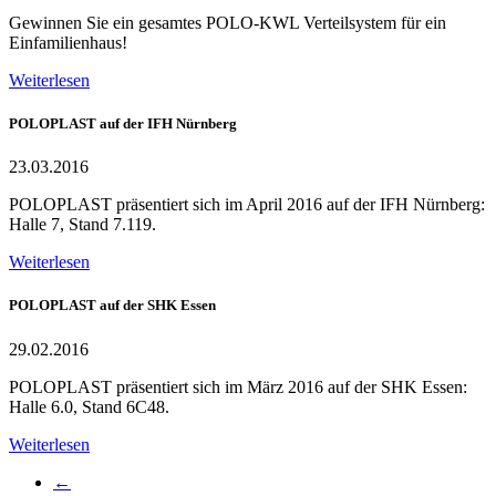
Gewinnen Sie ein gesamtes POLO-KWL Verteilsystem für ein
Einfamilienhaus!
Weiterlesen
POLOPLAST auf der IFH Nürnberg
23.03.2016
POLOPLAST präsentiert sich im April 2016 auf der IFH Nürnberg:
Halle 7, Stand 7.119.
Weiterlesen
POLOPLAST auf der SHK Essen
29.02.2016
POLOPLAST präsentiert sich im März 2016 auf der SHK Essen:
Halle 6.0, Stand 6C48.
Weiterlesen
←