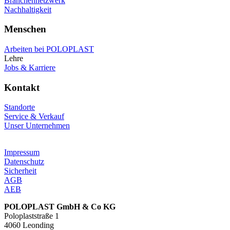
Branchennetzwerk
Nachhaltigkeit
Menschen
Arbeiten bei POLOPLAST
Lehre
Jobs & Karriere
Kontakt
Standorte
Service & Verkauf
Unser Unternehmen
Impressum
Datenschutz
Sicherheit
AGB
AEB
POLOPLAST GmbH & Co KG
Poloplaststraße 1
4060 Leonding