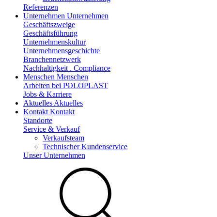
Referenzen
Unternehmen
Unternehmen
Geschäftszweige
Geschäftsführung
Unternehmenskultur
Unternehmensgeschichte
Branchennetzwerk
Nachhaltigkeit . Compliance
Menschen
Menschen
Arbeiten bei POLOPLAST
Jobs & Karriere
Aktuelles
Aktuelles
Kontakt
Kontakt
Standorte
Service & Verkauf
Verkaufsteam
Technischer Kundenservice
Unser Unternehmen