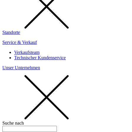
Standorte
Service & Verkauf
Verkaufsteam
Technischer Kundenservice
Unser Unternehmen
Suche nach