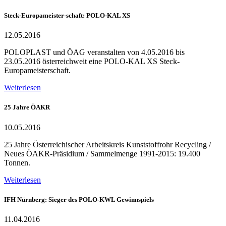
Steck-Europameister-schaft: POLO-KAL XS
12.05.2016
POLOPLAST und ÖAG veranstalten von 4.05.2016 bis
23.05.2016 österreichweit eine POLO-KAL XS Steck-
Europameisterschaft.
Weiterlesen
25 Jahre ÖAKR
10.05.2016
25 Jahre Österreichischer Arbeitskreis Kunststoffrohr Recycling /
Neues ÖAKR-Präsidium / Sammelmenge 1991-2015: 19.400
Tonnen.
Weiterlesen
IFH Nürnberg: Sieger des POLO-KWL Gewinnspiels
11.04.2016