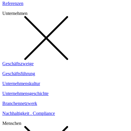
Referenzen
Unternehmen
Geschäftszweige
Geschäftsführung
Unternehmenskultur
Unternehmensgeschichte
Branchennetzwerk
Nachhaltigkeit . Compliance
Menschen