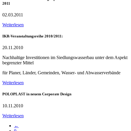
2011
02.03.2011
Weiterlesen
IKR-Veranstaltungsreihe 2010/2011:
20.11.2010
Nachhaltige Investitionen im Siedlungswasserbau unter dem Aspekt
begrenzter Mittel
für Planer, Länder, Gemeinden, Wasser- und Abwasserverbände
Weiterlesen
POLOPLAST in neuem Corporate Design
10.11.2010
Weiterlesen
←
9