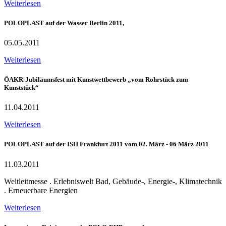
Weiterlesen
POLOPLAST auf der Wasser Berlin 2011,
05.05.2011
Weiterlesen
ÖAKR-Jubiläumsfest mit Kunstwettbewerb „vom Rohrstück zum
Kunststück“
11.04.2011
Weiterlesen
POLOPLAST auf der ISH Frankfurt 2011 vom 02. März - 06 März 2011
11.03.2011
Weltleitmesse . Erlebniswelt Bad, Gebäude-, Energie-, Klimatechnik
. Erneuerbare Energien
Weiterlesen