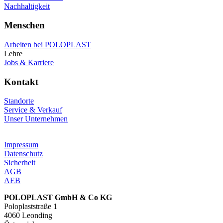
Nachhaltigkeit
Menschen
Arbeiten bei POLOPLAST
Lehre
Jobs & Karriere
Kontakt
Standorte
Service & Verkauf
Unser Unternehmen
Impressum
Datenschutz
Sicherheit
AGB
AEB
POLOPLAST GmbH & Co KG
Poloplaststraße 1
4060 Leonding