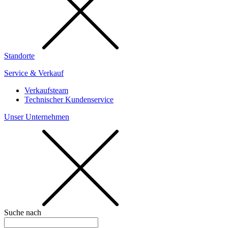
Standorte
Service & Verkauf
Verkaufsteam
Technischer Kundenservice
Unser Unternehmen
Suche nach