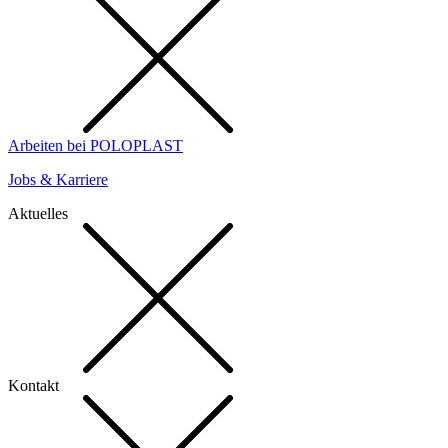
Arbeiten bei POLOPLAST
Jobs & Karriere
Aktuelles
Kontakt