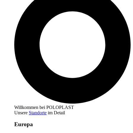
Willkommen bei POLOPLAST
Unsere
Standorte
im Detail
Europa