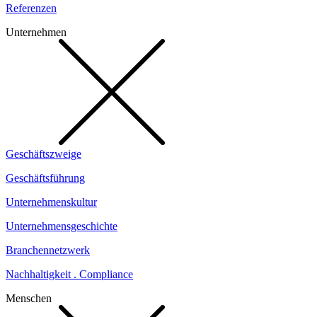
Referenzen
Unternehmen
Geschäftszweige
Geschäftsführung
Unternehmenskultur
Unternehmensgeschichte
Branchennetzwerk
Nachhaltigkeit . Compliance
Menschen