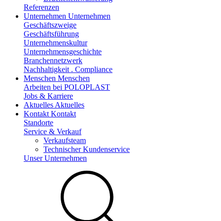
Referenzen
Unternehmen
Unternehmen
Geschäftszweige
Geschäftsführung
Unternehmenskultur
Unternehmensgeschichte
Branchennetzwerk
Nachhaltigkeit . Compliance
Menschen
Menschen
Arbeiten bei POLOPLAST
Jobs & Karriere
Aktuelles
Aktuelles
Kontakt
Kontakt
Standorte
Service & Verkauf
Verkaufsteam
Technischer Kundenservice
Unser Unternehmen