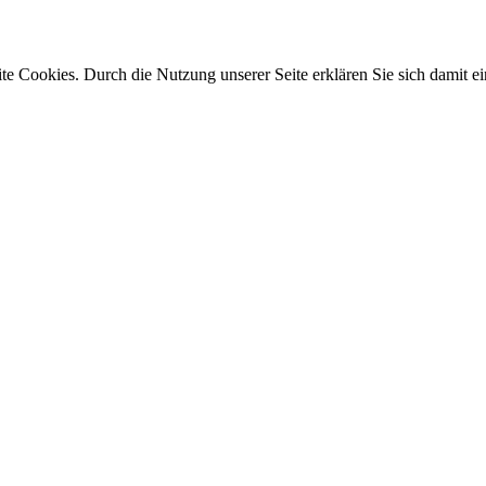
e Cookies. Durch die Nutzung unserer Seite erklären Sie sich damit ei