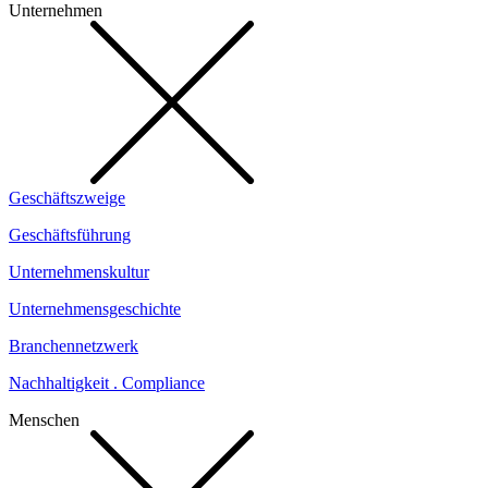
Unternehmen
Geschäftszweige
Geschäftsführung
Unternehmenskultur
Unternehmensgeschichte
Branchennetzwerk
Nachhaltigkeit . Compliance
Menschen