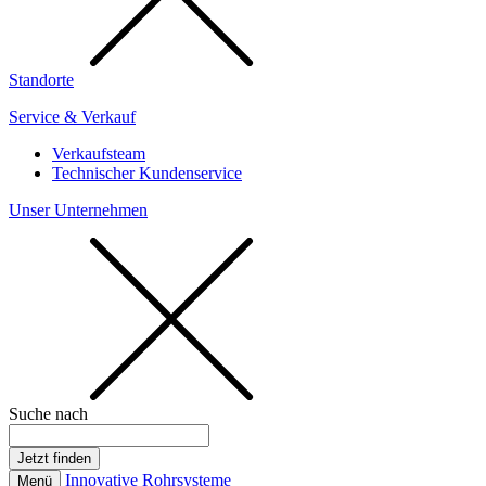
Standorte
Service & Verkauf
Verkaufsteam
Technischer Kundenservice
Unser Unternehmen
Suche nach
Innovative Rohrsysteme
Menü