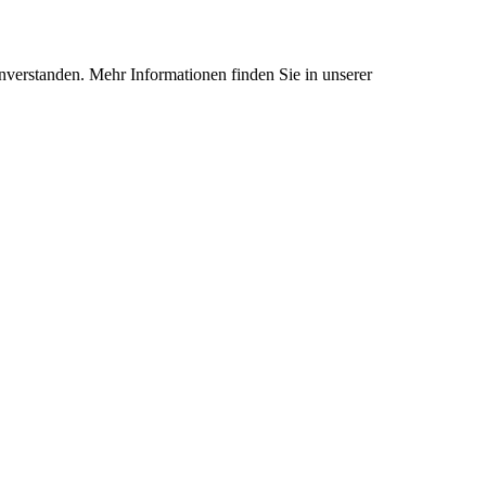
nverstanden. Mehr Informationen finden Sie in unserer