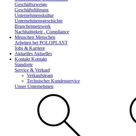
Geschäftszweige
Geschäftsführung
Unternehmenskultur
Unternehmensgeschichte
Branchennetzwerk
Nachhaltigkeit . Compliance
Menschen
Menschen
Arbeiten bei POLOPLAST
Jobs & Karriere
Aktuelles
Aktuelles
Kontakt
Kontakt
Standorte
Service & Verkauf
Verkaufsteam
Technischer Kundenservice
Unser Unternehmen