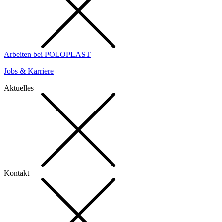
Arbeiten bei POLOPLAST
Jobs & Karriere
Aktuelles
Kontakt