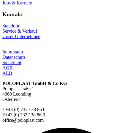
Jobs & Karriere
Kontakt
Standorte
Service & Verkauf
Unser Unternehmen
Impressum
Datenschutz
Sicherheit
AGB
AEB
POLOPLAST GmbH & Co KG
Poloplaststraße 1
4060 Leonding
Österreich
T+43 (0) 732 / 38 86 0
F+43 (0) 732 / 38 86 9
office@poloplast.com