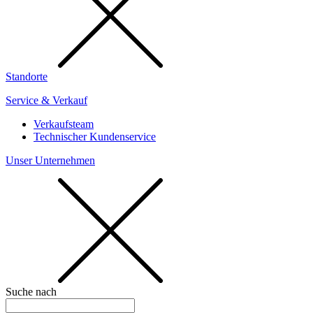
Standorte
Service & Verkauf
Verkaufsteam
Technischer Kundenservice
Unser Unternehmen
Suche nach