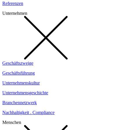
Referenzen
Unternehmen
Geschäftszweige
Geschäftsführung
Unternehmenskultur
Unternehmensgeschichte
Branchennetzwerk
Nachhaltigkeit . Compliance
Menschen