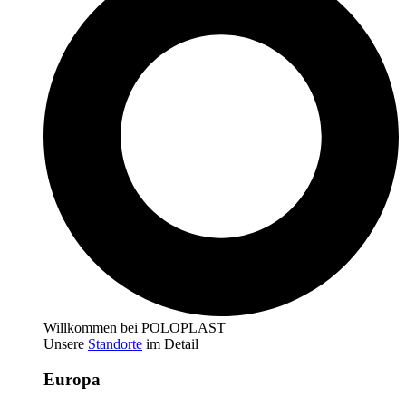
Willkommen bei POLOPLAST
Unsere
Standorte
im Detail
Europa