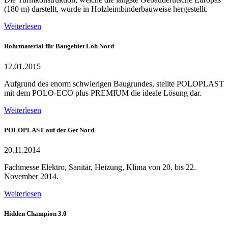
(180 m) darstellt, wurde in Holzleimbinderbauweise hergestellt.
Weiterlesen
Rohrmaterial für Baugebiet Loh Nord
12.01.2015
Aufgrund des enorm schwierigen Baugrundes, stellte POLOPLAST
mit dem POLO-ECO plus PREMIUM die ideale Lösung dar.
Weiterlesen
POLOPLAST auf der Get Nord
20.11.2014
Fachmesse Elektro, Sanitär, Heizung, Klima von 20. bis 22.
November 2014.
Weiterlesen
Hidden Champion 3.0