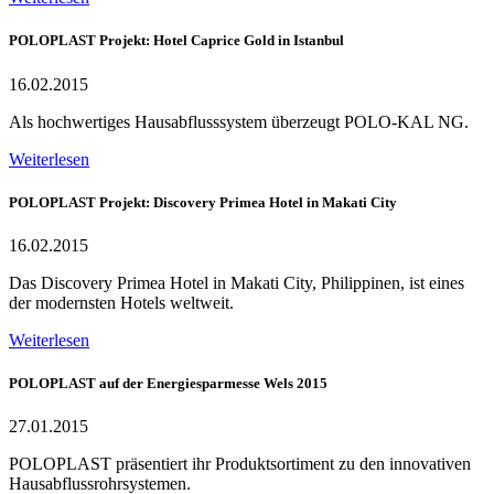
POLOPLAST Projekt: Hotel Caprice Gold in Istanbul
16.02.2015
Als hochwertiges Hausabflusssystem überzeugt POLO-KAL NG.
Weiterlesen
POLOPLAST Projekt: Discovery Primea Hotel in Makati City
16.02.2015
Das Discovery Primea Hotel in Makati City, Philippinen, ist eines
der modernsten Hotels weltweit.
Weiterlesen
POLOPLAST auf der Energiesparmesse Wels 2015
27.01.2015
POLOPLAST präsentiert ihr Produktsortiment zu den innovativen
Hausabflussrohrsystemen.