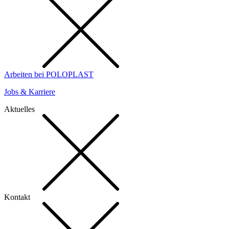
Arbeiten bei POLOPLAST
Jobs & Karriere
Aktuelles
Kontakt