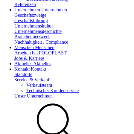
Referenzen
Unternehmen
Unternehmen
Geschäftszweige
Geschäftsführung
Unternehmenskultur
Unternehmensgeschichte
Branchennetzwerk
Nachhaltigkeit . Compliance
Menschen
Menschen
Arbeiten bei POLOPLAST
Jobs & Karriere
Aktuelles
Aktuelles
Kontakt
Kontakt
Standorte
Service & Verkauf
Verkaufsteam
Technischer Kundenservice
Unser Unternehmen