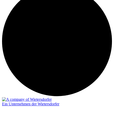
Ein Unternehmen der Wietersdorfer