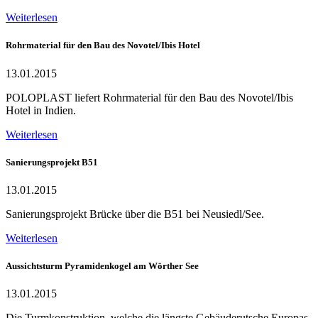
Weiterlesen
Rohrmaterial für den Bau des Novotel/Ibis Hotel
13.01.2015
POLOPLAST liefert Rohrmaterial für den Bau des Novotel/Ibis
Hotel in Indien.
Weiterlesen
Sanierungsprojekt B51
13.01.2015
Sanierungsprojekt Brücke über die B51 bei Neusiedl/See.
Weiterlesen
Aussichtsturm Pyramidenkogel am Wörther See
13.01.2015
Die Turmkonstruktion, welche die längste Gebäuderutsche Europas