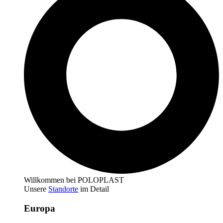
Willkommen bei POLOPLAST
Unsere
Standorte
im Detail
Europa