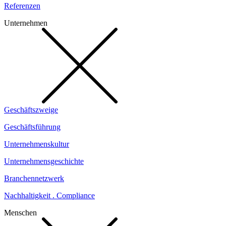
Referenzen
Unternehmen
Geschäftszweige
Geschäftsführung
Unternehmenskultur
Unternehmensgeschichte
Branchennetzwerk
Nachhaltigkeit . Compliance
Menschen