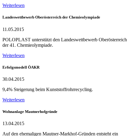
Weiterlesen
Landeswettbewerb Oberösterreich der Chemieolympiade
11.05.2015
POLOPLAST unterstützt den Landeswettbewerb Oberösterreich
der 41. Chemieolympiade.
Weiterlesen
Erfolgsmodell ÖAKR
30.04.2015
9,4% Steigerung beim Kunststoffrohrrecycling.
Weiterlesen
Wohnanlage Mautnerhofgründe
13.04.2015
Auf den ehemaligen Mautner-Markhof-Gründen entsteht ein