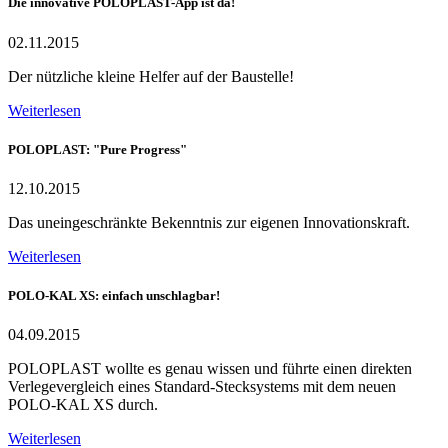
Die innovative POLOPLAST-App ist da!
02.11.2015
Der nützliche kleine Helfer auf der Baustelle!
Weiterlesen
POLOPLAST: "Pure Progress"
12.10.2015
Das uneingeschränkte Bekenntnis zur eigenen Innovationskraft.
Weiterlesen
POLO-KAL XS: einfach unschlagbar!
04.09.2015
POLOPLAST wollte es genau wissen und führte einen direkten
Verlegevergleich eines Standard-Stecksystems mit dem neuen
POLO-KAL XS durch.
Weiterlesen