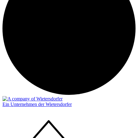
Ein Unternehmen der Wietersdorfer