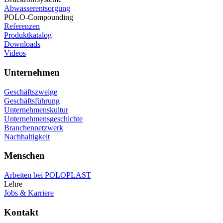
Abwasserentsorgung
POLO-Compounding
Referenzen
Produktkatalog
Downloads
Videos
Unternehmen
Geschäftszweige
Geschäftsführung
Unternehmenskultur
Unternehmensgeschichte
Branchennetzwerk
Nachhaltigkeit
Menschen
Arbeiten bei POLOPLAST
Lehre
Jobs & Karriere
Kontakt