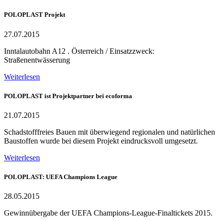
POLOPLAST Projekt
27.07.2015
Inntalautobahn A12 . Österreich / Einsatzzweck:
Straßenentwässerung
Weiterlesen
POLOPLAST ist Projektpartner bei ecoforma
21.07.2015
Schadstofffreies Bauen mit überwiegend regionalen und natürlichen
Baustoffen wurde bei diesem Projekt eindrucksvoll umgesetzt.
Weiterlesen
POLOPLAST: UEFA Champions League
28.05.2015
Gewinnübergabe der UEFA Champions-League-Finaltickets 2015.