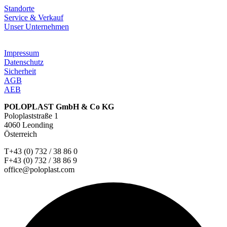
Standorte
Service & Verkauf
Unser Unternehmen
Impressum
Datenschutz
Sicherheit
AGB
AEB
POLOPLAST GmbH & Co KG
Poloplaststraße 1
4060 Leonding
Österreich
T+43 (0) 732 / 38 86 0
F+43 (0) 732 / 38 86 9
office@poloplast.com