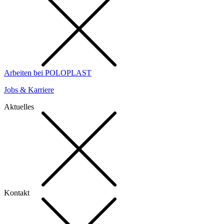
Arbeiten bei POLOPLAST
Jobs & Karriere
Aktuelles
Kontakt