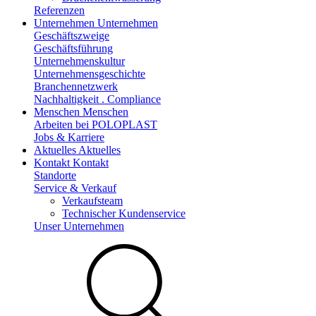
Referenzen
Unternehmen
Unternehmen
Geschäftszweige
Geschäftsführung
Unternehmenskultur
Unternehmensgeschichte
Branchennetzwerk
Nachhaltigkeit . Compliance
Menschen
Menschen
Arbeiten bei POLOPLAST
Jobs & Karriere
Aktuelles
Aktuelles
Kontakt
Kontakt
Standorte
Service & Verkauf
Verkaufsteam
Technischer Kundenservice
Unser Unternehmen