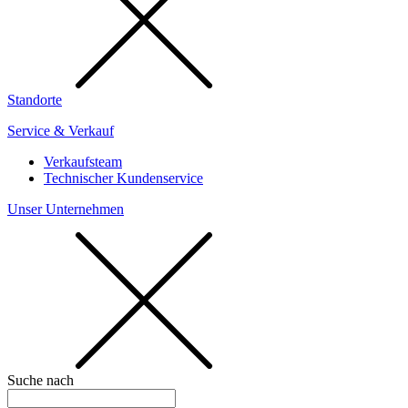
Standorte
Service & Verkauf
Verkaufsteam
Technischer Kundenservice
Unser Unternehmen
Suche nach