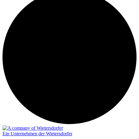
Ein Unternehmen der Wietersdorfer