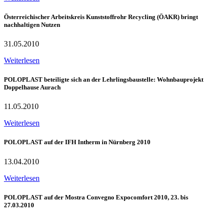
Österreichischer Arbeitskreis Kunststoffrohr Recycling (ÖAKR) bringt
nachhaltigen Nutzen
31.05.2010
Weiterlesen
POLOPLAST beteiligte sich an der Lehrlingsbaustelle: Wohnbauprojekt
Doppelhause Aurach
11.05.2010
Weiterlesen
POLOPLAST auf der IFH Intherm in Nürnberg 2010
13.04.2010
Weiterlesen
POLOPLAST auf der Mostra Convegno Expocomfort 2010, 23. bis
27.03.2010