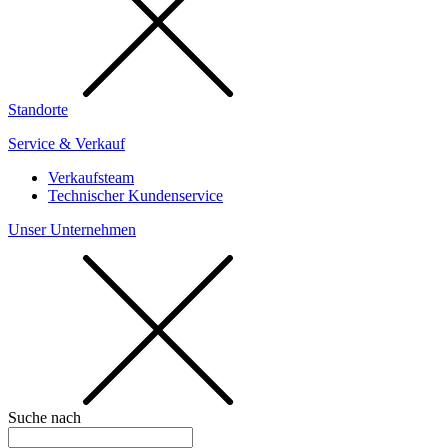
Standorte
Service & Verkauf
Verkaufsteam
Technischer Kundenservice
Unser Unternehmen
Suche nach