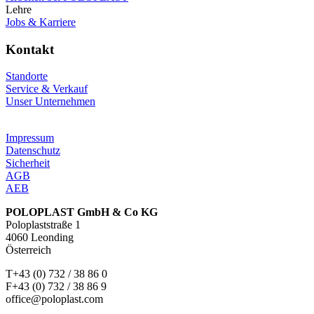
Lehre
Jobs & Karriere
Kontakt
Standorte
Service & Verkauf
Unser Unternehmen
Impressum
Datenschutz
Sicherheit
AGB
AEB
POLOPLAST GmbH & Co KG
Poloplaststraße 1
4060 Leonding
Österreich
T+43 (0) 732 / 38 86 0
F+43 (0) 732 / 38 86 9
office@poloplast.com