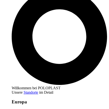
Willkommen bei POLOPLAST
Unsere
Standorte
im Detail
Europa