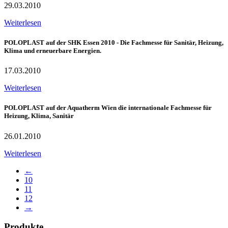
29.03.2010
Weiterlesen
POLOPLAST auf der SHK Essen 2010 - Die Fachmesse für Sanitär, Heizung,
Klima und erneuerbare Energien.
17.03.2010
Weiterlesen
POLOPLAST auf der Aquatherm Wien die internationale Fachmesse für
Heizung, Klima, Sanitär
26.01.2010
Weiterlesen
←
10
11
12
→
Produkte