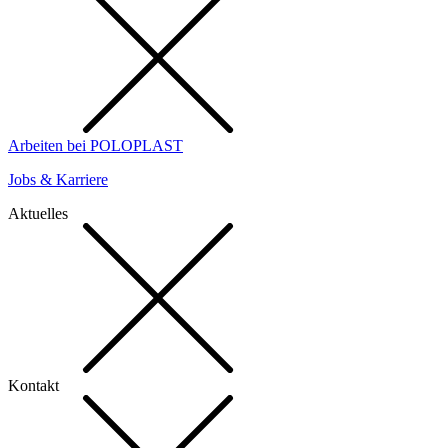
Arbeiten bei POLOPLAST
Jobs & Karriere
Aktuelles
Kontakt