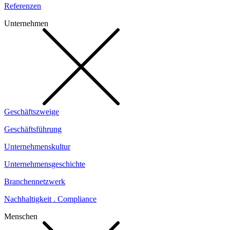
Referenzen
Unternehmen
Geschäftszweige
Geschäftsführung
Unternehmenskultur
Unternehmensgeschichte
Branchennetzwerk
Nachhaltigkeit . Compliance
Menschen