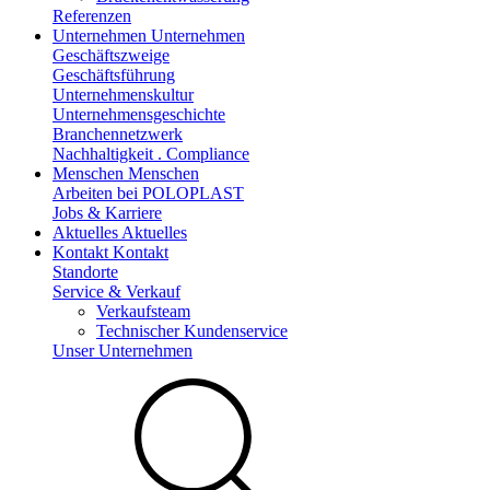
Referenzen
Unternehmen
Unternehmen
Geschäftszweige
Geschäftsführung
Unternehmenskultur
Unternehmensgeschichte
Branchennetzwerk
Nachhaltigkeit . Compliance
Menschen
Menschen
Arbeiten bei POLOPLAST
Jobs & Karriere
Aktuelles
Aktuelles
Kontakt
Kontakt
Standorte
Service & Verkauf
Verkaufsteam
Technischer Kundenservice
Unser Unternehmen