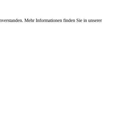
nverstanden. Mehr Informationen finden Sie in unserer