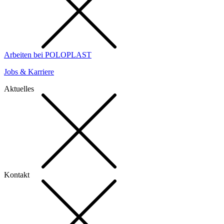
Arbeiten bei POLOPLAST
Jobs & Karriere
Aktuelles
Kontakt