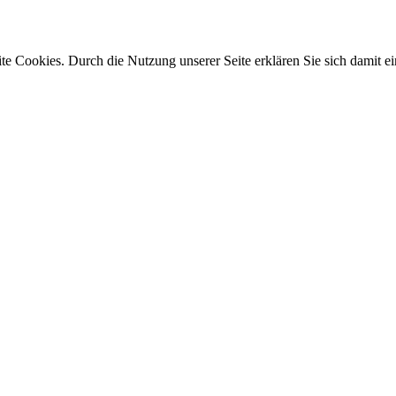
e Cookies. Durch die Nutzung unserer Seite erklären Sie sich damit ei