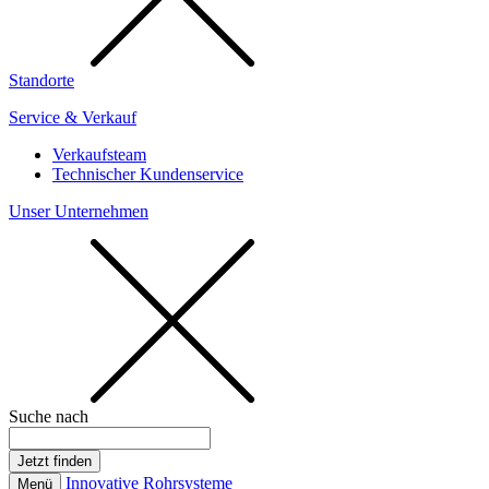
Standorte
Service & Verkauf
Verkaufsteam
Technischer Kundenservice
Unser Unternehmen
Suche nach
Innovative Rohrsysteme
Menü