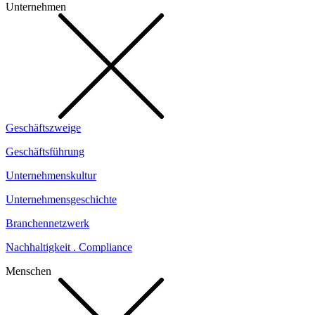
Unternehmen
Geschäftszweige
Geschäftsführung
Unternehmenskultur
Unternehmensgeschichte
Branchennetzwerk
Nachhaltigkeit . Compliance
Menschen