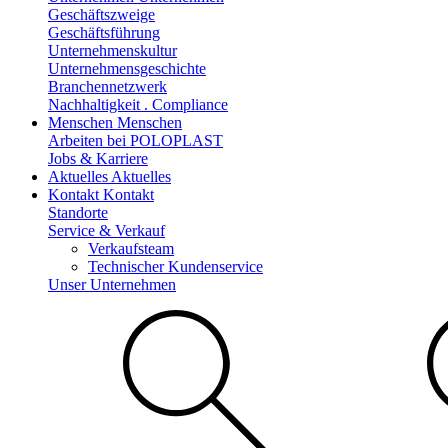
Geschäftszweige
Geschäftsführung
Unternehmenskultur
Unternehmensgeschichte
Branchennetzwerk
Nachhaltigkeit . Compliance
Menschen
Menschen
Arbeiten bei POLOPLAST
Jobs & Karriere
Aktuelles
Aktuelles
Kontakt
Kontakt
Standorte
Service & Verkauf
Verkaufsteam
Technischer Kundenservice
Unser Unternehmen