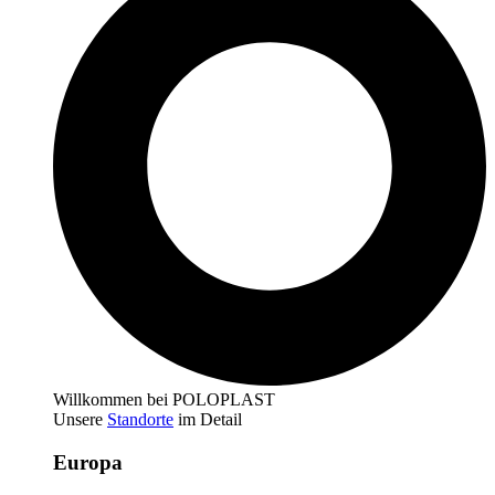
Willkommen bei POLOPLAST
Unsere
Standorte
im Detail
Europa