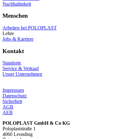
Nachhaltigkeit
Menschen
Arbeiten bei POLOPLAST
Lehre
Jobs & Karriere
Kontakt
Standorte
Service & Verkauf
Unser Unternehmen
Impressum
Datenschutz
Sicherheit
AGB
AEB
POLOPLAST GmbH & Co KG
Poloplaststraße 1
4060 Leonding