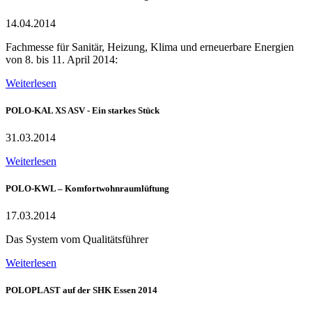
14.04.2014
Fachmesse für Sanitär, Heizung, Klima und erneuerbare Energien
von 8. bis 11. April 2014:
Weiterlesen
POLO-KAL XS ASV - Ein starkes Stück
31.03.2014
Weiterlesen
POLO-KWL – Komfortwohnraumlüftung
17.03.2014
Das System vom Qualitätsführer
Weiterlesen
POLOPLAST auf der SHK Essen 2014