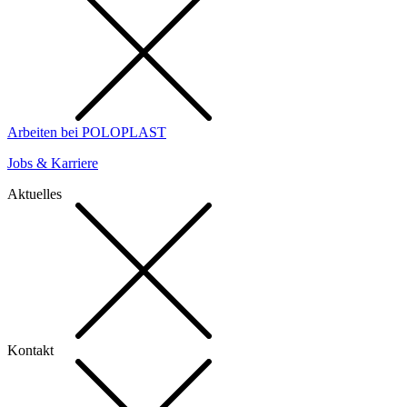
Arbeiten bei POLOPLAST
Jobs & Karriere
Aktuelles
Kontakt