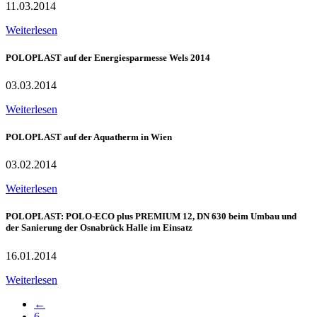
11.03.2014
Weiterlesen
POLOPLAST auf der Energiesparmesse Wels 2014
03.03.2014
Weiterlesen
POLOPLAST auf der Aquatherm in Wien
03.02.2014
Weiterlesen
POLOPLAST: POLO-ECO plus PREMIUM 12, DN 630 beim Umbau und
der Sanierung der Osnabrück Halle im Einsatz
16.01.2014
Weiterlesen
←
6