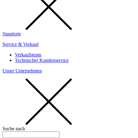
Standorte
Service & Verkauf
Verkaufsteam
Technischer Kundenservice
Unser Unternehmen
Suche nach