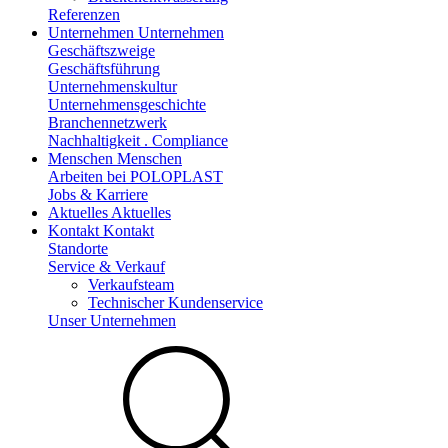
Referenzen
Unternehmen
Unternehmen
Geschäftszweige
Geschäftsführung
Unternehmenskultur
Unternehmensgeschichte
Branchennetzwerk
Nachhaltigkeit . Compliance
Menschen
Menschen
Arbeiten bei POLOPLAST
Jobs & Karriere
Aktuelles
Aktuelles
Kontakt
Kontakt
Standorte
Service & Verkauf
Verkaufsteam
Technischer Kundenservice
Unser Unternehmen