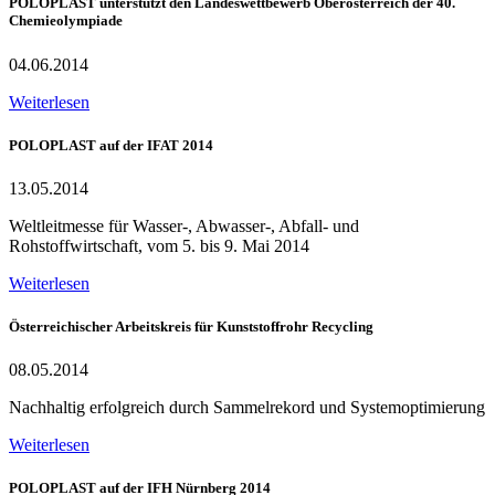
POLOPLAST unterstützt den Landeswettbewerb Oberösterreich der 40.
Chemieolympiade
04.06.2014
Weiterlesen
POLOPLAST auf der IFAT 2014
13.05.2014
Weltleitmesse für Wasser-, Abwasser-, Abfall- und
Rohstoffwirtschaft, vom 5. bis 9. Mai 2014
Weiterlesen
Österreichischer Arbeitskreis für Kunststoffrohr Recycling
08.05.2014
Nachhaltig erfolgreich durch Sammelrekord und Systemoptimierung
Weiterlesen
POLOPLAST auf der IFH Nürnberg 2014