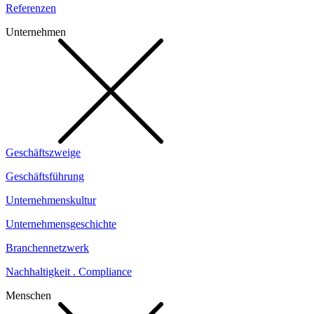
Referenzen
Unternehmen
Geschäftszweige
Geschäftsführung
Unternehmenskultur
Unternehmensgeschichte
Branchennetzwerk
Nachhaltigkeit . Compliance
Menschen