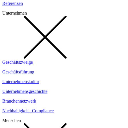
Referenzen
Unternehmen
Geschäftszweige
Geschäftsführung
Unternehmenskultur
Unternehmensgeschichte
Branchennetzwerk
Nachhaltigkeit . Compliance
Menschen