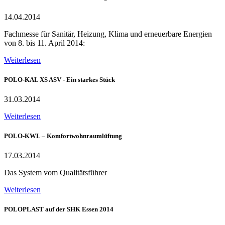
14.04.2014
Fachmesse für Sanitär, Heizung, Klima und erneuerbare Energien
von 8. bis 11. April 2014:
Weiterlesen
POLO-KAL XS ASV - Ein starkes Stück
31.03.2014
Weiterlesen
POLO-KWL – Komfortwohnraumlüftung
17.03.2014
Das System vom Qualitätsführer
Weiterlesen
POLOPLAST auf der SHK Essen 2014