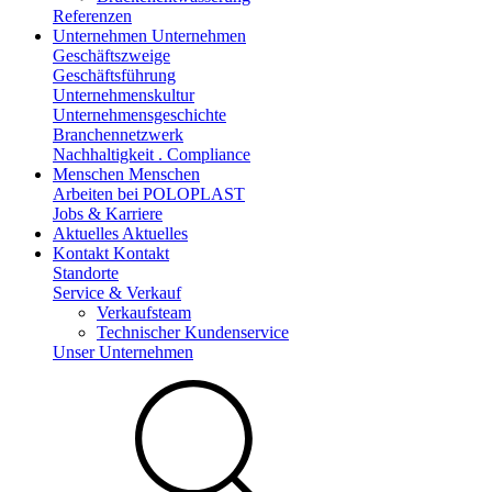
Referenzen
Unternehmen
Unternehmen
Geschäftszweige
Geschäftsführung
Unternehmenskultur
Unternehmensgeschichte
Branchennetzwerk
Nachhaltigkeit . Compliance
Menschen
Menschen
Arbeiten bei POLOPLAST
Jobs & Karriere
Aktuelles
Aktuelles
Kontakt
Kontakt
Standorte
Service & Verkauf
Verkaufsteam
Technischer Kundenservice
Unser Unternehmen