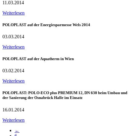
11.03.2014
Weiterlesen
POLOPLAST auf der Energiesparmesse Wels 2014
03.03.2014
Weiterlesen
POLOPLAST auf der Aquatherm in Wien
03.02.2014
Weiterlesen
POLOPLAST: POLO-ECO plus PREMIUM 12, DN 630 beim Umbau und
der Sanierung der Osnabrück Halle im Einsatz
16.01.2014
Weiterlesen
←
6