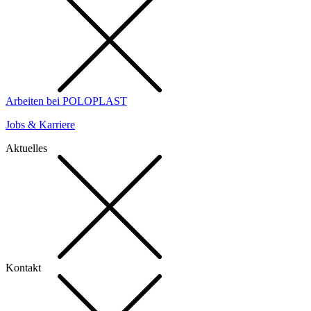
Arbeiten bei POLOPLAST
Jobs & Karriere
Aktuelles
Kontakt