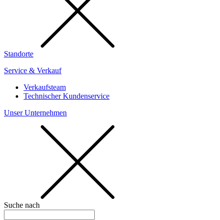
Standorte
Service & Verkauf
Verkaufsteam
Technischer Kundenservice
Unser Unternehmen
Suche nach