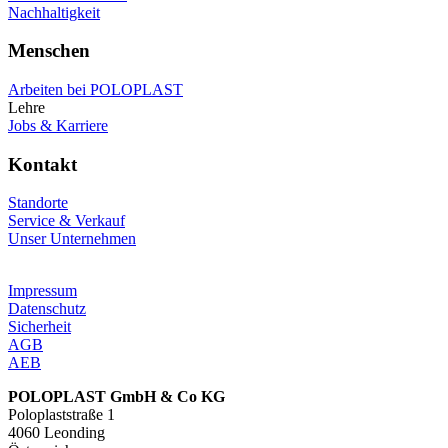
Nachhaltigkeit
Menschen
Arbeiten bei POLOPLAST
Lehre
Jobs & Karriere
Kontakt
Standorte
Service & Verkauf
Unser Unternehmen
Impressum
Datenschutz
Sicherheit
AGB
AEB
POLOPLAST GmbH & Co KG
Poloplaststraße 1
4060 Leonding