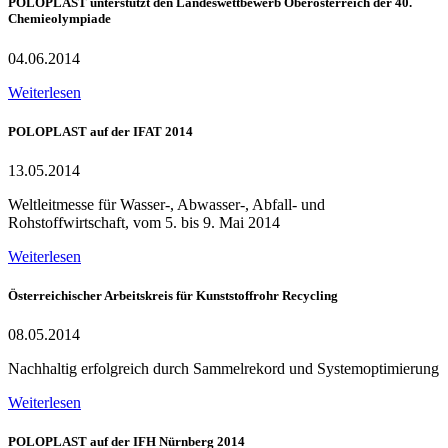
POLOPLAST unterstützt den Landeswettbewerb Oberösterreich der 40.
Chemieolympiade
04.06.2014
Weiterlesen
POLOPLAST auf der IFAT 2014
13.05.2014
Weltleitmesse für Wasser-, Abwasser-, Abfall- und
Rohstoffwirtschaft, vom 5. bis 9. Mai 2014
Weiterlesen
Österreichischer Arbeitskreis für Kunststoffrohr Recycling
08.05.2014
Nachhaltig erfolgreich durch Sammelrekord und Systemoptimierung
Weiterlesen
POLOPLAST auf der IFH Nürnberg 2014