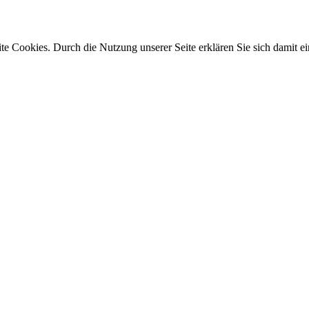
e Cookies. Durch die Nutzung unserer Seite erklären Sie sich damit ei