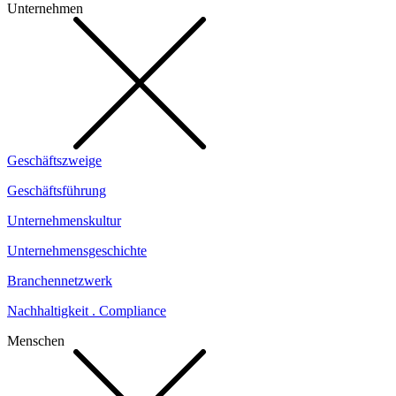
Unternehmen
Geschäftszweige
Geschäftsführung
Unternehmenskultur
Unternehmensgeschichte
Branchennetzwerk
Nachhaltigkeit . Compliance
Menschen