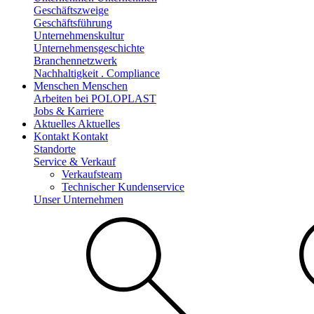
Geschäftszweige
Geschäftsführung
Unternehmenskultur
Unternehmensgeschichte
Branchennetzwerk
Nachhaltigkeit . Compliance
Menschen
Menschen
Arbeiten bei POLOPLAST
Jobs & Karriere
Aktuelles
Aktuelles
Kontakt
Kontakt
Standorte
Service & Verkauf
Verkaufsteam
Technischer Kundenservice
Unser Unternehmen