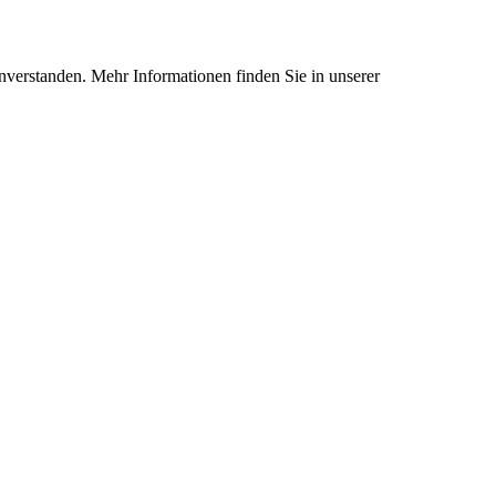
nverstanden. Mehr Informationen finden Sie in unserer