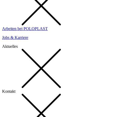
Arbeiten bei POLOPLAST
Jobs & Karriere
Aktuelles
Kontakt