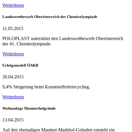
Weiterlesen
Landeswettbewerb Oberösterreich der Chemieolympiade
11.05.2015
POLOPLAST unterstützt den Landeswettbewerb Oberösterreich
der 41. Chemieolympiade.
Weiterlesen
Erfolgsmodell ÖAKR
30.04.2015
9,4% Steigerung beim Kunststoffrohrrecycling.
Weiterlesen
Wohnanlage Mautnerhofgründe
13.04.2015
Auf den ehemaligen Mautner-Markhof-Gründen entsteht ein