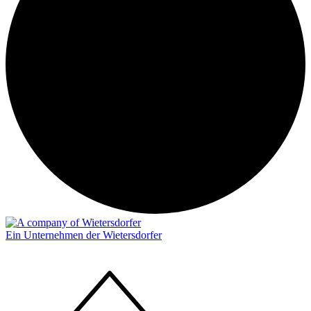
Ein Unternehmen der Wietersdorfer