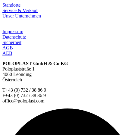
Standorte
Service & Verkauf
Unser Unternehmen
Impressum
Datenschutz
Sicherheit
AGB
AEB
POLOPLAST GmbH & Co KG
Poloplaststraße 1
4060 Leonding
Österreich
T+43 (0) 732 / 38 86 0
F+43 (0) 732 / 38 86 9
office@poloplast.com