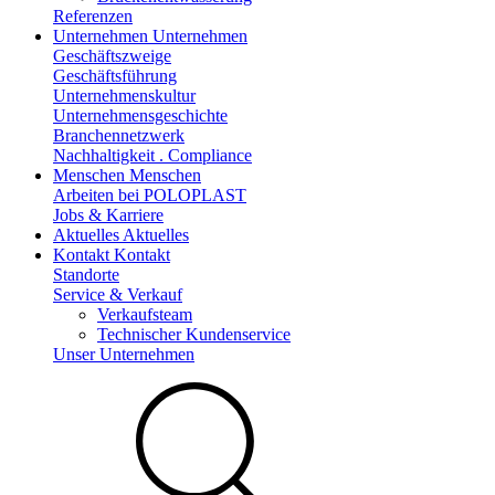
Referenzen
Unternehmen
Unternehmen
Geschäftszweige
Geschäftsführung
Unternehmenskultur
Unternehmensgeschichte
Branchennetzwerk
Nachhaltigkeit . Compliance
Menschen
Menschen
Arbeiten bei POLOPLAST
Jobs & Karriere
Aktuelles
Aktuelles
Kontakt
Kontakt
Standorte
Service & Verkauf
Verkaufsteam
Technischer Kundenservice
Unser Unternehmen