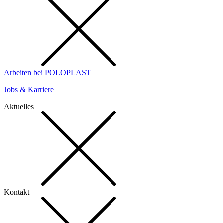
Arbeiten bei POLOPLAST
Jobs & Karriere
Aktuelles
Kontakt