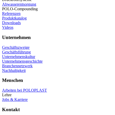
Abwasserentsorgung
POLO-Compounding
Referenzen
Produktkatalog
Downloads
Videos
Unternehmen
Geschäftszweige
Geschäftsführung
Unternehmenskultur
Unternehmensgeschichte
Branchennetzwerk
Nachhaltigkeit
Menschen
Arbeiten bei POLOPLAST
Lehre
Jobs & Karriere
Kontakt