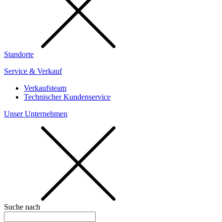
Standorte
Service & Verkauf
Verkaufsteam
Technischer Kundenservice
Unser Unternehmen
Suche nach