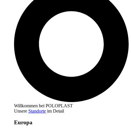
Willkommen bei POLOPLAST
Unsere
Standorte
im Detail
Europa