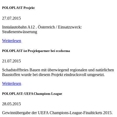
POLOPLAST Projekt
27.07.2015
Inntalautobahn A12 . Österreich / Einsatzzweck:
Straßenentwässerung
Weiterlesen
POLOPLAST ist Projektpartner bei ecoforma
21.07.2015
Schadstofffreies Bauen mit überwiegend regionalen und natürlichen
Baustoffen wurde bei diesem Projekt eindrucksvoll umgesetzt.
Weiterlesen
POLOPLAST: UEFA Champions League
28.05.2015
Gewinnübergabe der UEFA Champions-League-Finaltickets 2015.