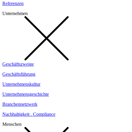
Referenzen
Unternehmen
Geschäftszweige
Geschäftsführung
Unternehmenskultur
Unternehmensgeschichte
Branchennetzwerk
Nachhaltigkeit . Compliance
Menschen