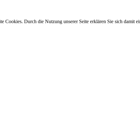
e Cookies. Durch die Nutzung unserer Seite erklären Sie sich damit ei