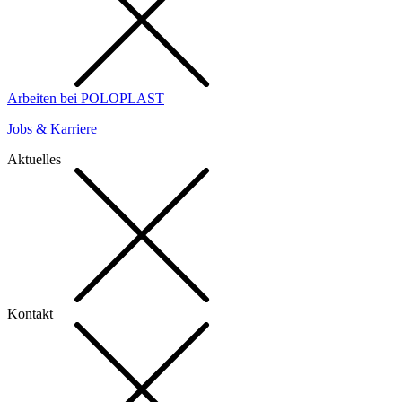
Arbeiten bei POLOPLAST
Jobs & Karriere
Aktuelles
Kontakt