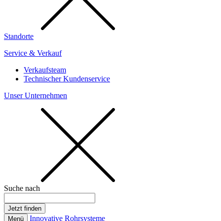
Standorte
Service & Verkauf
Verkaufsteam
Technischer Kundenservice
Unser Unternehmen
Suche nach
Innovative Rohrsysteme
Menü