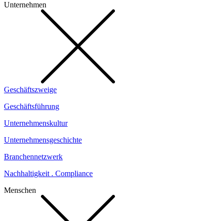
Unternehmen
Geschäftszweige
Geschäftsführung
Unternehmenskultur
Unternehmensgeschichte
Branchennetzwerk
Nachhaltigkeit . Compliance
Menschen