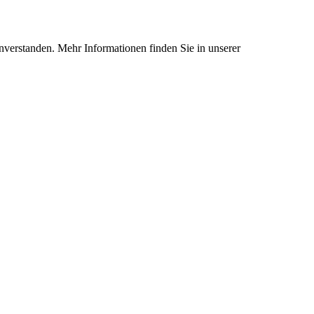
nverstanden. Mehr Informationen finden Sie in unserer