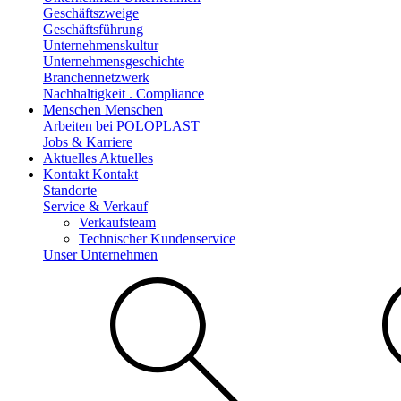
Geschäftszweige
Geschäftsführung
Unternehmenskultur
Unternehmensgeschichte
Branchennetzwerk
Nachhaltigkeit . Compliance
Menschen
Menschen
Arbeiten bei POLOPLAST
Jobs & Karriere
Aktuelles
Aktuelles
Kontakt
Kontakt
Standorte
Service & Verkauf
Verkaufsteam
Technischer Kundenservice
Unser Unternehmen