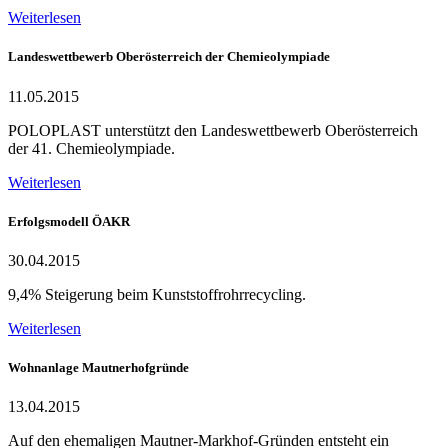
Weiterlesen
Landeswettbewerb Oberösterreich der Chemieolympiade
11.05.2015
POLOPLAST unterstützt den Landeswettbewerb Oberösterreich
der 41. Chemieolympiade.
Weiterlesen
Erfolgsmodell ÖAKR
30.04.2015
9,4% Steigerung beim Kunststoffrohrrecycling.
Weiterlesen
Wohnanlage Mautnerhofgründe
13.04.2015
Auf den ehemaligen Mautner-Markhof-Gründen entsteht ein