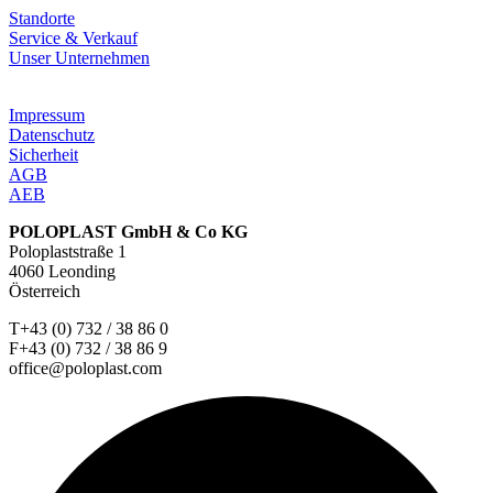
Standorte
Service & Verkauf
Unser Unternehmen
Impressum
Datenschutz
Sicherheit
AGB
AEB
POLOPLAST GmbH & Co KG
Poloplaststraße 1
4060 Leonding
Österreich
T+43 (0) 732 / 38 86 0
F+43 (0) 732 / 38 86 9
office@poloplast.com