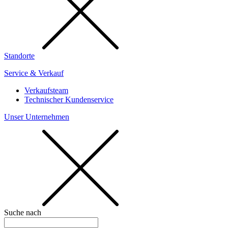
Standorte
Service & Verkauf
Verkaufsteam
Technischer Kundenservice
Unser Unternehmen
Suche nach