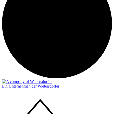
Ein Unternehmen der Wietersdorfer