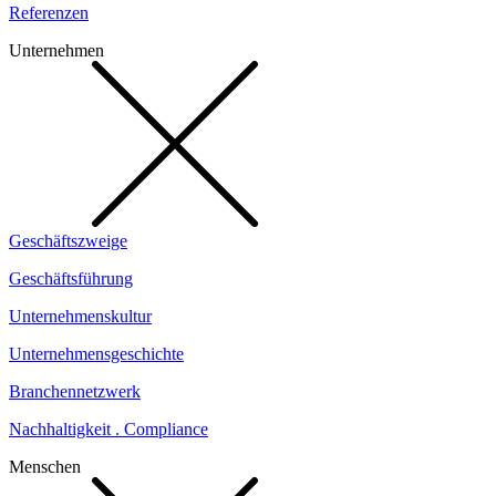
Referenzen
Unternehmen
Geschäftszweige
Geschäftsführung
Unternehmenskultur
Unternehmensgeschichte
Branchennetzwerk
Nachhaltigkeit . Compliance
Menschen