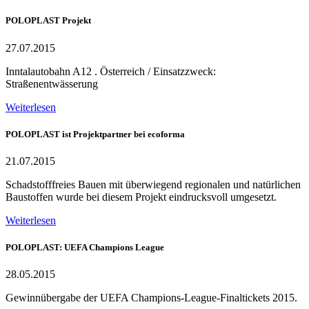
POLOPLAST Projekt
27.07.2015
Inntalautobahn A12 . Österreich / Einsatzzweck:
Straßenentwässerung
Weiterlesen
POLOPLAST ist Projektpartner bei ecoforma
21.07.2015
Schadstofffreies Bauen mit überwiegend regionalen und natürlichen
Baustoffen wurde bei diesem Projekt eindrucksvoll umgesetzt.
Weiterlesen
POLOPLAST: UEFA Champions League
28.05.2015
Gewinnübergabe der UEFA Champions-League-Finaltickets 2015.