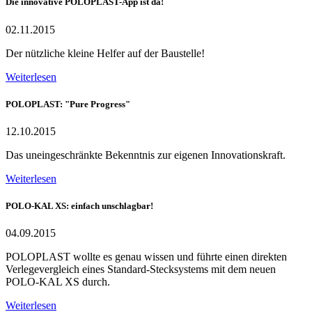
Die innovative POLOPLAST-App ist da!
02.11.2015
Der nützliche kleine Helfer auf der Baustelle!
Weiterlesen
POLOPLAST: "Pure Progress"
12.10.2015
Das uneingeschränkte Bekenntnis zur eigenen Innovationskraft.
Weiterlesen
POLO-KAL XS: einfach unschlagbar!
04.09.2015
POLOPLAST wollte es genau wissen und führte einen direkten
Verlegevergleich eines Standard-Stecksystems mit dem neuen
POLO-KAL XS durch.
Weiterlesen