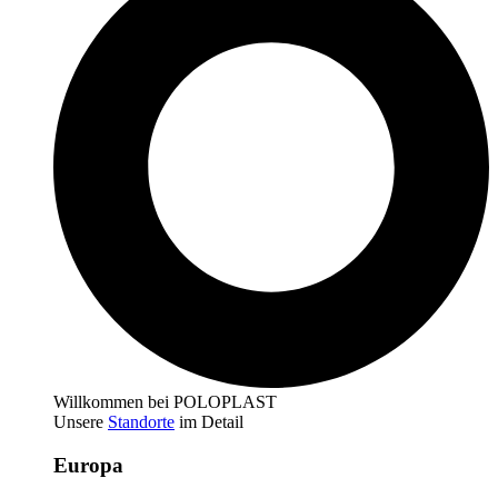
Willkommen bei POLOPLAST
Unsere
Standorte
im Detail
Europa