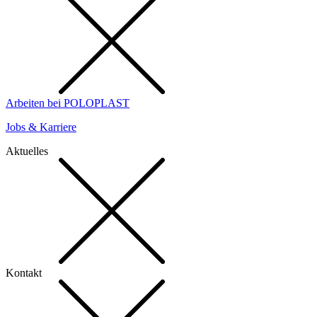
Arbeiten bei POLOPLAST
Jobs & Karriere
Aktuelles
Kontakt