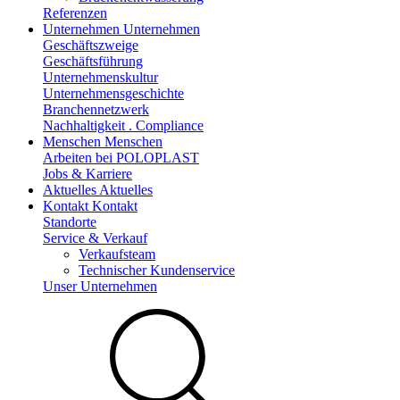
Referenzen
Unternehmen
Unternehmen
Geschäftszweige
Geschäftsführung
Unternehmenskultur
Unternehmensgeschichte
Branchennetzwerk
Nachhaltigkeit . Compliance
Menschen
Menschen
Arbeiten bei POLOPLAST
Jobs & Karriere
Aktuelles
Aktuelles
Kontakt
Kontakt
Standorte
Service & Verkauf
Verkaufsteam
Technischer Kundenservice
Unser Unternehmen