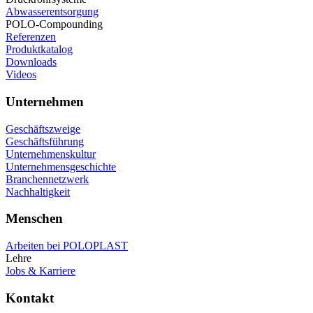
Abwasserentsorgung
POLO-Compounding
Referenzen
Produktkatalog
Downloads
Videos
Unternehmen
Geschäftszweige
Geschäftsführung
Unternehmenskultur
Unternehmensgeschichte
Branchennetzwerk
Nachhaltigkeit
Menschen
Arbeiten bei POLOPLAST
Lehre
Jobs & Karriere
Kontakt