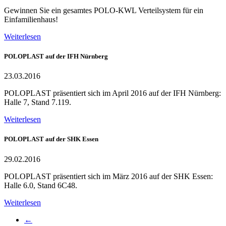
Gewinnen Sie ein gesamtes POLO-KWL Verteilsystem für ein
Einfamilienhaus!
Weiterlesen
POLOPLAST auf der IFH Nürnberg
23.03.2016
POLOPLAST präsentiert sich im April 2016 auf der IFH Nürnberg:
Halle 7, Stand 7.119.
Weiterlesen
POLOPLAST auf der SHK Essen
29.02.2016
POLOPLAST präsentiert sich im März 2016 auf der SHK Essen:
Halle 6.0, Stand 6C48.
Weiterlesen
←