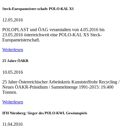
Steck-Europameister-schaft: POLO-KAL XS
12.05.2016
POLOPLAST und ÖAG veranstalten von 4.05.2016 bis
23.05.2016 österreichweit eine POLO-KAL XS Steck-
Europameisterschaft.
Weiterlesen
25 Jahre ÖAKR
10.05.2016
25 Jahre Österreichischer Arbeitskreis Kunststoffrohr Recycling /
Neues ÖAKR-Präsidium / Sammelmenge 1991-2015: 19.400
Tonnen.
Weiterlesen
IFH Nürnberg: Sieger des POLO-KWL Gewinnspiels
11.04.2016