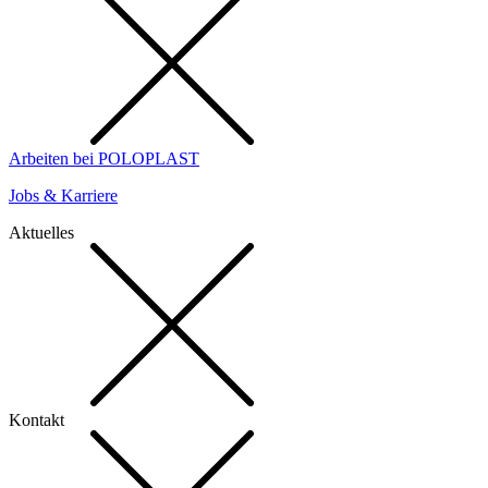
Arbeiten bei POLOPLAST
Jobs & Karriere
Aktuelles
Kontakt