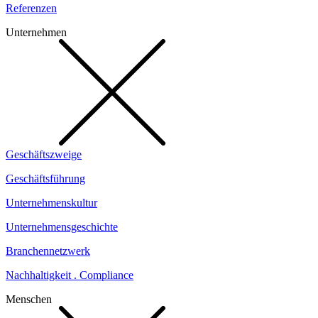
Referenzen
Unternehmen
Geschäftszweige
Geschäftsführung
Unternehmenskultur
Unternehmensgeschichte
Branchennetzwerk
Nachhaltigkeit . Compliance
Menschen