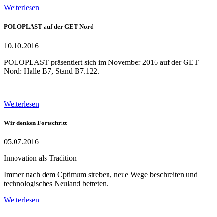
Weiterlesen
POLOPLAST auf der GET Nord
10.10.2016
POLOPLAST präsentiert sich im November 2016 auf der GET
Nord: Halle B7, Stand B7.122.
Weiterlesen
Wir denken Fortschritt
05.07.2016
Innovation als Tradition
Immer nach dem Optimum streben, neue Wege beschreiten und
technologisches Neuland betreten.
Weiterlesen