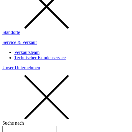
Standorte
Service & Verkauf
Verkaufsteam
Technischer Kundenservice
Unser Unternehmen
Suche nach