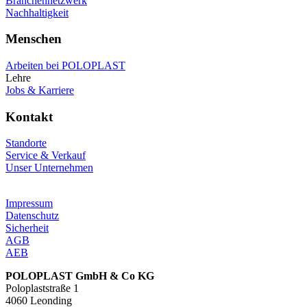
Branchennetzwerk
Nachhaltigkeit
Menschen
Arbeiten bei POLOPLAST
Lehre
Jobs & Karriere
Kontakt
Standorte
Service & Verkauf
Unser Unternehmen
Impressum
Datenschutz
Sicherheit
AGB
AEB
POLOPLAST GmbH & Co KG
Poloplaststraße 1
4060 Leonding