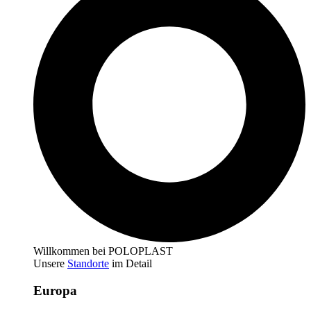
Willkommen bei POLOPLAST
Unsere
Standorte
im Detail
Europa