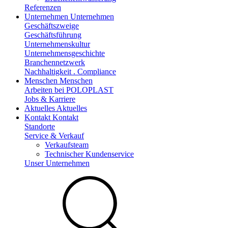
Referenzen
Unternehmen
Unternehmen
Geschäftszweige
Geschäftsführung
Unternehmenskultur
Unternehmensgeschichte
Branchennetzwerk
Nachhaltigkeit . Compliance
Menschen
Menschen
Arbeiten bei POLOPLAST
Jobs & Karriere
Aktuelles
Aktuelles
Kontakt
Kontakt
Standorte
Service & Verkauf
Verkaufsteam
Technischer Kundenservice
Unser Unternehmen