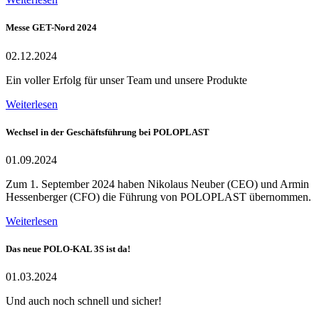
Messe GET-Nord 2024
02.12.2024
Ein voller Erfolg für unser Team und unsere Produkte
Weiterlesen
Wechsel in der Geschäftsführung bei POLOPLAST
01.09.2024
Zum 1. September 2024 haben Nikolaus Neuber (CEO) und Armin
Hessenberger (CFO) die Führung von POLOPLAST übernommen.
Weiterlesen
Das neue POLO-KAL 3S ist da!
01.03.2024
Und auch noch schnell und sicher!