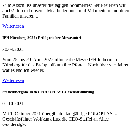
Zum Abschluss unserer dreitägigen Sommerfest-Serie feierten wir
am 02. Juli mit unseren Mitarbeiterinnen und Mitarbeitern und ihren
Familien unseren...
Weiterlesen
IFH Nürnberg 2022: Erfolgreicher Messeauftritt
30.04.2022
Vom 26. bis 29. April 2022 öffnete die Messe IFH Intherm in
Nürnberg für das Fachpublikum ihre Pforten. Nach über vier Jahren
war es endlich wieder...
Weiterlesen
Staffelübergabe in der POLOPLAST-Geschäftsführung
01.10.2021
Mit 1. Oktober 2021 übergibt der langjährige POLOPLAST-
Geschäftsführer Wolfgang Lux die CEO-Staffel an Alice
Godderidge.