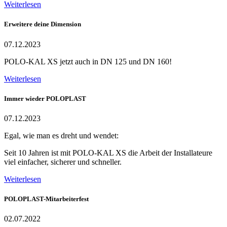
Weiterlesen
Erweitere deine Dimension
07.12.2023
POLO-KAL XS jetzt auch in DN 125 und DN 160!
Weiterlesen
Immer wieder POLOPLAST
07.12.2023
Egal, wie man es dreht und wendet:
Seit 10 Jahren ist mit POLO-KAL XS die Arbeit der Installateure
viel einfacher, sicherer und schneller.
Weiterlesen
POLOPLAST-Mitarbeiterfest
02.07.2022