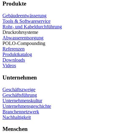
Produkte
Gebäudeentwässerung
Tools & Softwareservice
Rohr- und Kabeldurchführung
Druckrohrsysteme
Abwasserentsorgung
POLO-Compounding
Referenzen
Produktkatalog
Downloads
Videos
Unternehmen
Geschäftszweige
Geschäftsführung
Unternehmenskultur
Unternehmensgeschichte
Branchennetzwerk
Nachhaltigkeit
Menschen