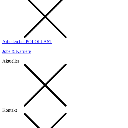
Arbeiten bei POLOPLAST
Jobs & Karriere
Aktuelles
Kontakt