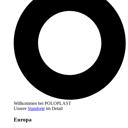
Willkommen bei POLOPLAST
Unsere
Standorte
im Detail
Europa