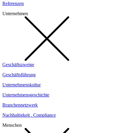
Referenzen
Unternehmen
Geschäftszweige
Geschäftsführung
Unternehmenskultur
Unternehmensgeschichte
Branchennetzwerk
Nachhaltigkeit . Compliance
Menschen