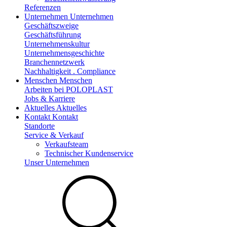
Referenzen
Unternehmen
Unternehmen
Geschäftszweige
Geschäftsführung
Unternehmenskultur
Unternehmensgeschichte
Branchennetzwerk
Nachhaltigkeit . Compliance
Menschen
Menschen
Arbeiten bei POLOPLAST
Jobs & Karriere
Aktuelles
Aktuelles
Kontakt
Kontakt
Standorte
Service & Verkauf
Verkaufsteam
Technischer Kundenservice
Unser Unternehmen