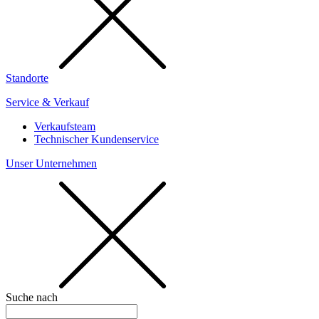
Standorte
Service & Verkauf
Verkaufsteam
Technischer Kundenservice
Unser Unternehmen
Suche nach