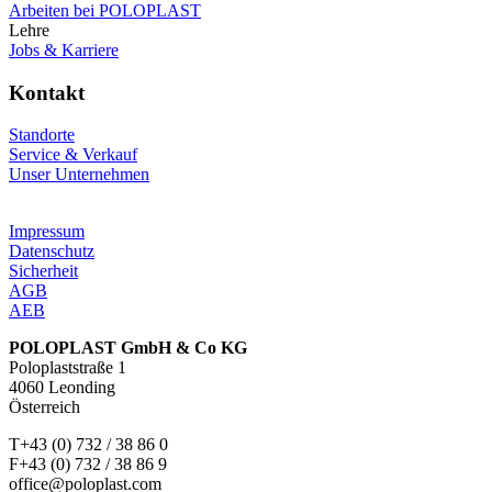
Arbeiten bei POLOPLAST
Lehre
Jobs & Karriere
Kontakt
Standorte
Service & Verkauf
Unser Unternehmen
Impressum
Datenschutz
Sicherheit
AGB
AEB
POLOPLAST GmbH & Co KG
Poloplaststraße 1
4060 Leonding
Österreich
T+43 (0) 732 / 38 86 0
F+43 (0) 732 / 38 86 9
office@poloplast.com