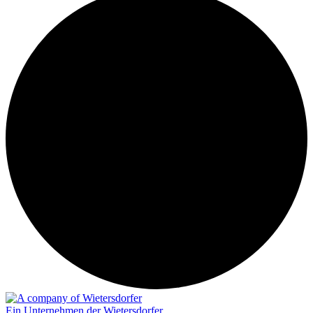
Ein Unternehmen der Wietersdorfer