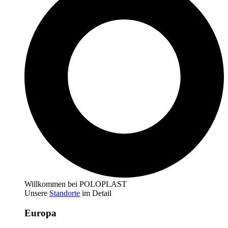
Willkommen bei POLOPLAST
Unsere
Standorte
im Detail
Europa