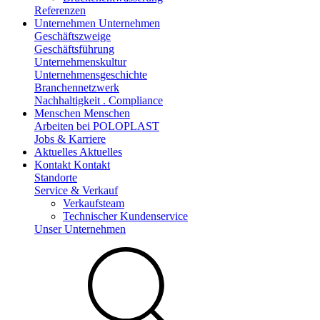
Referenzen
Unternehmen
Unternehmen
Geschäftszweige
Geschäftsführung
Unternehmenskultur
Unternehmensgeschichte
Branchennetzwerk
Nachhaltigkeit . Compliance
Menschen
Menschen
Arbeiten bei POLOPLAST
Jobs & Karriere
Aktuelles
Aktuelles
Kontakt
Kontakt
Standorte
Service & Verkauf
Verkaufsteam
Technischer Kundenservice
Unser Unternehmen