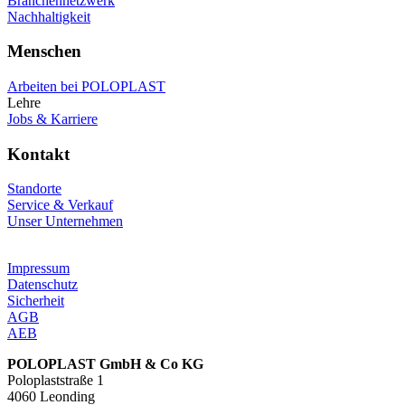
Branchennetzwerk
Nachhaltigkeit
Menschen
Arbeiten bei POLOPLAST
Lehre
Jobs & Karriere
Kontakt
Standorte
Service & Verkauf
Unser Unternehmen
Impressum
Datenschutz
Sicherheit
AGB
AEB
POLOPLAST GmbH & Co KG
Poloplaststraße 1
4060 Leonding