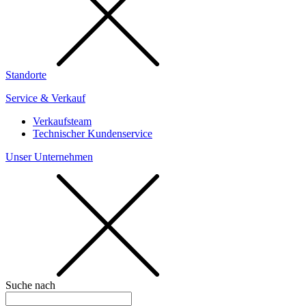
Standorte
Service & Verkauf
Verkaufsteam
Technischer Kundenservice
Unser Unternehmen
Suche nach