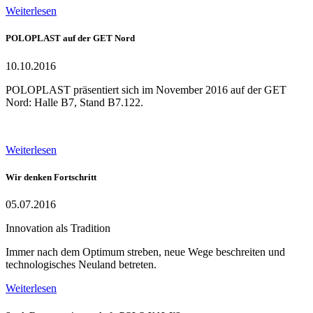
Weiterlesen
POLOPLAST auf der GET Nord
10.10.2016
POLOPLAST präsentiert sich im November 2016 auf der GET
Nord: Halle B7, Stand B7.122.
Weiterlesen
Wir denken Fortschritt
05.07.2016
Innovation als Tradition
Immer nach dem Optimum streben, neue Wege beschreiten und
technologisches Neuland betreten.
Weiterlesen