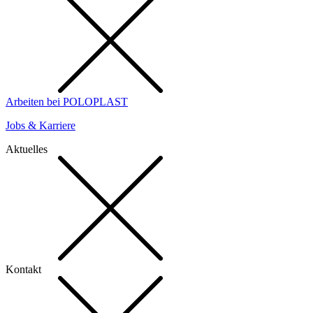
Arbeiten bei POLOPLAST
Jobs & Karriere
Aktuelles
Kontakt