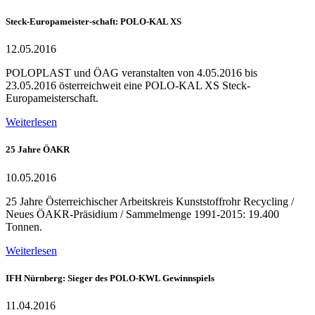
Steck-Europameister-schaft: POLO-KAL XS
12.05.2016
POLOPLAST und ÖAG veranstalten von 4.05.2016 bis
23.05.2016 österreichweit eine POLO-KAL XS Steck-
Europameisterschaft.
Weiterlesen
25 Jahre ÖAKR
10.05.2016
25 Jahre Österreichischer Arbeitskreis Kunststoffrohr Recycling /
Neues ÖAKR-Präsidium / Sammelmenge 1991-2015: 19.400
Tonnen.
Weiterlesen
IFH Nürnberg: Sieger des POLO-KWL Gewinnspiels
11.04.2016