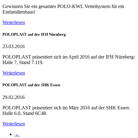
Gewinnen Sie ein gesamtes POLO-KWL Verteilsystem für ein
Einfamilienhaus!
Weiterlesen
POLOPLAST auf der IFH Nürnberg
23.03.2016
POLOPLAST präsentiert sich im April 2016 auf der IFH Nürnberg:
Halle 7, Stand 7.119.
Weiterlesen
POLOPLAST auf der SHK Essen
29.02.2016
POLOPLAST präsentiert sich im März 2016 auf der SHK Essen:
Halle 6.0, Stand 6C48.
Weiterlesen
←