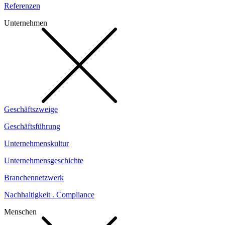
Referenzen
Unternehmen
Geschäftszweige
Geschäftsführung
Unternehmenskultur
Unternehmensgeschichte
Branchennetzwerk
Nachhaltigkeit . Compliance
Menschen