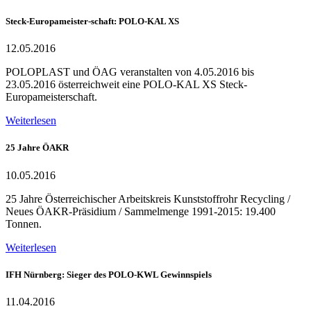
Steck-Europameister-schaft: POLO-KAL XS
12.05.2016
POLOPLAST und ÖAG veranstalten von 4.05.2016 bis
23.05.2016 österreichweit eine POLO-KAL XS Steck-
Europameisterschaft.
Weiterlesen
25 Jahre ÖAKR
10.05.2016
25 Jahre Österreichischer Arbeitskreis Kunststoffrohr Recycling /
Neues ÖAKR-Präsidium / Sammelmenge 1991-2015: 19.400
Tonnen.
Weiterlesen
IFH Nürnberg: Sieger des POLO-KWL Gewinnspiels
11.04.2016