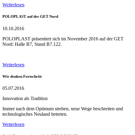
Weiterlesen
POLOPLAST auf der GET Nord
10.10.2016
POLOPLAST präsentiert sich im November 2016 auf der GET
Nord: Halle B7, Stand B7.122.
Weiterlesen
Wir denken Fortschritt
05.07.2016
Innovation als Tradition
Immer nach dem Optimum streben, neue Wege beschreiten und
technologisches Neuland betreten.
Weiterlesen