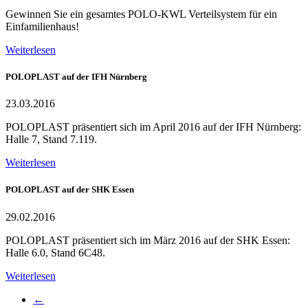
Gewinnen Sie ein gesamtes POLO-KWL Verteilsystem für ein
Einfamilienhaus!
Weiterlesen
POLOPLAST auf der IFH Nürnberg
23.03.2016
POLOPLAST präsentiert sich im April 2016 auf der IFH Nürnberg:
Halle 7, Stand 7.119.
Weiterlesen
POLOPLAST auf der SHK Essen
29.02.2016
POLOPLAST präsentiert sich im März 2016 auf der SHK Essen:
Halle 6.0, Stand 6C48.
Weiterlesen
←