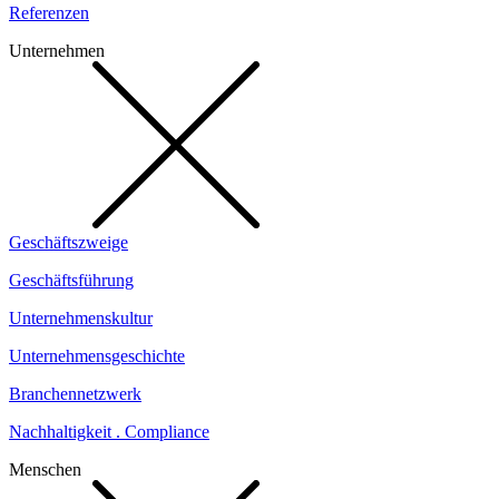
Referenzen
Unternehmen
Geschäftszweige
Geschäftsführung
Unternehmenskultur
Unternehmensgeschichte
Branchennetzwerk
Nachhaltigkeit . Compliance
Menschen