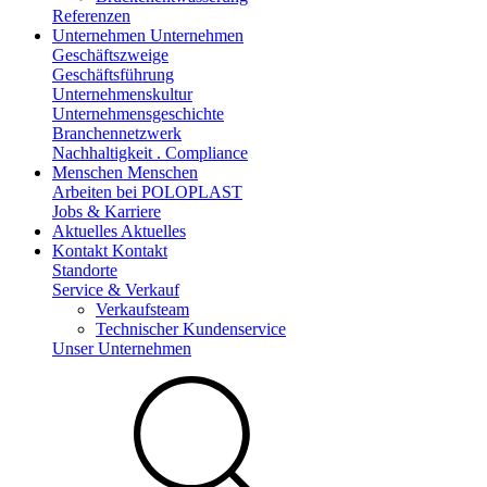
Referenzen
Unternehmen
Unternehmen
Geschäftszweige
Geschäftsführung
Unternehmenskultur
Unternehmensgeschichte
Branchennetzwerk
Nachhaltigkeit . Compliance
Menschen
Menschen
Arbeiten bei POLOPLAST
Jobs & Karriere
Aktuelles
Aktuelles
Kontakt
Kontakt
Standorte
Service & Verkauf
Verkaufsteam
Technischer Kundenservice
Unser Unternehmen