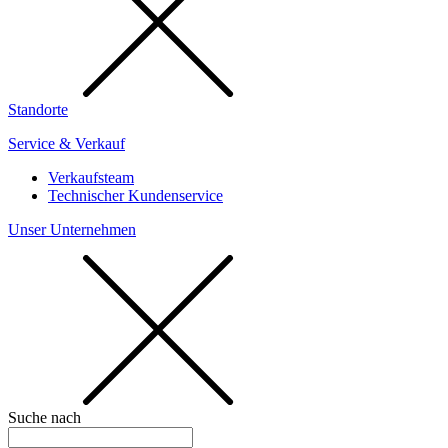
Standorte
Service & Verkauf
Verkaufsteam
Technischer Kundenservice
Unser Unternehmen
Suche nach