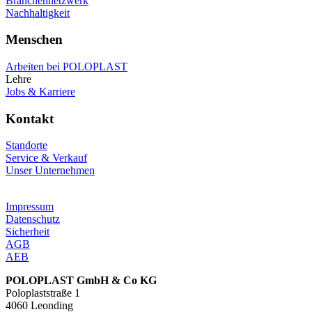
Branchennetzwerk
Nachhaltigkeit
Menschen
Arbeiten bei POLOPLAST
Lehre
Jobs & Karriere
Kontakt
Standorte
Service & Verkauf
Unser Unternehmen
Impressum
Datenschutz
Sicherheit
AGB
AEB
POLOPLAST GmbH & Co KG
Poloplaststraße 1
4060 Leonding