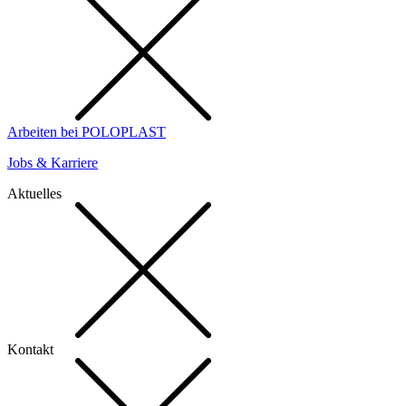
Arbeiten bei POLOPLAST
Jobs & Karriere
Aktuelles
Kontakt