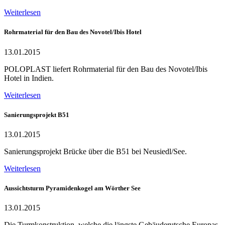
Weiterlesen
Rohrmaterial für den Bau des Novotel/Ibis Hotel
13.01.2015
POLOPLAST liefert Rohrmaterial für den Bau des Novotel/Ibis
Hotel in Indien.
Weiterlesen
Sanierungsprojekt B51
13.01.2015
Sanierungsprojekt Brücke über die B51 bei Neusiedl/See.
Weiterlesen
Aussichtsturm Pyramidenkogel am Wörther See
13.01.2015
Die Turmkonstruktion, welche die längste Gebäuderutsche Europas