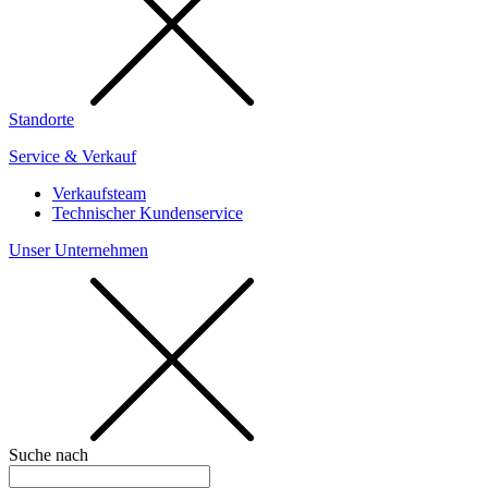
Standorte
Service & Verkauf
Verkaufsteam
Technischer Kundenservice
Unser Unternehmen
Suche nach