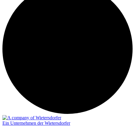
Ein Unternehmen der Wietersdorfer