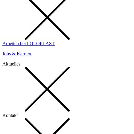
Arbeiten bei POLOPLAST
Jobs & Karriere
Aktuelles
Kontakt