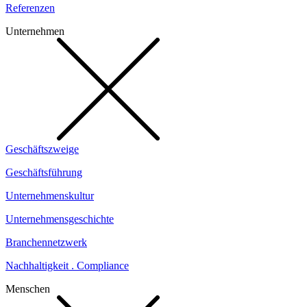
Referenzen
Unternehmen
Geschäftszweige
Geschäftsführung
Unternehmenskultur
Unternehmensgeschichte
Branchennetzwerk
Nachhaltigkeit . Compliance
Menschen