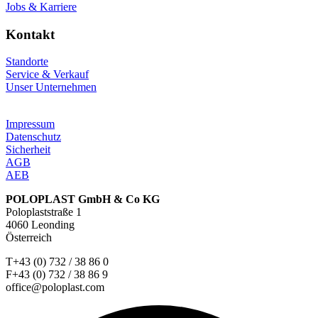
Jobs & Karriere
Kontakt
Standorte
Service & Verkauf
Unser Unternehmen
Impressum
Datenschutz
Sicherheit
AGB
AEB
POLOPLAST GmbH & Co KG
Poloplaststraße 1
4060 Leonding
Österreich
T+43 (0) 732 / 38 86 0
F+43 (0) 732 / 38 86 9
office@poloplast.com