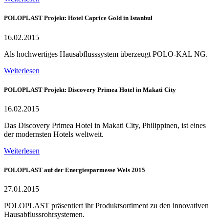
POLOPLAST Projekt: Hotel Caprice Gold in Istanbul
16.02.2015
Als hochwertiges Hausabflusssystem überzeugt POLO-KAL NG.
Weiterlesen
POLOPLAST Projekt: Discovery Primea Hotel in Makati City
16.02.2015
Das Discovery Primea Hotel in Makati City, Philippinen, ist eines
der modernsten Hotels weltweit.
Weiterlesen
POLOPLAST auf der Energiesparmesse Wels 2015
27.01.2015
POLOPLAST präsentiert ihr Produktsortiment zu den innovativen
Hausabflussrohrsystemen.