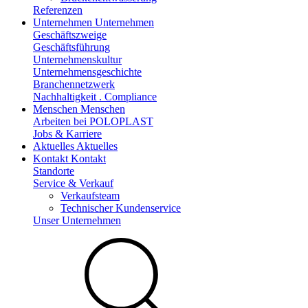
Referenzen
Unternehmen
Unternehmen
Geschäftszweige
Geschäftsführung
Unternehmenskultur
Unternehmensgeschichte
Branchennetzwerk
Nachhaltigkeit . Compliance
Menschen
Menschen
Arbeiten bei POLOPLAST
Jobs & Karriere
Aktuelles
Aktuelles
Kontakt
Kontakt
Standorte
Service & Verkauf
Verkaufsteam
Technischer Kundenservice
Unser Unternehmen