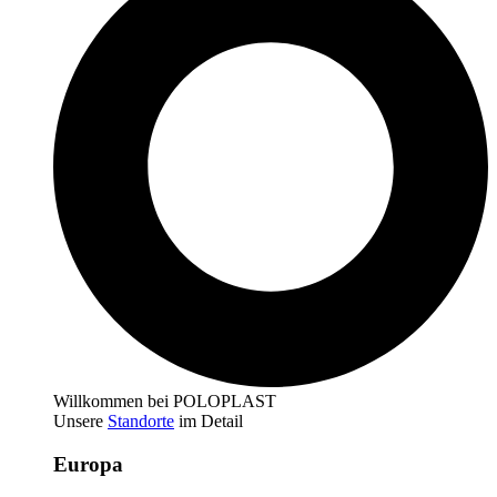
Willkommen bei POLOPLAST
Unsere
Standorte
im Detail
Europa