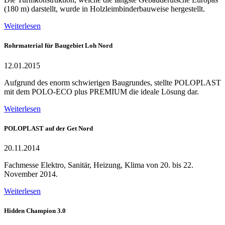
(180 m) darstellt, wurde in Holzleimbinderbauweise hergestellt.
Weiterlesen
Rohrmaterial für Baugebiet Loh Nord
12.01.2015
Aufgrund des enorm schwierigen Baugrundes, stellte POLOPLAST
mit dem POLO-ECO plus PREMIUM die ideale Lösung dar.
Weiterlesen
POLOPLAST auf der Get Nord
20.11.2014
Fachmesse Elektro, Sanitär, Heizung, Klima von 20. bis 22.
November 2014.
Weiterlesen
Hidden Champion 3.0