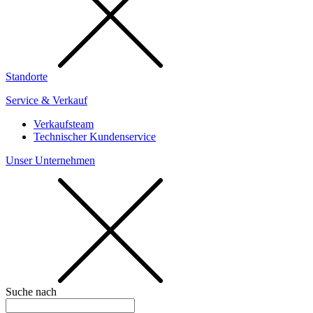
Standorte
Service & Verkauf
Verkaufsteam
Technischer Kundenservice
Unser Unternehmen
Suche nach