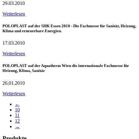
29.03.2010
Weiterlesen
POLOPLAST auf der SHK Essen 2010 - Die Fachmesse für Sanitär, Heizung,
Klima und erneuerbare Energien.
17.03.2010
Weiterlesen
POLOPLAST auf der Aquatherm Wien die internationale Fachmesse für
Heizung, Klima, Sanitär
26.01.2010
Weiterlesen
←
10
11
12
→
Produkte