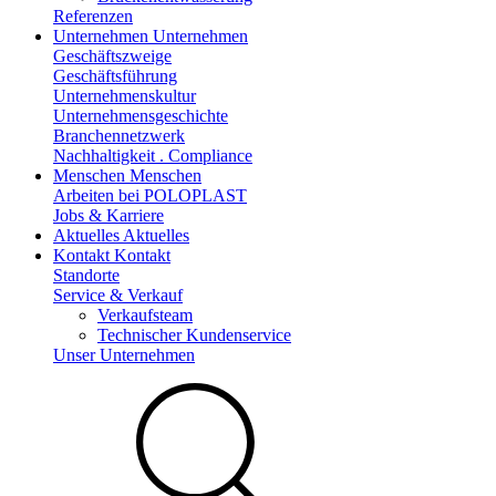
Referenzen
Unternehmen
Unternehmen
Geschäftszweige
Geschäftsführung
Unternehmenskultur
Unternehmensgeschichte
Branchennetzwerk
Nachhaltigkeit . Compliance
Menschen
Menschen
Arbeiten bei POLOPLAST
Jobs & Karriere
Aktuelles
Aktuelles
Kontakt
Kontakt
Standorte
Service & Verkauf
Verkaufsteam
Technischer Kundenservice
Unser Unternehmen