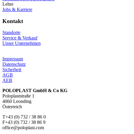
Lehre
Jobs & Karriere
Kontakt
Standorte
Service & Verkauf
Unser Unternehmen
Impressum
Datenschutz
Sicherheit
AGB
AEB
POLOPLAST GmbH & Co KG
Poloplaststraße 1
4060 Leonding
Österreich
T+43 (0) 732 / 38 86 0
F+43 (0) 732 / 38 86 9
office@poloplast.com