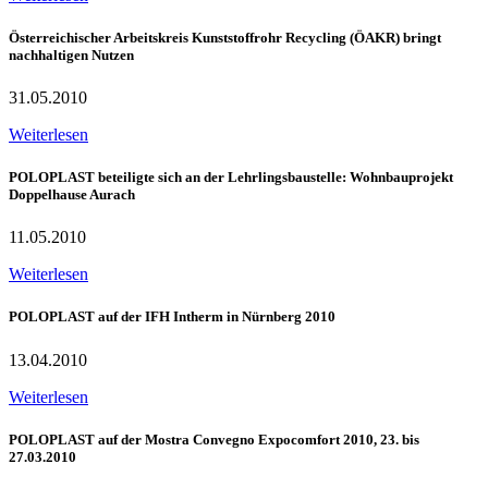
Österreichischer Arbeitskreis Kunststoffrohr Recycling (ÖAKR) bringt
nachhaltigen Nutzen
31.05.2010
Weiterlesen
POLOPLAST beteiligte sich an der Lehrlingsbaustelle: Wohnbauprojekt
Doppelhause Aurach
11.05.2010
Weiterlesen
POLOPLAST auf der IFH Intherm in Nürnberg 2010
13.04.2010
Weiterlesen
POLOPLAST auf der Mostra Convegno Expocomfort 2010, 23. bis
27.03.2010