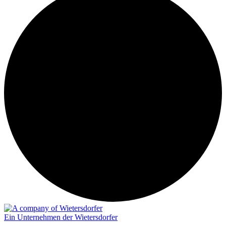
Ein Unternehmen der Wietersdorfer