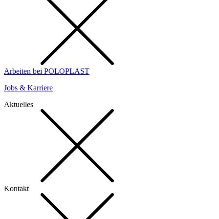
Arbeiten bei POLOPLAST
Jobs & Karriere
Aktuelles
Kontakt