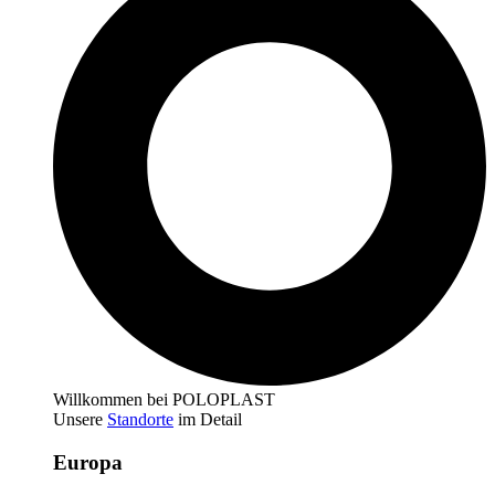
Willkommen bei POLOPLAST
Unsere
Standorte
im Detail
Europa