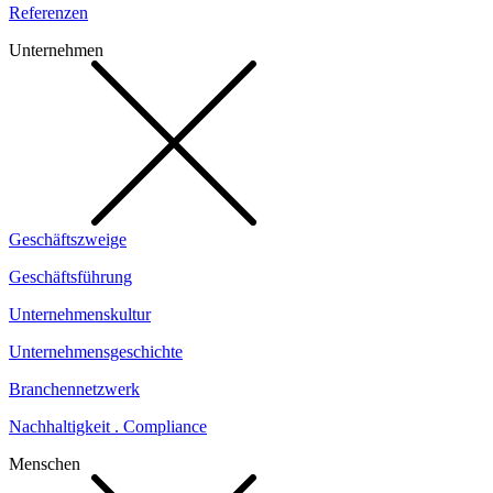
Referenzen
Unternehmen
Geschäftszweige
Geschäftsführung
Unternehmenskultur
Unternehmensgeschichte
Branchennetzwerk
Nachhaltigkeit . Compliance
Menschen