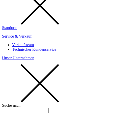
Standorte
Service & Verkauf
Verkaufsteam
Technischer Kundenservice
Unser Unternehmen
Suche nach