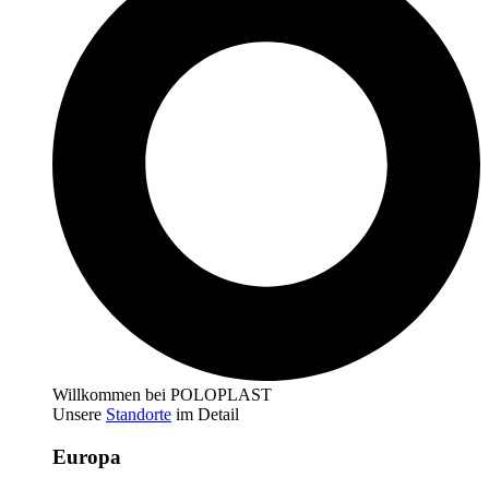
Willkommen bei POLOPLAST
Unsere
Standorte
im Detail
Europa