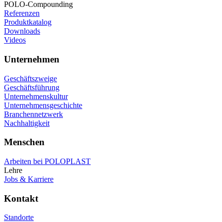
POLO-Compounding
Referenzen
Produktkatalog
Downloads
Videos
Unternehmen
Geschäftszweige
Geschäftsführung
Unternehmenskultur
Unternehmensgeschichte
Branchennetzwerk
Nachhaltigkeit
Menschen
Arbeiten bei POLOPLAST
Lehre
Jobs & Karriere
Kontakt
Standorte