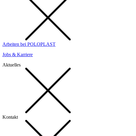
Arbeiten bei POLOPLAST
Jobs & Karriere
Aktuelles
Kontakt