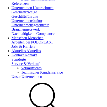
Referenzen
Unternehmen
Unternehmen
Geschäftszweige
Geschäftsführung
Unternehmenskultur
Unternehmensgeschichte
Branchennetzwerk
Nachhaltigkeit . Compliance
Menschen
Menschen
Arbeiten bei POLOPLAST
Jobs & Karriere
Aktuelles
Aktuelles
Kontakt
Kontakt
Standorte
Service & Verkauf
Verkaufsteam
Technischer Kundenservice
Unser Unternehmen