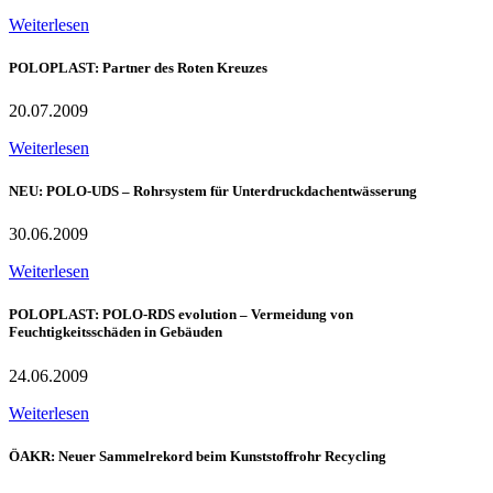
Weiterlesen
POLOPLAST: Partner des Roten Kreuzes
20.07.2009
Weiterlesen
NEU: POLO-UDS – Rohrsystem für Unterdruckdachentwässerung
30.06.2009
Weiterlesen
POLOPLAST: POLO-RDS evolution – Vermeidung von
Feuchtigkeitsschäden in Gebäuden
24.06.2009
Weiterlesen
ÖAKR: Neuer Sammelrekord beim Kunststoffrohr Recycling