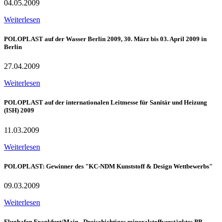
04.05.2009
Weiterlesen
POLOPLAST auf der Wasser Berlin 2009, 30. März bis 03. April 2009 in
Berlin
27.04.2009
Weiterlesen
POLOPLAST auf der internationalen Leitmesse für Sanitär und Heizung
(ISH) 2009
11.03.2009
Weiterlesen
POLOPLAST: Gewinner des "KC-NDM Kunststoff & Design Wettbewerbs"
09.03.2009
Weiterlesen
Flughafen Frankfurt/Main - Dreischichtiges mineralstoffverstärktes PP