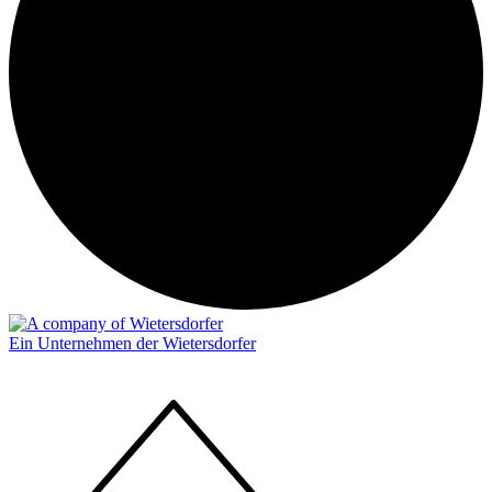
Ein Unternehmen der Wietersdorfer