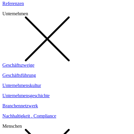
Referenzen
Unternehmen
Geschäftszweige
Geschäftsführung
Unternehmenskultur
Unternehmensgeschichte
Branchennetzwerk
Nachhaltigkeit . Compliance
Menschen