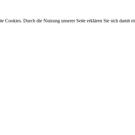
e Cookies. Durch die Nutzung unserer Seite erklären Sie sich damit ei