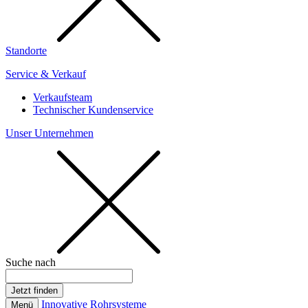
Standorte
Service & Verkauf
Verkaufsteam
Technischer Kundenservice
Unser Unternehmen
Suche nach
Innovative Rohrsysteme
Menü