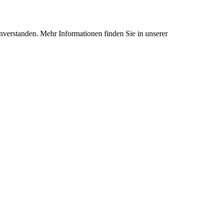
nverstanden. Mehr Informationen finden Sie in unserer