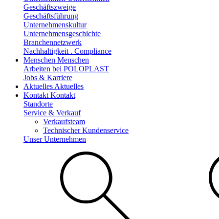
Geschäftszweige
Geschäftsführung
Unternehmenskultur
Unternehmensgeschichte
Branchennetzwerk
Nachhaltigkeit . Compliance
Menschen
Menschen
Arbeiten bei POLOPLAST
Jobs & Karriere
Aktuelles
Aktuelles
Kontakt
Kontakt
Standorte
Service & Verkauf
Verkaufsteam
Technischer Kundenservice
Unser Unternehmen