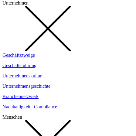
Unternehmen
Geschäftszweige
Geschäftsführung
Unternehmenskultur
Unternehmensgeschichte
Branchennetzwerk
Nachhaltigkeit . Compliance
Menschen