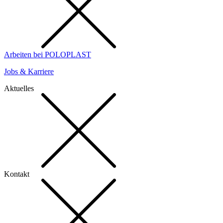
Arbeiten bei POLOPLAST
Jobs & Karriere
Aktuelles
Kontakt