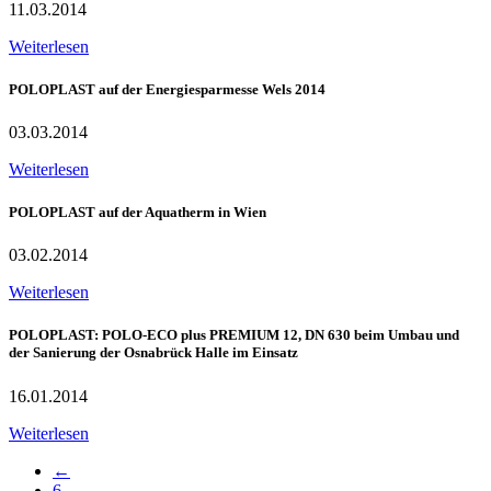
11.03.2014
Weiterlesen
POLOPLAST auf der Energiesparmesse Wels 2014
03.03.2014
Weiterlesen
POLOPLAST auf der Aquatherm in Wien
03.02.2014
Weiterlesen
POLOPLAST: POLO-ECO plus PREMIUM 12, DN 630 beim Umbau und
der Sanierung der Osnabrück Halle im Einsatz
16.01.2014
Weiterlesen
←
6