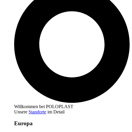
Willkommen bei POLOPLAST
Unsere
Standorte
im Detail
Europa