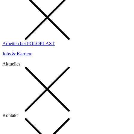
Arbeiten bei POLOPLAST
Jobs & Karriere
Aktuelles
Kontakt