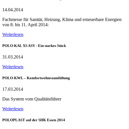
14.04.2014
Fachmesse für Sanitär, Heizung, Klima und erneuerbare Energien
von 8. bis 11. April 2014:
Weiterlesen
POLO-KAL XS ASV - Ein starkes Stück
31.03.2014
Weiterlesen
POLO-KWL – Komfortwohnraumlüftung
17.03.2014
Das System vom Qualitätsführer
Weiterlesen
POLOPLAST auf der SHK Essen 2014