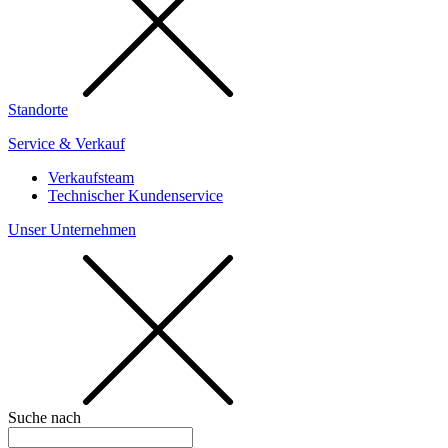
Standorte
Service & Verkauf
Verkaufsteam
Technischer Kundenservice
Unser Unternehmen
Suche nach