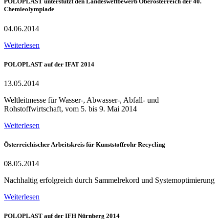
POLOPLAST unterstützt den Landeswettbewerb Oberösterreich der 40.
Chemieolympiade
04.06.2014
Weiterlesen
POLOPLAST auf der IFAT 2014
13.05.2014
Weltleitmesse für Wasser-, Abwasser-, Abfall- und
Rohstoffwirtschaft, vom 5. bis 9. Mai 2014
Weiterlesen
Österreichischer Arbeitskreis für Kunststoffrohr Recycling
08.05.2014
Nachhaltig erfolgreich durch Sammelrekord und Systemoptimierung
Weiterlesen
POLOPLAST auf der IFH Nürnberg 2014