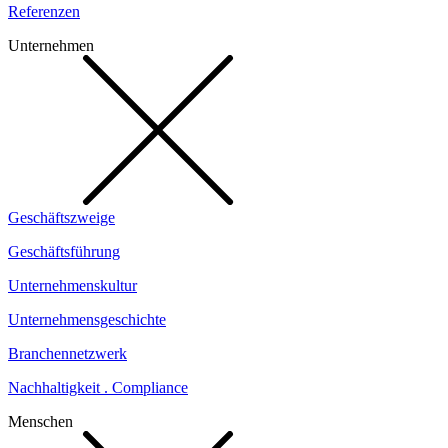
Referenzen
Unternehmen
Geschäftszweige
Geschäftsführung
Unternehmenskultur
Unternehmensgeschichte
Branchennetzwerk
Nachhaltigkeit . Compliance
Menschen