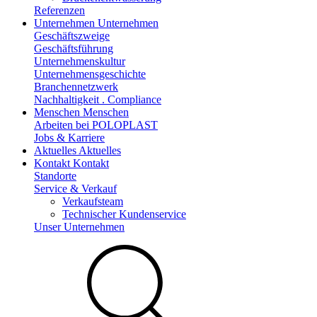
Referenzen
Unternehmen
Unternehmen
Geschäftszweige
Geschäftsführung
Unternehmenskultur
Unternehmensgeschichte
Branchennetzwerk
Nachhaltigkeit . Compliance
Menschen
Menschen
Arbeiten bei POLOPLAST
Jobs & Karriere
Aktuelles
Aktuelles
Kontakt
Kontakt
Standorte
Service & Verkauf
Verkaufsteam
Technischer Kundenservice
Unser Unternehmen