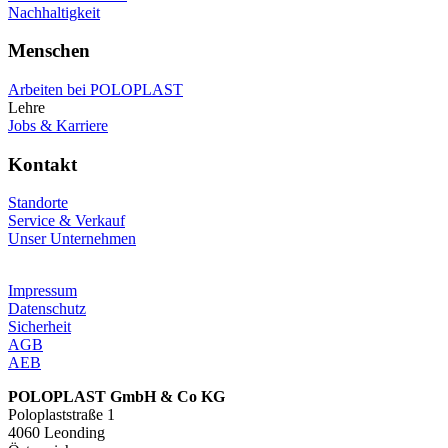
Nachhaltigkeit
Menschen
Arbeiten bei POLOPLAST
Lehre
Jobs & Karriere
Kontakt
Standorte
Service & Verkauf
Unser Unternehmen
Impressum
Datenschutz
Sicherheit
AGB
AEB
POLOPLAST GmbH & Co KG
Poloplaststraße 1
4060 Leonding