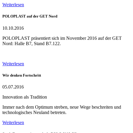
Weiterlesen
POLOPLAST auf der GET Nord
10.10.2016
POLOPLAST präsentiert sich im November 2016 auf der GET
Nord: Halle B7, Stand B7.122.
Weiterlesen
Wir denken Fortschritt
05.07.2016
Innovation als Tradition
Immer nach dem Optimum streben, neue Wege beschreiten und
technologisches Neuland betreten.
Weiterlesen