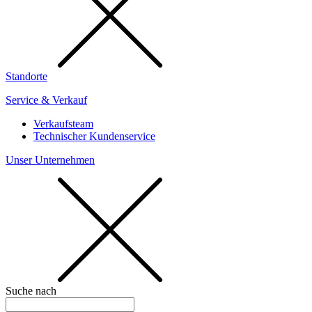
Standorte
Service & Verkauf
Verkaufsteam
Technischer Kundenservice
Unser Unternehmen
Suche nach