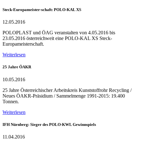
Steck-Europameister-schaft: POLO-KAL XS
12.05.2016
POLOPLAST und ÖAG veranstalten von 4.05.2016 bis
23.05.2016 österreichweit eine POLO-KAL XS Steck-
Europameisterschaft.
Weiterlesen
25 Jahre ÖAKR
10.05.2016
25 Jahre Österreichischer Arbeitskreis Kunststoffrohr Recycling /
Neues ÖAKR-Präsidium / Sammelmenge 1991-2015: 19.400
Tonnen.
Weiterlesen
IFH Nürnberg: Sieger des POLO-KWL Gewinnspiels
11.04.2016