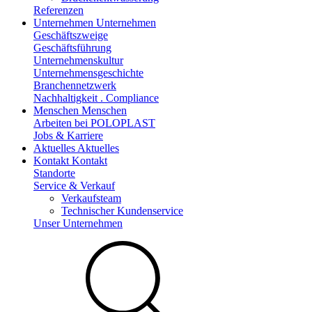
Referenzen
Unternehmen
Unternehmen
Geschäftszweige
Geschäftsführung
Unternehmenskultur
Unternehmensgeschichte
Branchennetzwerk
Nachhaltigkeit . Compliance
Menschen
Menschen
Arbeiten bei POLOPLAST
Jobs & Karriere
Aktuelles
Aktuelles
Kontakt
Kontakt
Standorte
Service & Verkauf
Verkaufsteam
Technischer Kundenservice
Unser Unternehmen