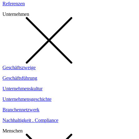
Referenzen
Unternehmen
Geschäftszweige
Geschäftsführung
Unternehmenskultur
Unternehmensgeschichte
Branchennetzwerk
Nachhaltigkeit . Compliance
Menschen