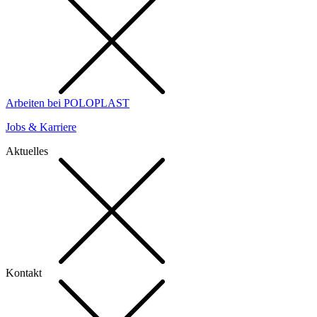
Arbeiten bei POLOPLAST
Jobs & Karriere
Aktuelles
Kontakt