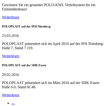
Gewinnen Sie ein gesamtes POLO-KWL Verteilsystem für ein
Einfamilienhaus!
Weiterlesen
POLOPLAST auf der IFH Nürnberg
23.03.2016
POLOPLAST präsentiert sich im April 2016 auf der IFH Nürnberg:
Halle 7, Stand 7.119.
Weiterlesen
POLOPLAST auf der SHK Essen
29.02.2016
POLOPLAST präsentiert sich im März 2016 auf der SHK Essen:
Halle 6.0, Stand 6C48.
Weiterlesen
←