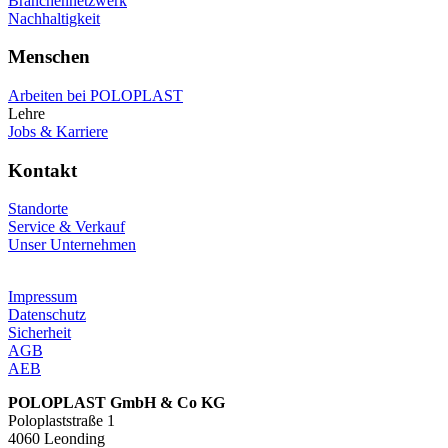
Branchennetzwerk
Nachhaltigkeit
Menschen
Arbeiten bei POLOPLAST
Lehre
Jobs & Karriere
Kontakt
Standorte
Service & Verkauf
Unser Unternehmen
Impressum
Datenschutz
Sicherheit
AGB
AEB
POLOPLAST GmbH & Co KG
Poloplaststraße 1
4060 Leonding