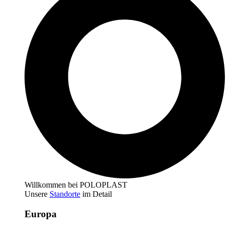
Willkommen bei POLOPLAST
Unsere
Standorte
im Detail
Europa